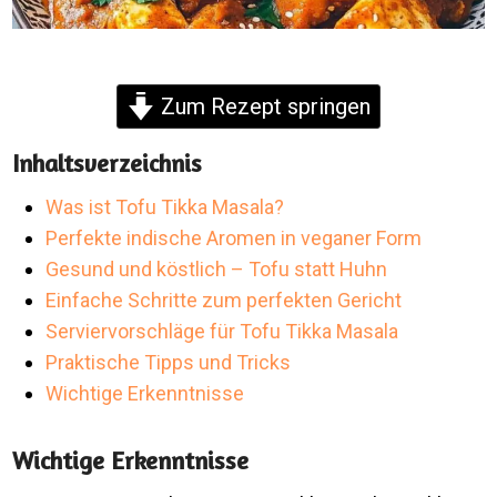
Zum Rezept springen
Inhaltsverzeichnis
Was ist Tofu Tikka Masala?
Perfekte indische Aromen in veganer Form
Gesund und köstlich – Tofu statt Huhn
Einfache Schritte zum perfekten Gericht
Serviervorschläge für Tofu Tikka Masala
Praktische Tipps und Tricks
Wichtige Erkenntnisse
Wichtige Erkenntnisse