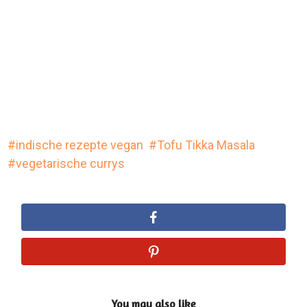
indische rezepte vegan
Tofu Tikka Masala
vegetarische currys
You may also like