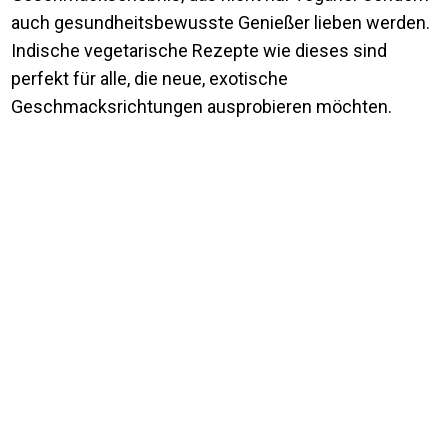
auch gesundheitsbewusste Genießer lieben werden.
Indische vegetarische Rezepte wie dieses sind
perfekt für alle, die neue, exotische
Geschmacksrichtungen ausprobieren möchten.