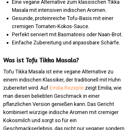
Eine vegane Alternative zum klassischen Tikka
Masala mit intensiven indischen Aromen.
Gesunde, proteinreiche Tofu-Basis mit einer
cremigen Tomaten-Kokos-Sauce.
Perfekt serviert mit Basmatireis oder Naan-Brot.
Einfache Zubereitung und anpassbare Schärfe.
Was ist Tofu Tikka Masala?
Tofu Tikka Masala ist eine vegane Alternative zu
einem indischen Klassiker, der traditionell mit Huhn
zubereitet wird. Auf
Emilia Rezepte
zeigt Emilia, wie
man diesen beliebten Geschmack in einer
pflanzlichen Version genießen kann. Das Gericht
kombiniert würzige indische Aromen mit cremiger
Kokosmilch und sorgt so für ein
Geschmackserlebnis, das nicht nur veganer sondern