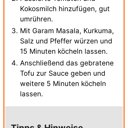
Kokosmilch hinzufügen, gut
umrühren.
Mit Garam Masala, Kurkuma,
Salz und Pfeffer würzen und
15 Minuten köcheln lassen.
Anschließend das gebratene
Tofu zur Sauce geben und
weitere 5 Minuten köcheln
lassen.
Tipps & Hinweise