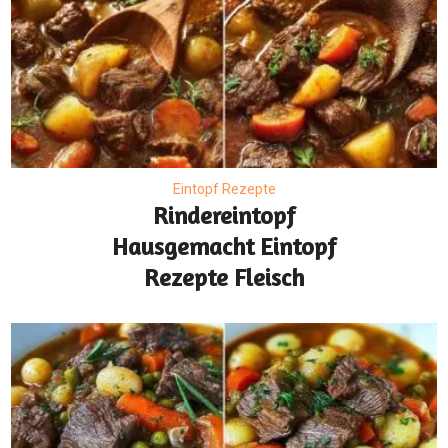
Eintopf Rezepte
Rindereintopf
Hausgemacht Eintopf
Rezepte Fleisch