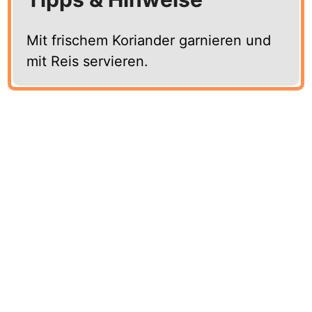
Mit frischem Koriander garnieren und
mit Reis servieren.