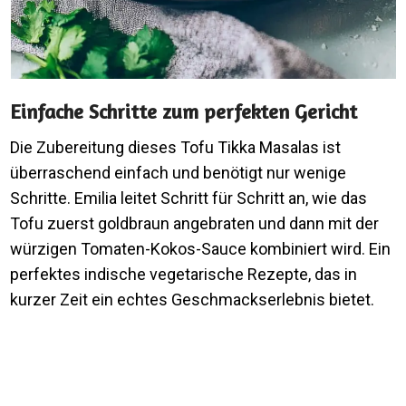
Einfache Schritte zum perfekten Gericht
Die Zubereitung dieses Tofu Tikka Masalas ist
überraschend einfach und benötigt nur wenige
Schritte. Emilia leitet Schritt für Schritt an, wie das
Tofu zuerst goldbraun angebraten und dann mit der
würzigen Tomaten-Kokos-Sauce kombiniert wird. Ein
perfektes indische vegetarische Rezepte, das in
kurzer Zeit ein echtes Geschmackserlebnis bietet.