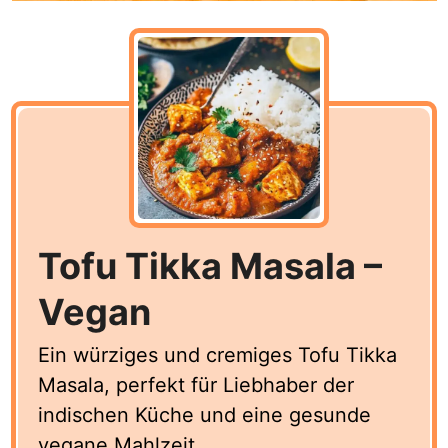
Tofu Tikka Masala –
Vegan
Ein würziges und cremiges Tofu Tikka
Masala, perfekt für Liebhaber der
indischen Küche und eine gesunde
vegane Mahlzeit.