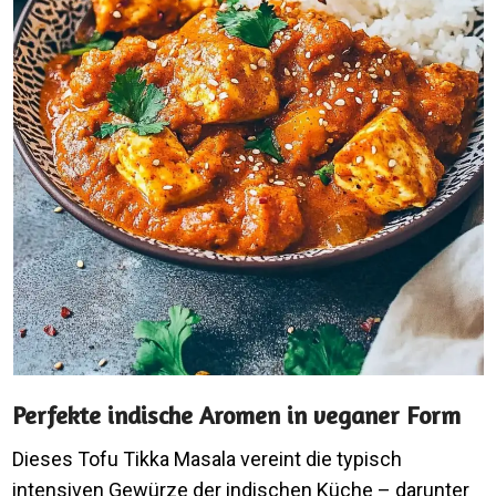
Perfekte indische Aromen in veganer Form
Dieses Tofu Tikka Masala vereint die typisch
intensiven Gewürze der indischen Küche – darunter