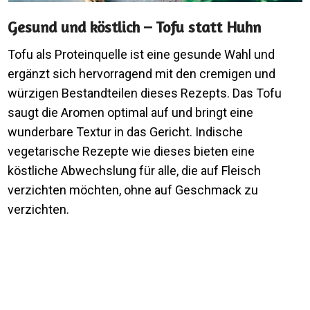
Gesund und köstlich – Tofu statt Huhn
Tofu als Proteinquelle ist eine gesunde Wahl und
ergänzt sich hervorragend mit den cremigen und
würzigen Bestandteilen dieses Rezepts. Das Tofu
saugt die Aromen optimal auf und bringt eine
wunderbare Textur in das Gericht. Indische
vegetarische Rezepte wie dieses bieten eine
köstliche Abwechslung für alle, die auf Fleisch
verzichten möchten, ohne auf Geschmack zu
verzichten.