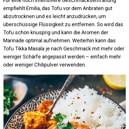
Für eine noch intensivere Geschmacksentfaltung
empfiehlt Emilia, das Tofu vor dem Anbraten gut
abzutrocknen und es leicht anzudrücken, um
überschüssige Flüssigkeit zu entfernen. So wird das
Tofu schön knusprig und kann die Aromen der
Marinade optimal aufnehmen. Weiterhin kann das
Tofu Tikka Masala je nach Geschmack mit mehr oder
weniger Schärfe angepasst werden – einfach mehr
oder weniger Chilipulver verwenden.