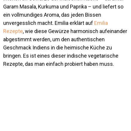
Garam Masala, Kurkuma und Paprika – und liefert so
ein vollmundiges Aroma, das jeden Bissen
unvergesslich macht. Emilia erklärt auf
Emilia
Rezepte
, wie diese Gewürze harmonisch aufeinander
abgestimmt werden, um den authentischen
Geschmack Indiens in die heimische Küche zu
bringen. Es ist eines dieser indische vegetarische
Rezepte, das man einfach probiert haben muss.