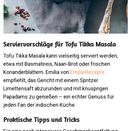
Serviervorschläge für Tofu Tikka Masala
Tofu Tikka Masala kann vielseitig serviert werden,
etwa mit Basmatireis, Naan-Brot oder frischen
Korianderblättern. Emilia von
Emilia Rezepte
empfiehlt, das Gericht mit einem Spritzer
Limettensaft abzurunden und mit knusprigen
Papadams zu genießen – ein echter Genuss für
jeden Fan der indischen Küche.
Praktische Tipps und Tricks