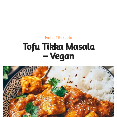
Eintopf Rezepte
Tofu Tikka Masala
– Vegan