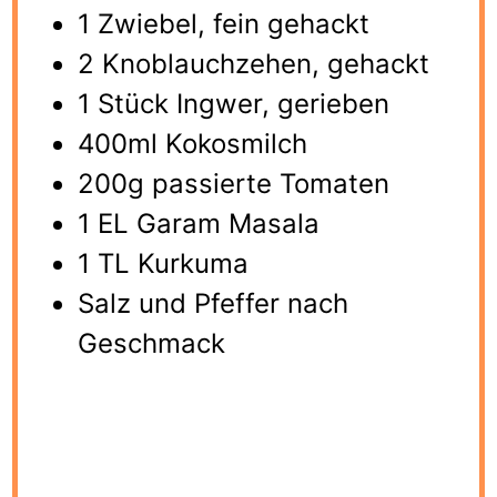
1 Zwiebel, fein gehackt
2 Knoblauchzehen, gehackt
1 Stück Ingwer, gerieben
400ml Kokosmilch
200g passierte Tomaten
1 EL Garam Masala
1 TL Kurkuma
Salz und Pfeffer nach
Geschmack