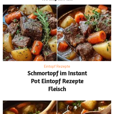
Eintopf Rezepte
Schmortopf im Instant
Pot Eintopf Rezepte
Fleisch