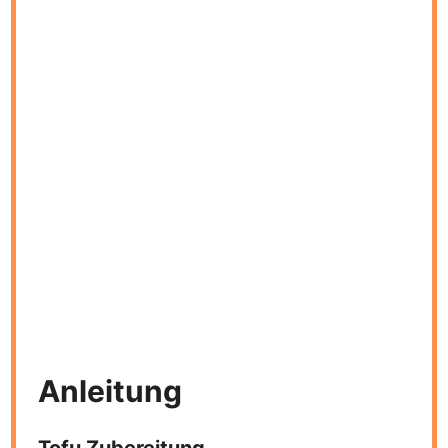
Anleitung