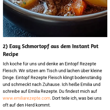
2) Easy Schmortopf aus dem Instant Pot
Recipe
Ich koche für uns und denke an Eintopf Rezepte
Fleisch. Wir sitzen am Tisch und lachen über kleine
Dinge. Eintopf Rezepte Fleisch klingt bodenständig
und schmeckt nach Zuhause. Ich heiße Emilia und
schreibe auf Emilia Rezepte. Du findest mich auf
www.emiliarezepte.com
. Dort teile ich, was bei uns
oft auf den Herd kommt.