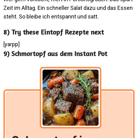
Zeit im Alltag. Ein schneller Salat dazu und das Essen
steht. So bleibe ich entspannt und satt.
8) Try these Eintopf Rezepte next
[yarpp]
9) Schmortopf aus dem Instant Pot