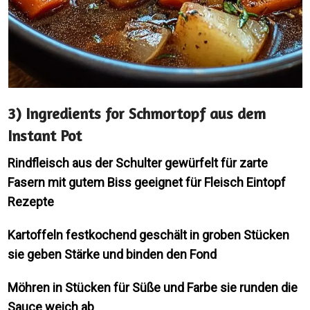
3) Ingredients for Schmortopf aus dem
Instant Pot
Rindfleisch aus der Schulter gewürfelt für zarte
Fasern mit gutem Biss geeignet für Fleisch Eintopf
Rezepte
Kartoffeln festkochend geschält in groben Stücken
sie geben Stärke und binden den Fond
Möhren in Stücken für Süße und Farbe sie runden die
Sauce weich ab