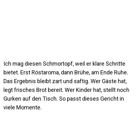
Ich mag diesen Schmortopf, weil er klare Schritte
bietet. Erst Röstaroma, dann Brühe, am Ende Ruhe.
Das Ergebnis bleibt zart und saftig. Wer Gäste hat,
legt frisches Brot bereit. Wer Kinder hat, stellt noch
Gurken auf den Tisch. So passt dieses Gericht in
viele Momente.