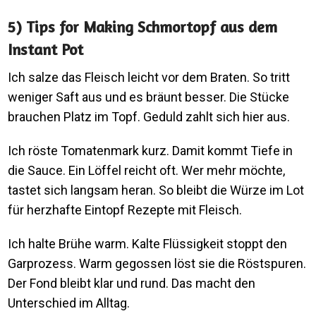
5) Tips for Making Schmortopf aus dem
Instant Pot
Ich salze das Fleisch leicht vor dem Braten. So tritt
weniger Saft aus und es bräunt besser. Die Stücke
brauchen Platz im Topf. Geduld zahlt sich hier aus.
Ich röste Tomatenmark kurz. Damit kommt Tiefe in
die Sauce. Ein Löffel reicht oft. Wer mehr möchte,
tastet sich langsam heran. So bleibt die Würze im Lot
für herzhafte Eintopf Rezepte mit Fleisch.
Ich halte Brühe warm. Kalte Flüssigkeit stoppt den
Garprozess. Warm gegossen löst sie die Röstspuren.
Der Fond bleibt klar und rund. Das macht den
Unterschied im Alltag.