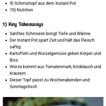
9) Schmortopf aus dem Instant Pot
10) Nutrition
1) Key Takeaways
Sanftes Schmoren bringt Tiefe und Wärme
Der Instant Pot spart Zeit und hält das Fleisch
saftig
Kartoffeln und Wurzelgemüse geben Körper und
Biss
Würze kommt aus Tomatenmark, Knoblauch und
Kräutern
Dieser Topf passt zu Wochenabenden und
Sonntagstisch