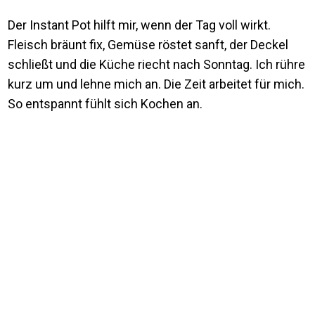
Der Instant Pot hilft mir, wenn der Tag voll wirkt.
Fleisch bräunt fix, Gemüse röstet sanft, der Deckel
schließt und die Küche riecht nach Sonntag. Ich rühre
kurz um und lehne mich an. Die Zeit arbeitet für mich.
So entspannt fühlt sich Kochen an.