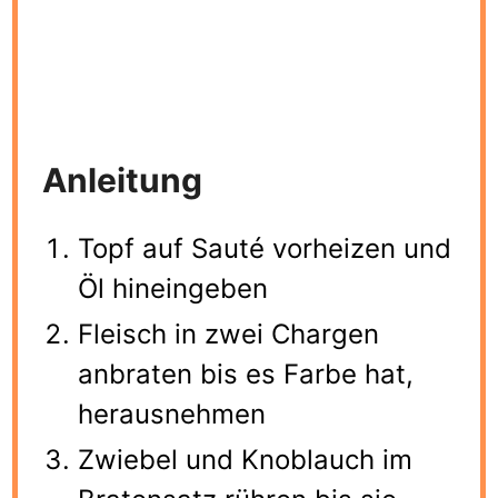
Anleitung
Topf auf Sauté vorheizen und
Öl hineingeben
Fleisch in zwei Chargen
anbraten bis es Farbe hat,
herausnehmen
Zwiebel und Knoblauch im