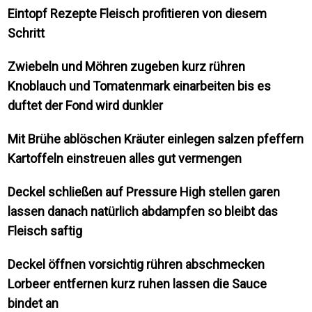
Eintopf Rezepte Fleisch profitieren von diesem
Schritt
Zwiebeln und Möhren zugeben kurz rühren
Knoblauch und Tomatenmark einarbeiten bis es
duftet der Fond wird dunkler
Mit Brühe ablöschen Kräuter einlegen salzen pfeffern
Kartoffeln einstreuen alles gut vermengen
Deckel schließen auf Pressure High stellen garen
lassen danach natürlich abdampfen so bleibt das
Fleisch saftig
Deckel öffnen vorsichtig rühren abschmecken
Lorbeer entfernen kurz ruhen lassen die Sauce
bindet an