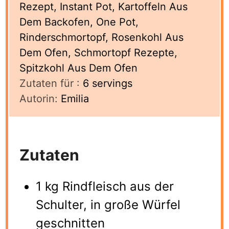
Rezept, Instant Pot, Kartoffeln Aus
Dem Backofen, One Pot,
Rinderschmortopf, Rosenkohl Aus
Dem Ofen, Schmortopf Rezepte,
Spitzkohl Aus Dem Ofen
Zutaten für :
6
servings
Autorin:
Emilia
Zutaten
1 kg Rindfleisch aus der
Schulter, in große Würfel
geschnitten