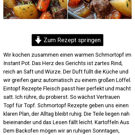
Zum Rezept springen
Wir kochen zusammen einen warmen Schmortopf im
Instant Pot. Das Herz des Gerichts ist zartes Rind,
reich an Saft und Würze. Der Duft füllt die Küche und
wir greifen ganz automatisch zu einem großen Löffel.
Eintopf Rezepte Fleisch passt hier perfekt und macht
satt. Ich rühre, du probierst. So wächst Vertrauen
Topf für Topf. Schmortopf Rezepte geben uns einen
klaren Plan, der Alltag bleibt ruhig. Die Teile liegen nah
beieinander und das Lesen fällt leicht. Kartoffeln Aus
Dem Backofen mögen wir an ruhigen Sonntagen,