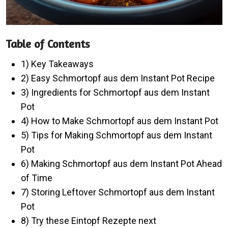
Table of Contents
1) Key Takeaways
2) Easy Schmortopf aus dem Instant Pot Recipe
3) Ingredients for Schmortopf aus dem Instant
Pot
4) How to Make Schmortopf aus dem Instant Pot
5) Tips for Making Schmortopf aus dem Instant
Pot
6) Making Schmortopf aus dem Instant Pot Ahead
of Time
7) Storing Leftover Schmortopf aus dem Instant
Pot
8) Try these Eintopf Rezepte next