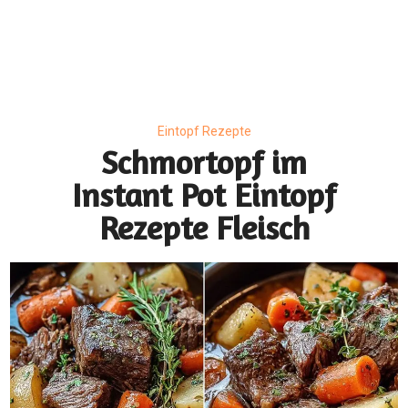
Eintopf Rezepte
Schmortopf im
Instant Pot Eintopf
Rezepte Fleisch