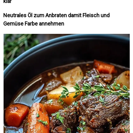
klar
Neutrales Öl zum Anbraten damit Fleisch und
Gemüse Farbe annehmen