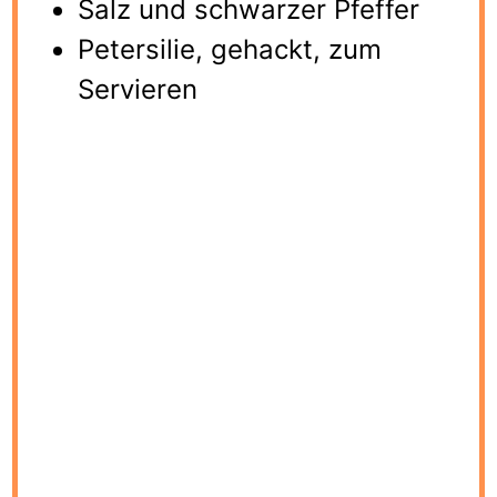
Salz und schwarzer Pfeffer
Petersilie, gehackt, zum
Servieren