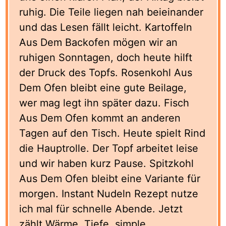
ruhig. Die Teile liegen nah beieinander
und das Lesen fällt leicht. Kartoffeln
Aus Dem Backofen mögen wir an
ruhigen Sonntagen, doch heute hilft
der Druck des Topfs. Rosenkohl Aus
Dem Ofen bleibt eine gute Beilage,
wer mag legt ihn später dazu. Fisch
Aus Dem Ofen kommt an anderen
Tagen auf den Tisch. Heute spielt Rind
die Hauptrolle. Der Topf arbeitet leise
und wir haben kurz Pause. Spitzkohl
Aus Dem Ofen bleibt eine Variante für
morgen. Instant Nudeln Rezept nutze
ich mal für schnelle Abende. Jetzt
zählt Wärme, Tiefe, simple