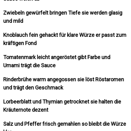
Zwiebeln gewürfelt bringen Tiefe sie werden glasig
und mild
Knoblauch fein gehackt für klare Würze er passt zum
kräftigen Fond
Tomatenmark leicht angeröstet gibt Farbe und
Umami trägt die Sauce
Rinderbrühe warm angegossen sie löst Röstaromen
und trägt den Geschmack
Lorbeerblatt und Thymian getrocknet sie halten die
Kräuternote dezent
Salz und Pfeffer frisch gemahlen so bleibt die Würze