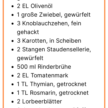
2 EL Olivenöl
1 große Zwiebel, gewürfelt
3 Knoblauchzehen, fein
gehackt
3 Karotten, in Scheiben
2 Stangen Staudensellerie,
gewürfelt
500 ml Rinderbrühe
2 EL Tomatenmark
1 TL Thymian, getrocknet
1 TL Rosmarin, getrocknet
2 Lorbeerblätter