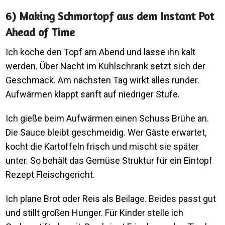
6) Making Schmortopf aus dem Instant Pot
Ahead of Time
Ich koche den Topf am Abend und lasse ihn kalt
werden. Über Nacht im Kühlschrank setzt sich der
Geschmack. Am nächsten Tag wirkt alles runder.
Aufwärmen klappt sanft auf niedriger Stufe.
Ich gieße beim Aufwärmen einen Schuss Brühe an.
Die Sauce bleibt geschmeidig. Wer Gäste erwartet,
kocht die Kartoffeln frisch und mischt sie später
unter. So behält das Gemüse Struktur für ein Eintopf
Rezept Fleischgericht.
Ich plane Brot oder Reis als Beilage. Beides passt gut
und stillt großen Hunger. Für Kinder stelle ich