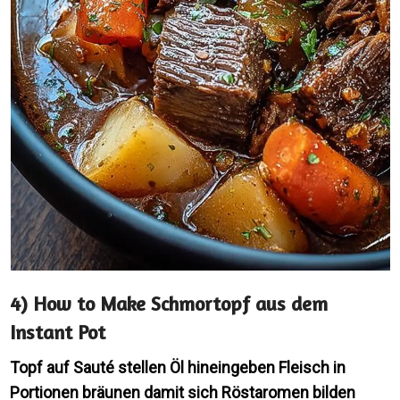
4) How to Make Schmortopf aus dem
Instant Pot
Topf auf Sauté stellen Öl hineingeben Fleisch in
Portionen bräunen damit sich Röstaromen bilden