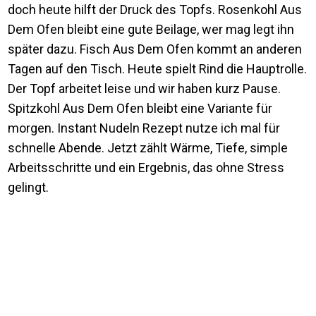
doch heute hilft der Druck des Topfs. Rosenkohl Aus
Dem Ofen bleibt eine gute Beilage, wer mag legt ihn
später dazu. Fisch Aus Dem Ofen kommt an anderen
Tagen auf den Tisch. Heute spielt Rind die Hauptrolle.
Der Topf arbeitet leise und wir haben kurz Pause.
Spitzkohl Aus Dem Ofen bleibt eine Variante für
morgen. Instant Nudeln Rezept nutze ich mal für
schnelle Abende. Jetzt zählt Wärme, Tiefe, simple
Arbeitsschritte und ein Ergebnis, das ohne Stress
gelingt.