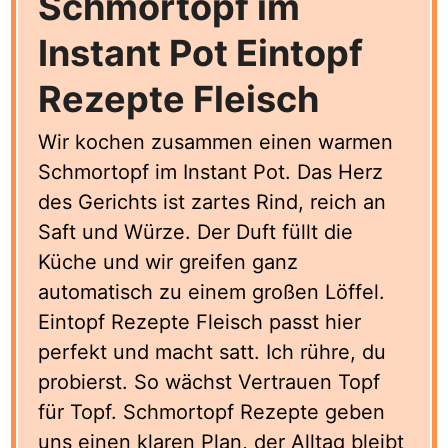
Schmortopf im
Instant Pot Eintopf
Rezepte Fleisch
Wir kochen zusammen einen warmen
Schmortopf im Instant Pot. Das Herz
des Gerichts ist zartes Rind, reich an
Saft und Würze. Der Duft füllt die
Küche und wir greifen ganz
automatisch zu einem großen Löffel.
Eintopf Rezepte Fleisch passt hier
perfekt und macht satt. Ich rühre, du
probierst. So wächst Vertrauen Topf
für Topf. Schmortopf Rezepte geben
uns einen klaren Plan, der Alltag bleibt