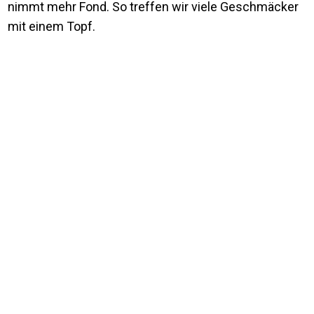
nimmt mehr Fond. So treffen wir viele Geschmäcker
mit einem Topf.