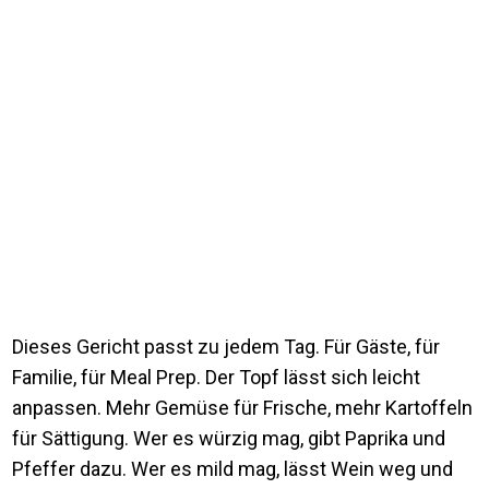
Dieses Gericht passt zu jedem Tag. Für Gäste, für
Familie, für Meal Prep. Der Topf lässt sich leicht
anpassen. Mehr Gemüse für Frische, mehr Kartoffeln
für Sättigung. Wer es würzig mag, gibt Paprika und
Pfeffer dazu. Wer es mild mag, lässt Wein weg und