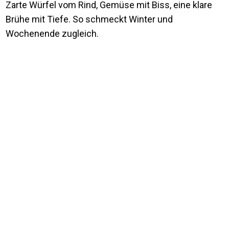
Zarte Würfel vom Rind, Gemüse mit Biss, eine klare
Brühe mit Tiefe. So schmeckt Winter und
Wochenende zugleich.