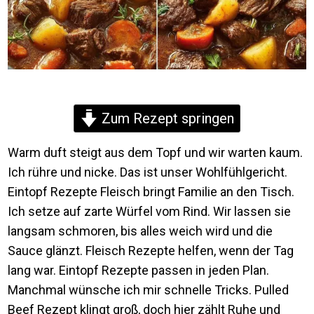
Zum Rezept springen
Warm duft steigt aus dem Topf und wir warten kaum.
Ich rühre und nicke. Das ist unser Wohlfühlgericht.
Eintopf Rezepte Fleisch bringt Familie an den Tisch.
Ich setze auf zarte Würfel vom Rind. Wir lassen sie
langsam schmoren, bis alles weich wird und die
Sauce glänzt. Fleisch Rezepte helfen, wenn der Tag
lang war. Eintopf Rezepte passen in jeden Plan.
Manchmal wünsche ich mir schnelle Tricks. Pulled
Beef Rezept klingt groß, doch hier zählt Ruhe und