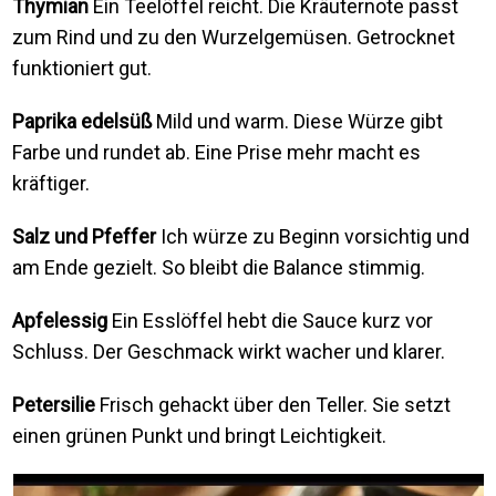
Thymian
Ein Teelöffel reicht. Die Kräuternote passt
zum Rind und zu den Wurzelgemüsen. Getrocknet
funktioniert gut.
Paprika edelsüß
Mild und warm. Diese Würze gibt
Farbe und rundet ab. Eine Prise mehr macht es
kräftiger.
Salz und Pfeffer
Ich würze zu Beginn vorsichtig und
am Ende gezielt. So bleibt die Balance stimmig.
Apfelessig
Ein Esslöffel hebt die Sauce kurz vor
Schluss. Der Geschmack wirkt wacher und klarer.
Petersilie
Frisch gehackt über den Teller. Sie setzt
einen grünen Punkt und bringt Leichtigkeit.