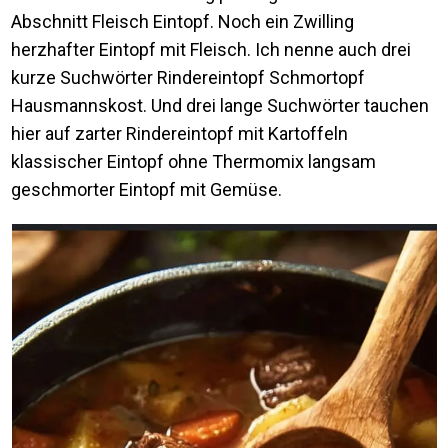
Abschnitt Fleisch Eintopf. Noch ein Zwilling
herzhafter Eintopf mit Fleisch. Ich nenne auch drei
kurze Suchwörter Rindereintopf Schmortopf
Hausmannskost. Und drei lange Suchwörter tauchen
hier auf zarter Rindereintopf mit Kartoffeln
klassischer Eintopf ohne Thermomix langsam
geschmorter Eintopf mit Gemüse.