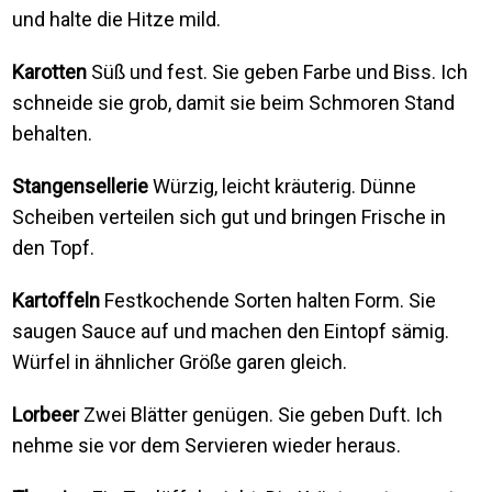
und halte die Hitze mild.
Karotten
Süß und fest. Sie geben Farbe und Biss. Ich
schneide sie grob, damit sie beim Schmoren Stand
behalten.
Stangensellerie
Würzig, leicht kräuterig. Dünne
Scheiben verteilen sich gut und bringen Frische in
den Topf.
Kartoffeln
Festkochende Sorten halten Form. Sie
saugen Sauce auf und machen den Eintopf sämig.
Würfel in ähnlicher Größe garen gleich.
Lorbeer
Zwei Blätter genügen. Sie geben Duft. Ich
nehme sie vor dem Servieren wieder heraus.