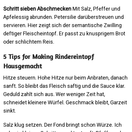
Schritt sieben Abschmecken
Mit Salz, Pfeffer und
Apfelessig abrunden. Petersilie darüberstreuen und
servieren. Hier zeigt sich der semantische Zwilling
deftiger Fleischeintopf. Er passt zu knusprigem Brot
oder schlichtem Reis.
5 Tips for Making Rindereintopf
Hausgemacht
Hitze steuern. Hohe Hitze nur beim Anbraten, danach
sanft. So bleibt das Fleisch saftig und die Sauce klar.
Geduld zahlt sich aus. Wer weniger Zeit hat,
schneidet kleinere Würfel. Geschmack bleibt, Garzeit
sinkt.
Salz klug setzen. Der Fond bringt schon Würze. Ich