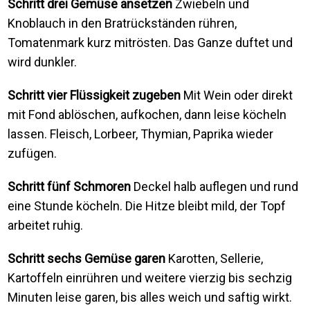
Schritt drei Gemüse ansetzen
Zwiebeln und
Knoblauch in den Bratrückständen rühren,
Tomatenmark kurz mitrösten. Das Ganze duftet und
wird dunkler.
Schritt vier Flüssigkeit zugeben
Mit Wein oder direkt
mit Fond ablöschen, aufkochen, dann leise köcheln
lassen. Fleisch, Lorbeer, Thymian, Paprika wieder
zufügen.
Schritt fünf Schmoren
Deckel halb auflegen und rund
eine Stunde köcheln. Die Hitze bleibt mild, der Topf
arbeitet ruhig.
Schritt sechs Gemüse garen
Karotten, Sellerie,
Kartoffeln einrühren und weitere vierzig bis sechzig
Minuten leise garen, bis alles weich und saftig wirkt.