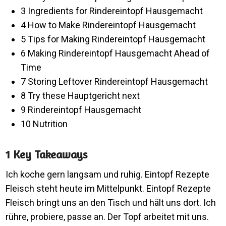
3 Ingredients for Rindereintopf Hausgemacht
4 How to Make Rindereintopf Hausgemacht
5 Tips for Making Rindereintopf Hausgemacht
6 Making Rindereintopf Hausgemacht Ahead of
Time
7 Storing Leftover Rindereintopf Hausgemacht
8 Try these Hauptgericht next
9 Rindereintopf Hausgemacht
10 Nutrition
1 Key Takeaways
Ich koche gern langsam und ruhig. Eintopf Rezepte
Fleisch steht heute im Mittelpunkt. Eintopf Rezepte
Fleisch bringt uns an den Tisch und hält uns dort. Ich
rühre, probiere, passe an. Der Topf arbeitet mit uns.