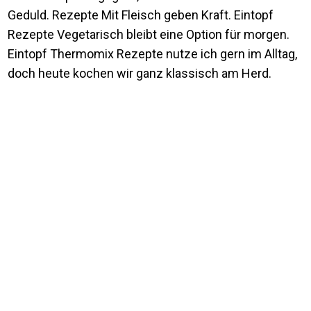
Geduld. Rezepte Mit Fleisch geben Kraft. Eintopf
Rezepte Vegetarisch bleibt eine Option für morgen.
Eintopf Thermomix Rezepte nutze ich gern im Alltag,
doch heute kochen wir ganz klassisch am Herd.