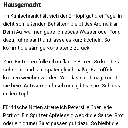
Hausgemacht
Im Kühlschrank hält sich der Eintopf gut drei Tage. In
dicht schließenden Behältern bleibt das Aroma klar.
Beim Aufwärmen gebe ich etwas Wasser oder Fond
dazu, rühre sanft und lasse es kurz köcheln. So
kommt die sämige Konsistenz zurück.
Zum Einfrieren fülle ich in flache Boxen. So kühlt es
schneller und taut später gleichmäßig. Kartoffeln
können weicher werden. Wer das nicht mag, kocht
sie beim Aufwärmen frisch und gibt sie am Schluss
in den Topf.
Für frische Noten streue ich Petersilie über jede
Portion. Ein Spritzer Apfelessig weckt die Sauce. Brot
oder ein grüner Salat passen gut dazu. So bleibt die