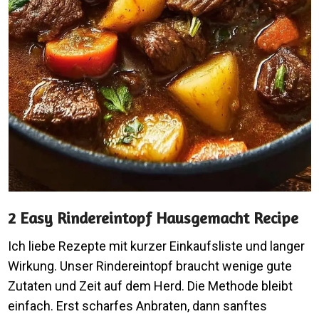
2 Easy Rindereintopf Hausgemacht Recipe
Ich liebe Rezepte mit kurzer Einkaufsliste und langer
Wirkung. Unser Rindereintopf braucht wenige gute
Zutaten und Zeit auf dem Herd. Die Methode bleibt
einfach. Erst scharfes Anbraten, dann sanftes