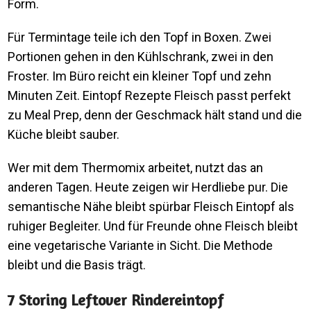
Form.
Für Termintage teile ich den Topf in Boxen. Zwei
Portionen gehen in den Kühlschrank, zwei in den
Froster. Im Büro reicht ein kleiner Topf und zehn
Minuten Zeit. Eintopf Rezepte Fleisch passt perfekt
zu Meal Prep, denn der Geschmack hält stand und die
Küche bleibt sauber.
Wer mit dem Thermomix arbeitet, nutzt das an
anderen Tagen. Heute zeigen wir Herdliebe pur. Die
semantische Nähe bleibt spürbar Fleisch Eintopf als
ruhiger Begleiter. Und für Freunde ohne Fleisch bleibt
eine vegetarische Variante in Sicht. Die Methode
bleibt und die Basis trägt.
7 Storing Leftover Rindereintopf