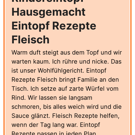
Hausgemacht
Eintopf Rezepte
Fleisch
Warm duft steigt aus dem Topf und wir
warten kaum. Ich rühre und nicke. Das
ist unser Wohlfühlgericht. Eintopf
Rezepte Fleisch bringt Familie an den
Tisch. Ich setze auf zarte Würfel vom
Rind. Wir lassen sie langsam
schmoren, bis alles weich wird und die
Sauce glänzt. Fleisch Rezepte helfen,
wenn der Tag lang war. Eintopf
Rezepte passen in jeden Plan.