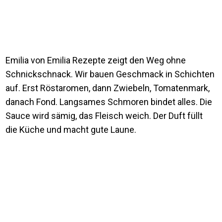
Emilia von Emilia Rezepte zeigt den Weg ohne
Schnickschnack. Wir bauen Geschmack in Schichten
auf. Erst Röstaromen, dann Zwiebeln, Tomatenmark,
danach Fond. Langsames Schmoren bindet alles. Die
Sauce wird sämig, das Fleisch weich. Der Duft füllt
die Küche und macht gute Laune.