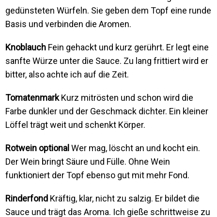
gedünsteten Würfeln. Sie geben dem Topf eine runde
Basis und verbinden die Aromen.
Knoblauch
Fein gehackt und kurz gerührt. Er legt eine
sanfte Würze unter die Sauce. Zu lang frittiert wird er
bitter, also achte ich auf die Zeit.
Tomatenmark
Kurz mitrösten und schon wird die
Farbe dunkler und der Geschmack dichter. Ein kleiner
Löffel trägt weit und schenkt Körper.
Rotwein optional
Wer mag, löscht an und kocht ein.
Der Wein bringt Säure und Fülle. Ohne Wein
funktioniert der Topf ebenso gut mit mehr Fond.
Rinderfond
Kräftig, klar, nicht zu salzig. Er bildet die
Sauce und trägt das Aroma. Ich gieße schrittweise zu