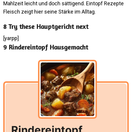
Mahlzeit leicht und doch sättigend. Eintopf Rezepte
Fleisch zeigt hier seine Stärke im Alltag.
8 Try these Hauptgericht next
[yarpp]
9 Rindereintopf Hausgemacht
Rindereintopf