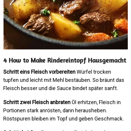
4 How to Make Rindereintopf Hausgemacht
Schritt eins Fleisch vorbereiten
Würfel trocken
tupfen und leicht mit Mehl bestäuben. So bräunt das
Fleisch besser und die Sauce bindet später sanft.
Schritt zwei Fleisch anbraten
Öl erhitzen, Fleisch in
Portionen stark anrösten, dann herausheben.
Röstspuren bleiben im Topf und geben Geschmack.