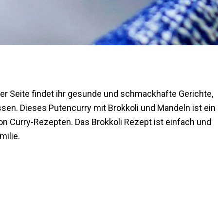
er Seite findet ihr gesunde und schmackhafte Gerichte,
ssen. Dieses Putencurry mit Brokkoli und Mandeln ist ein
von Curry-Rezepten. Das Brokkoli Rezept ist einfach und
milie.