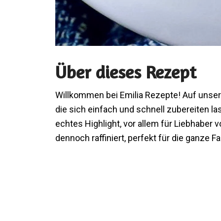
Über dieses Rezept
Willkommen bei Emilia Rezepte! Auf unser
die sich einfach und schnell zubereiten la
echtes Highlight, vor allem für Liebhaber 
dennoch raffiniert, perfekt für die ganze Fa