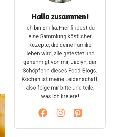
Hallo zusammen!
Ich bin Emilia, Hier findest du
eine Sammlung köstlicher
Rezepte, die deine Familie
lieben wird, alle getestet und
genehmigt von mir, Jaclyn, der
Schöpferin dieses Food-Blogs.
Kochen ist meine Leidenschaft,
also folge mir bitte und teile,
was ich kreiere!