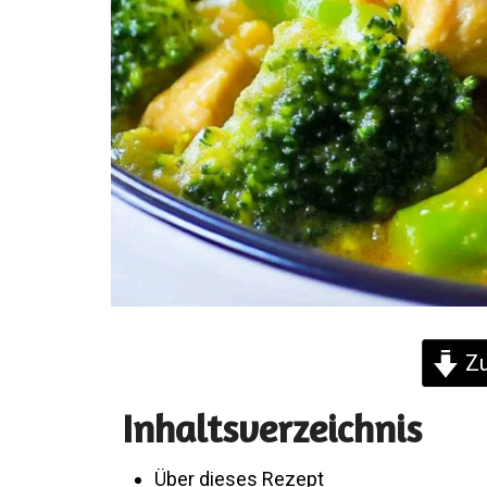
Zu
Inhaltsverzeichnis
Über dieses Rezept