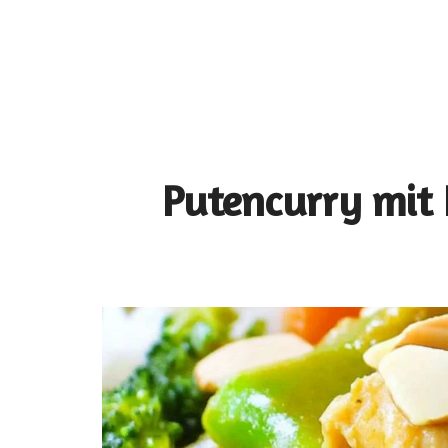
Putencurry mit