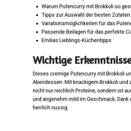
Warum Putencurry mit Brokkoli so ges
Tipps zur Auswahl der besten Zutaten
Variationsmöglichkeiten für das Puten
Passende Beilagen für das perfekte Cu
Emilias Lieblings-Küchentipps
Wichtige Erkenntniss
Dieses cremige Putencurry mit Brokkoli un
Abendessen. Mit knackigem Brokkoli und za
nicht nur reichlich Proteine, sondern ist
und angenehm mild im Geschmack. Dank d
herrlich nussig.