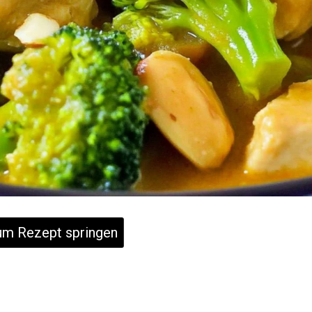
m Rezept springen