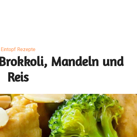
Eintopf Rezepte
 Brokkoli, Mandeln und
Reis