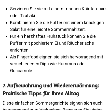
Servieren Sie sie mit einem frischen Kräuterquark
oder Tzatziki.
Kombinieren Sie die Puffer mit einem knackigen
Salat für eine leichte Sommermahlzeit.
Für ein herzhaftes Frühstück können Sie die
Puffer mit pochiertem Ei und Räucherlachs
anrichten.
Als Fingerfood eignen sie sich hervorragend mit
verschiedenen Dips wie Hummus oder
Guacamole.
7. Aufbewahrung und Wiedererwärmung:
Praktische Tipps für Ihren Alltag
Diese einfachen Sommergerichte eignen sich auch
hervorragend zum Vorkochen. Bewahren Sie übrige