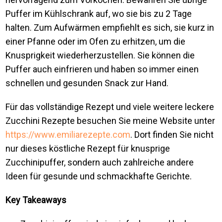
Puffer im Kühlschrank auf, wo sie bis zu 2 Tage
halten. Zum Aufwärmen empfiehlt es sich, sie kurz in
einer Pfanne oder im Ofen zu erhitzen, um die
Knusprigkeit wiederherzustellen. Sie können die
Puffer auch einfrieren und haben so immer einen
schnellen und gesunden Snack zur Hand.
Für das vollständige Rezept und viele weitere leckere
Zucchini Rezepte besuchen Sie meine Website unter
https://www.emiliarezepte.com
. Dort finden Sie nicht
nur dieses köstliche Rezept für knusprige
Zucchinipuffer, sondern auch zahlreiche andere
Ideen für gesunde und schmackhafte Gerichte.
Key Takeaways