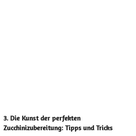
3. Die Kunst der perfekten
Zucchinizubereitung: Tipps und Tricks