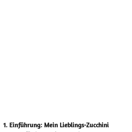
1. Einführung: Mein Lieblings-Zucchini