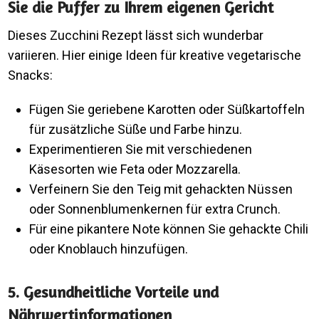
Sie die Puffer zu Ihrem eigenen Gericht
Dieses Zucchini Rezept lässt sich wunderbar
variieren. Hier einige Ideen für kreative vegetarische
Snacks:
Fügen Sie geriebene Karotten oder Süßkartoffeln
für zusätzliche Süße und Farbe hinzu.
Experimentieren Sie mit verschiedenen
Käsesorten wie Feta oder Mozzarella.
Verfeinern Sie den Teig mit gehackten Nüssen
oder Sonnenblumenkernen für extra Crunch.
Für eine pikantere Note können Sie gehackte Chili
oder Knoblauch hinzufügen.
5. Gesundheitliche Vorteile und
Nährwertinformationen