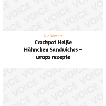
Alle Rezepte
Crockpot Heiße
Hähnchen Sandwiches –
wraps rezepte