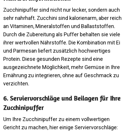
Zucchinipuffer sind nicht nur lecker, sondern auch
sehr nahrhaft. Zucchini sind kalorienarm, aber reich
an Vitaminen, Mineralstoffen und Ballaststoffen.
Durch die Zubereitung als Puffer behalten sie viele
ihrer wertvollen Nährstoffe. Die Kombination mit Ei
und Parmesan liefert zusätzlich hochwertiges
Protein. Diese gesunden Rezepte sind eine
ausgezeichnete Möglichkeit, mehr Gemüse in Ihre
Ernährung zu integrieren, ohne auf Geschmack zu
verzichten.
6. Serviervorschläge und Beilagen für Ihre
Zucchinipuffer
Um Ihre Zucchinipuffer zu einem vollwertigen
Gericht zu machen, hier einige Serviervorschläge: