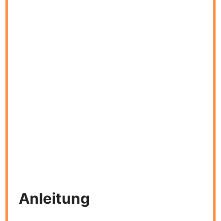
Anleitung