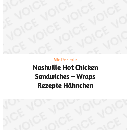
Alle Rezepte
Nashville Hot Chicken
Sandwiches – Wraps
Rezepte Hähnchen