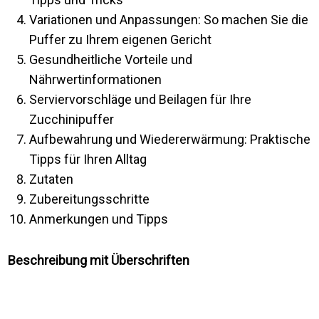
Variationen und Anpassungen: So machen Sie die
Puffer zu Ihrem eigenen Gericht
Gesundheitliche Vorteile und
Nährwertinformationen
Serviervorschläge und Beilagen für Ihre
Zucchinipuffer
Aufbewahrung und Wiedererwärmung: Praktische
Tipps für Ihren Alltag
Zutaten
Zubereitungsschritte
Anmerkungen und Tipps
Beschreibung mit Überschriften