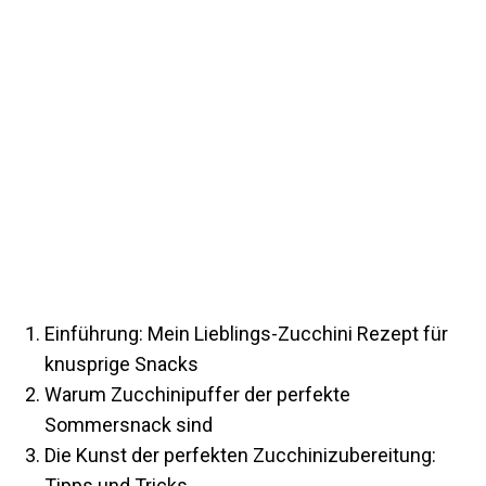
Einführung: Mein Lieblings-Zucchini Rezept für
knusprige Snacks
Warum Zucchinipuffer der perfekte
Sommersnack sind
Die Kunst der perfekten Zucchinizubereitung:
Tipps und Tricks