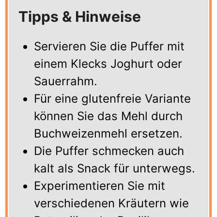
Tipps & Hinweise
Servieren Sie die Puffer mit
einem Klecks Joghurt oder
Sauerrahm.
Für eine glutenfreie Variante
können Sie das Mehl durch
Buchweizenmehl ersetzen.
Die Puffer schmecken auch
kalt als Snack für unterwegs.
Experimentieren Sie mit
verschiedenen Kräutern wie