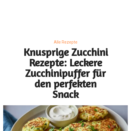
Alle Rezepte
Knusprige Zucchini
Rezepte: Leckere
Zucchinipuffer für
den perfekten
Snack