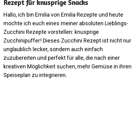
Rezept für knusprige Snacks
Hallo, ich bin Emilia von Emilia Rezepte und heute
möchte ich euch eines meiner absoluten Lieblings-
Zucchini Rezepte vorstellen: knusprige
Zucchinipuffer! Dieses Zucchini Rezept ist nicht nur
unglaublich lecker, sondern auch einfach
zuzubereiten und perfekt für alle, die nach einer
kreativen Möglichkeit suchen, mehr Gemüse in ihren
Speiseplan zu integrieren.