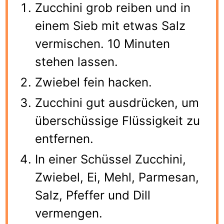
Zucchini grob reiben und in
einem Sieb mit etwas Salz
vermischen. 10 Minuten
stehen lassen.
Zwiebel fein hacken.
Zucchini gut ausdrücken, um
überschüssige Flüssigkeit zu
entfernen.
In einer Schüssel Zucchini,
Zwiebel, Ei, Mehl, Parmesan,
Salz, Pfeffer und Dill
vermengen.