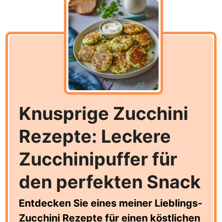
Knusprige Zucchini
Rezepte: Leckere
Zucchinipuffer für
den perfekten Snack
Entdecken Sie eines meiner Lieblings-
Zucchini Rezepte für einen köstlichen