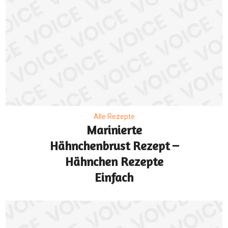
Alle Rezepte
Marinierte
Hähnchenbrust Rezept –
Hähnchen Rezepte
Einfach