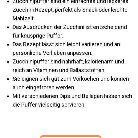
Zucchinipuffer sind ein einfaches und leckeres
Zucchini Rezept, perfekt als Snack oder leichte
Mahlzeit.
Das Ausdrücken der Zucchini ist entscheidend
für knusprige Puffer.
Das Rezept lässt sich leicht variieren und an
persönliche Vorlieben anpassen.
Zucchinipuffer sind nahrhaft, kalorienarm und
reich an Vitaminen und Ballaststoffen.
Sie eignen sich gut zum Vorkochen und können
auch eingefroren werden.
Mit verschiedenen Dips und Beilagen lassen sich
die Puffer vielseitig servieren.