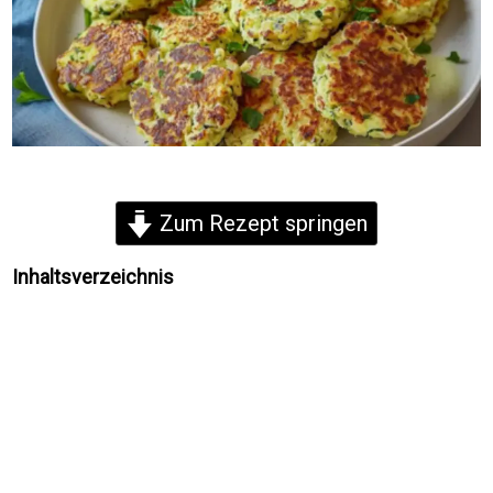
Zum Rezept springen
Inhaltsverzeichnis