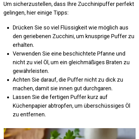
Um sicherzustellen, dass Ihre Zucchinipuffer perfekt
gelingen, hier einige Tipps:
Drücken Sie so viel Flüssigkeit wie möglich aus
den geriebenen Zucchini, um knusprige Puffer zu
erhalten.
Verwenden Sie eine beschichtete Pfanne und
nicht zu viel Öl, um ein gleichmäßiges Braten zu
gewährleisten.
Achten Sie darauf, die Puffer nicht zu dick zu
machen, damit sie innen gut durchgaren.
Lassen Sie die fertigen Puffer kurz auf
Küchenpapier abtropfen, um überschüssiges Öl
zu entfernen.