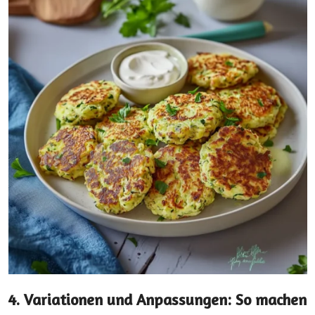
4. Variationen und Anpassungen: So machen