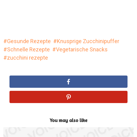
Gesunde Rezepte
Knusprige Zucchinipuffer
Schnelle Rezepte
Vegetarische Snacks
zucchini rezepte
You may also like