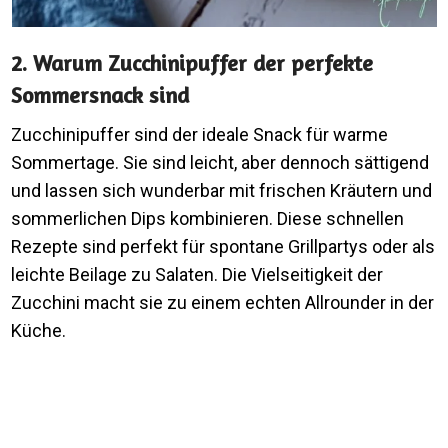
2. Warum Zucchinipuffer der perfekte
Sommersnack sind
Zucchinipuffer sind der ideale Snack für warme
Sommertage. Sie sind leicht, aber dennoch sättigend
und lassen sich wunderbar mit frischen Kräutern und
sommerlichen Dips kombinieren. Diese schnellen
Rezepte sind perfekt für spontane Grillpartys oder als
leichte Beilage zu Salaten. Die Vielseitigkeit der
Zucchini macht sie zu einem echten Allrounder in der
Küche.