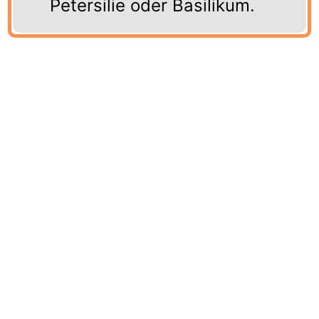
Petersilie oder Basilikum.