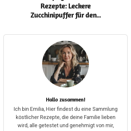
Rezepte: Leckere
Zucchinipuffer für den...
Hallo zusammen!
Ich bin Emilia, Hier findest du eine Sammlung
köstlicher Rezepte, die deine Familie lieben
wird, alle getestet und genehmigt von mir,