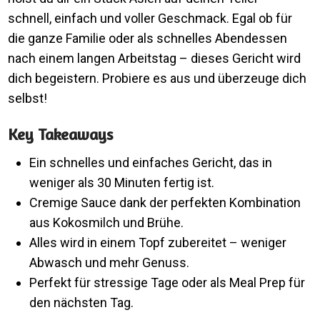
schnell, einfach und voller Geschmack. Egal ob für
die ganze Familie oder als schnelles Abendessen
nach einem langen Arbeitstag – dieses Gericht wird
dich begeistern. Probiere es aus und überzeuge dich
selbst!
Key Takeaways
Ein schnelles und einfaches Gericht, das in
weniger als 30 Minuten fertig ist.
Cremige Sauce dank der perfekten Kombination
aus Kokosmilch und Brühe.
Alles wird in einem Topf zubereitet – weniger
Abwasch und mehr Genuss.
Perfekt für stressige Tage oder als Meal Prep für
den nächsten Tag.