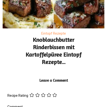
Eintopf Rezepte
Knoblauchbutter
Rinderbissen mit
Kartoffelpüree Eintopf
Rezepte...
Leave a Comment
Recipe Rating
Comment