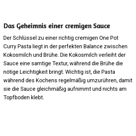
Das Geheimnis einer cremigen Sauce
Der Schlüssel zu einer richtig cremigen One Pot
Curry Pasta liegt in der perfekten Balance zwischen
Kokosmilch und Brühe. Die Kokosmilch verleiht der
Sauce eine samtige Textur, während die Brühe die
nötige Leichtigkeit bringt. Wichtig ist, die Pasta
während des Kochens regelmäßig umzurühren, damit
sie die Sauce gleichmäßig aufnimmt und nichts am
Topfboden klebt.