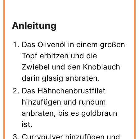
Anleitung
Das Olivenöl in einem großen
Topf erhitzen und die
Zwiebel und den Knoblauch
darin glasig anbraten.
Das Hähnchenbrustfilet
hinzufügen und rundum
anbraten, bis es goldbraun
ist.
Currypulver hinzufügen und