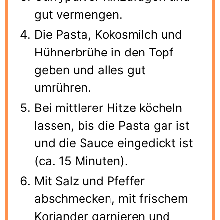
gut vermengen.
Die Pasta, Kokosmilch und
Hühnerbrühe in den Topf
geben und alles gut
umrühren.
Bei mittlerer Hitze köcheln
lassen, bis die Pasta gar ist
und die Sauce eingedickt ist
(ca. 15 Minuten).
Mit Salz und Pfeffer
abschmecken, mit frischem
Koriander garnieren und