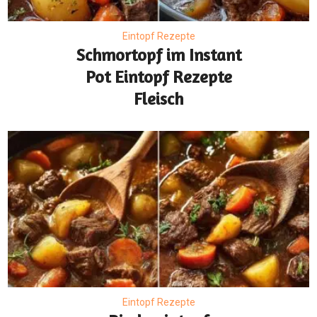
Eintopf Rezepte
Schmortopf im Instant
Pot Eintopf Rezepte
Fleisch
Eintopf Rezepte