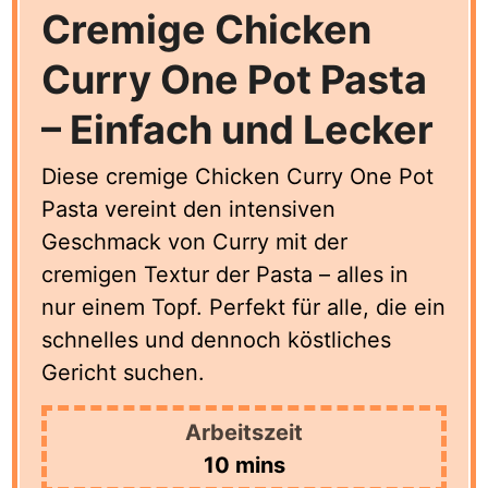
Cremige Chicken
Curry One Pot Pasta
– Einfach und Lecker
Diese cremige Chicken Curry One Pot
Pasta vereint den intensiven
Geschmack von Curry mit der
cremigen Textur der Pasta – alles in
nur einem Topf. Perfekt für alle, die ein
schnelles und dennoch köstliches
Gericht suchen.
Arbeitszeit
minutes
10
mins