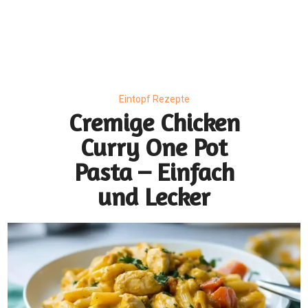
Eintopf Rezepte
Cremige Chicken
Curry One Pot
Pasta – Einfach
und Lecker