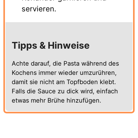
servieren.
Tipps & Hinweise
Achte darauf, die Pasta während des
Kochens immer wieder umzurühren,
damit sie nicht am Topfboden klebt.
Falls die Sauce zu dick wird, einfach
etwas mehr Brühe hinzufügen.