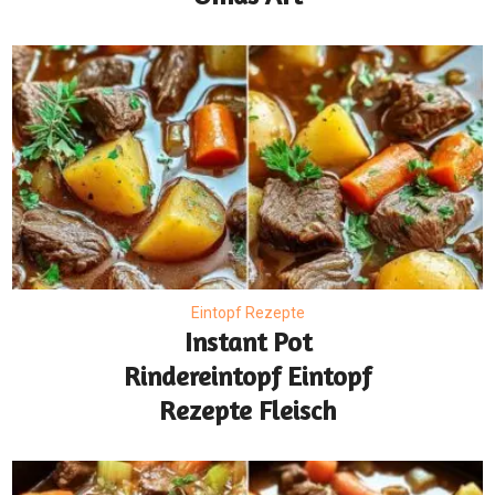
Eintopf Rezepte
Instant Pot
Rindereintopf Eintopf
Rezepte Fleisch