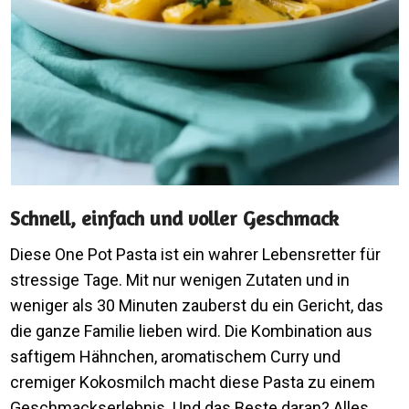
Schnell, einfach und voller Geschmack
Diese One Pot Pasta ist ein wahrer Lebensretter für
stressige Tage. Mit nur wenigen Zutaten und in
weniger als 30 Minuten zauberst du ein Gericht, das
die ganze Familie lieben wird. Die Kombination aus
saftigem Hähnchen, aromatischem Curry und
cremiger Kokosmilch macht diese Pasta zu einem
Geschmackserlebnis. Und das Beste daran? Alles