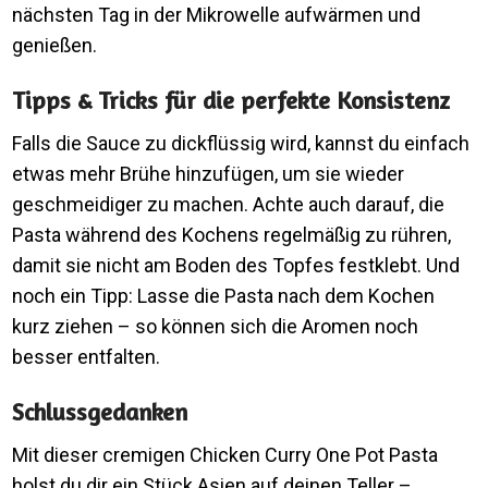
nächsten Tag in der Mikrowelle aufwärmen und
genießen.
Tipps & Tricks für die perfekte Konsistenz
Falls die Sauce zu dickflüssig wird, kannst du einfach
etwas mehr Brühe hinzufügen, um sie wieder
geschmeidiger zu machen. Achte auch darauf, die
Pasta während des Kochens regelmäßig zu rühren,
damit sie nicht am Boden des Topfes festklebt. Und
noch ein Tipp: Lasse die Pasta nach dem Kochen
kurz ziehen – so können sich die Aromen noch
besser entfalten.
Schlussgedanken
Mit dieser cremigen Chicken Curry One Pot Pasta
holst du dir ein Stück Asien auf deinen Teller –