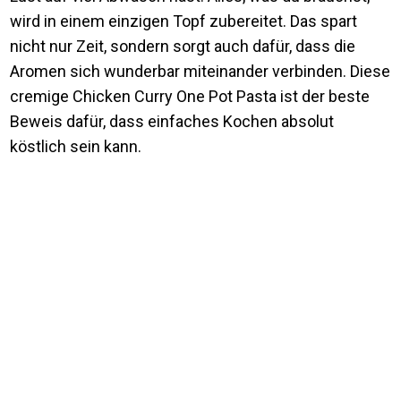
wird in einem einzigen Topf zubereitet. Das spart
nicht nur Zeit, sondern sorgt auch dafür, dass die
Aromen sich wunderbar miteinander verbinden. Diese
cremige Chicken Curry One Pot Pasta ist der beste
Beweis dafür, dass einfaches Kochen absolut
köstlich sein kann.