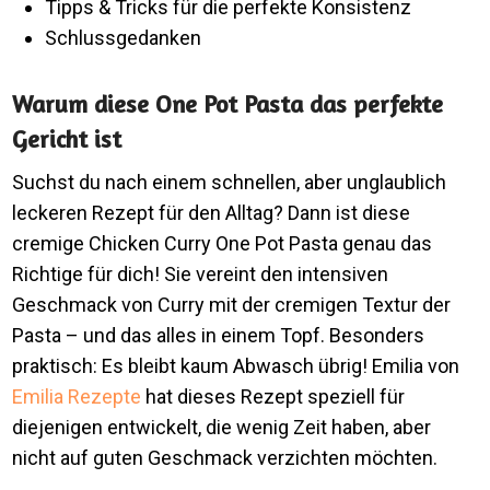
Tipps & Tricks für die perfekte Konsistenz
Schlussgedanken
Warum diese One Pot Pasta das perfekte
Gericht ist
Suchst du nach einem schnellen, aber unglaublich
leckeren Rezept für den Alltag? Dann ist diese
cremige Chicken Curry One Pot Pasta genau das
Richtige für dich! Sie vereint den intensiven
Geschmack von Curry mit der cremigen Textur der
Pasta – und das alles in einem Topf. Besonders
praktisch: Es bleibt kaum Abwasch übrig! Emilia von
Emilia Rezepte
hat dieses Rezept speziell für
diejenigen entwickelt, die wenig Zeit haben, aber
nicht auf guten Geschmack verzichten möchten.