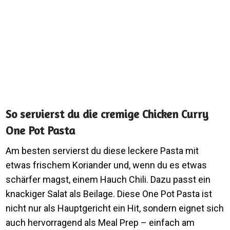
So servierst du die cremige Chicken Curry
One Pot Pasta
Am besten servierst du diese leckere Pasta mit
etwas frischem Koriander und, wenn du es etwas
schärfer magst, einem Hauch Chili. Dazu passt ein
knackiger Salat als Beilage. Diese One Pot Pasta ist
nicht nur als Hauptgericht ein Hit, sondern eignet sich
auch hervorragend als Meal Prep – einfach am