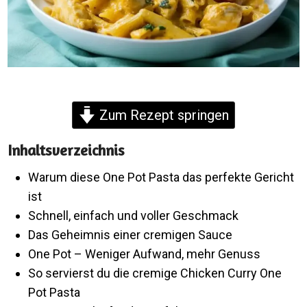
Zum Rezept springen
Inhaltsverzeichnis
Warum diese One Pot Pasta das perfekte Gericht
ist
Schnell, einfach und voller Geschmack
Das Geheimnis einer cremigen Sauce
One Pot – Weniger Aufwand, mehr Genuss
So servierst du die cremige Chicken Curry One
Pot Pasta