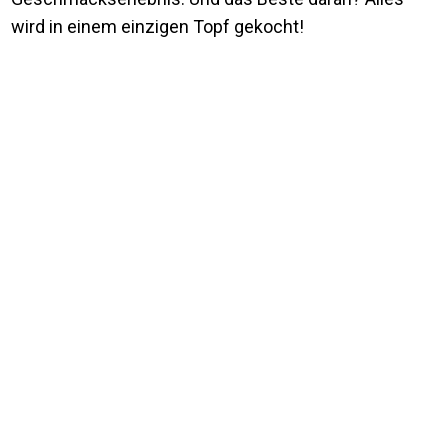
wird in einem einzigen Topf gekocht!