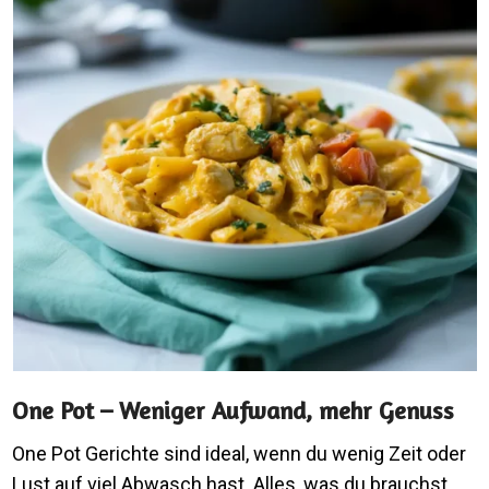
One Pot – Weniger Aufwand, mehr Genuss
One Pot Gerichte sind ideal, wenn du wenig Zeit oder
Lust auf viel Abwasch hast. Alles, was du brauchst,