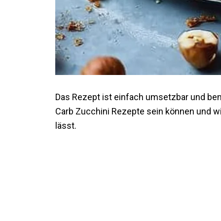
Das Rezept ist einfach umsetzbar und benöt
Carb Zucchini Rezepte sein können und w
lässt.