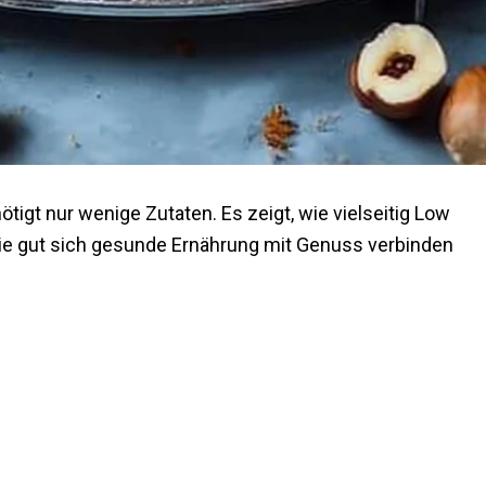
igt nur wenige Zutaten. Es zeigt, wie vielseitig Low
ie gut sich gesunde Ernährung mit Genuss verbinden