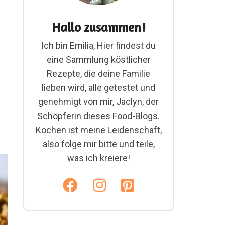
Hallo zusammen!
Ich bin Emilia, Hier findest du
eine Sammlung köstlicher
Rezepte, die deine Familie
lieben wird, alle getestet und
genehmigt von mir, Jaclyn, der
Schöpferin dieses Food-Blogs.
Kochen ist meine Leidenschaft,
also folge mir bitte und teile,
was ich kreiere!