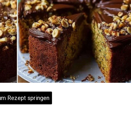
m Rezept springen