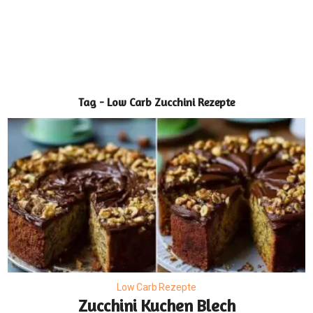
Tag - Low Carb Zucchini Rezepte
Low Carb Rezepte
Zucchini Kuchen Blech