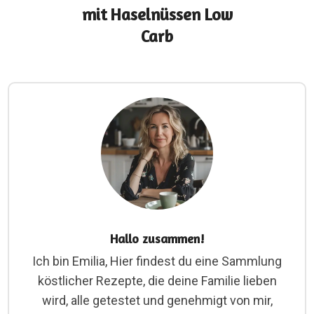
mit Haselnüssen Low
Carb
Hallo zusammen!
Ich bin Emilia, Hier findest du eine Sammlung
köstlicher Rezepte, die deine Familie lieben
wird, alle getestet und genehmigt von mir,