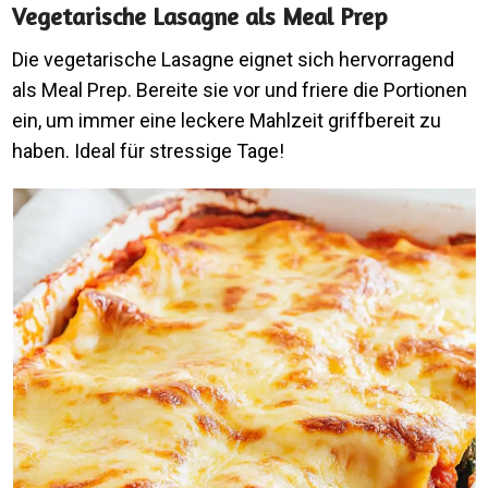
Vegetarische Lasagne als Meal Prep
Die vegetarische Lasagne eignet sich hervorragend
als Meal Prep. Bereite sie vor und friere die Portionen
ein, um immer eine leckere Mahlzeit griffbereit zu
haben. Ideal für stressige Tage!