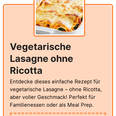
Vegetarische
Lasagne ohne
Ricotta
Entdecke dieses einfache Rezept für
vegetarische Lasagne – ohne Ricotta,
aber voller Geschmack! Perfekt für
Familienessen oder als Meal Prep.