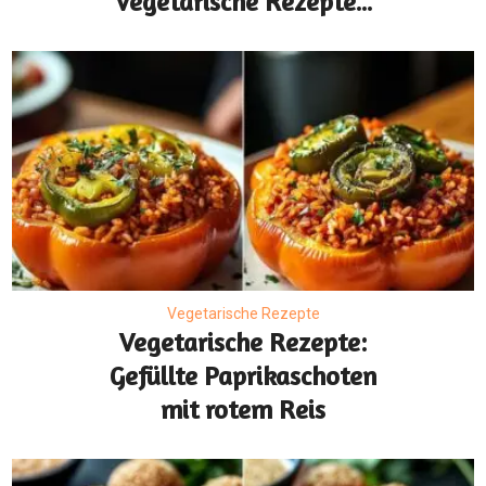
Vegetarische Rezepte...
Vegetarische Rezepte
Vegetarische Rezepte:
Gefüllte Paprikaschoten
mit rotem Reis