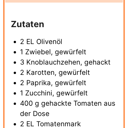
Zutaten
2 EL Olivenöl
1 Zwiebel, gewürfelt
3 Knoblauchzehen, gehackt
2 Karotten, gewürfelt
2 Paprika, gewürfelt
1 Zucchini, gewürfelt
400 g gehackte Tomaten aus
der Dose
2 EL Tomatenmark