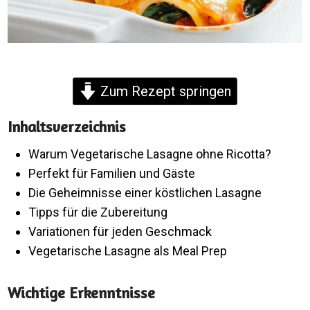
Zum Rezept springen
Inhaltsverzeichnis
Warum Vegetarische Lasagne ohne Ricotta?
Perfekt für Familien und Gäste
Die Geheimnisse einer köstlichen Lasagne
Tipps für die Zubereitung
Variationen für jeden Geschmack
Vegetarische Lasagne als Meal Prep
Wichtige Erkenntnisse