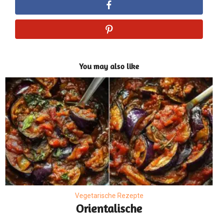
You may also like
Vegetarische Rezepte
Orientalische