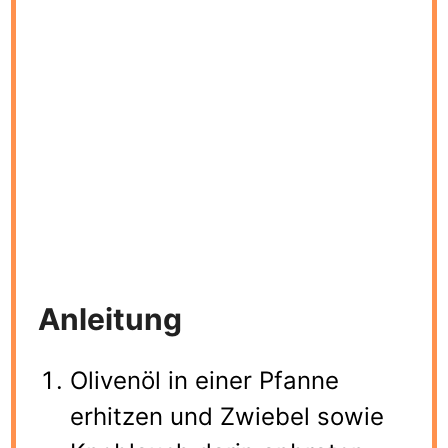
Anleitung
Olivenöl in einer Pfanne
erhitzen und Zwiebel sowie