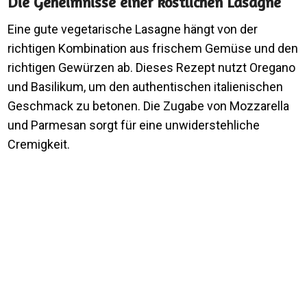
Die Geheimnisse einer köstlichen Lasagne
Eine gute vegetarische Lasagne hängt von der
richtigen Kombination aus frischem Gemüse und den
richtigen Gewürzen ab. Dieses Rezept nutzt Oregano
und Basilikum, um den authentischen italienischen
Geschmack zu betonen. Die Zugabe von Mozzarella
und Parmesan sorgt für eine unwiderstehliche
Cremigkeit.