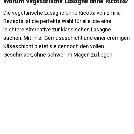
Warum Vegetarische Lasagne ohne Ricotta?
Die vegetarische Lasagne ohne Ricotta von Emilia
Rezepte ist die perfekte Wahl für alle, die eine
leichtere Alternative zur klassischen Lasagne
suchen. Mit ihrer Gemüseschicht und einer cremigen
Käseschicht bietet sie dennoch den vollen
Geschmack, ohne schwer im Magen zu liegen.