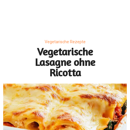
Vegetarische Rezepte
Vegetarische
Lasagne ohne
Ricotta