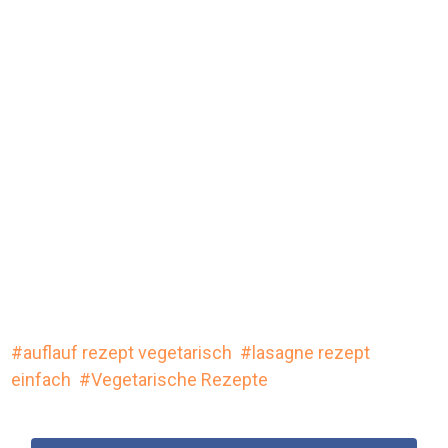
auflauf rezept vegetarisch
lasagne rezept
einfach
Vegetarische Rezepte