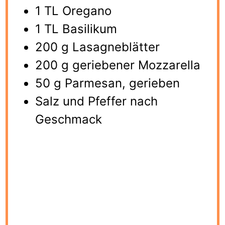
1 TL Oregano
1 TL Basilikum
200 g Lasagneblätter
200 g geriebener Mozzarella
50 g Parmesan, gerieben
Salz und Pfeffer nach
Geschmack