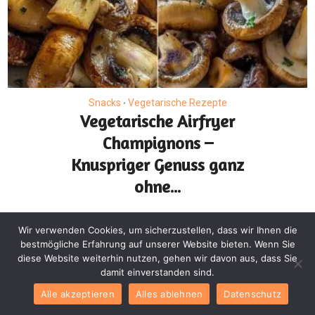
Snacks
Vegetarische Rezepte
•
Vegetarische Airfryer
Champignons –
Knuspriger Genuss ganz
ohne...
Wir verwenden Cookies, um sicherzustellen, dass wir Ihnen die
bestmögliche Erfahrung auf unserer Website bieten. Wenn Sie
diese Website weiterhin nutzen, gehen wir davon aus, dass Sie
damit einverstanden sind.
Alle akzeptieren
Alles ablehnen
Datenschutz