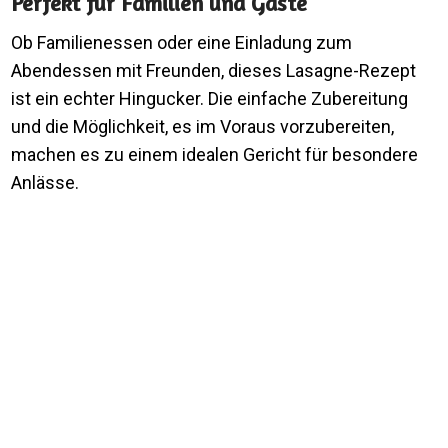
Perfekt für Familien und Gäste
Ob Familienessen oder eine Einladung zum
Abendessen mit Freunden, dieses Lasagne-Rezept
ist ein echter Hingucker. Die einfache Zubereitung
und die Möglichkeit, es im Voraus vorzubereiten,
machen es zu einem idealen Gericht für besondere
Anlässe.