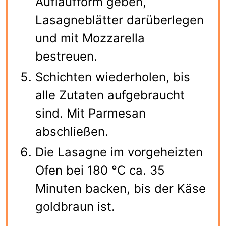
Auflaufform geben,
Lasagneblätter darüberlegen
und mit Mozzarella
bestreuen.
Schichten wiederholen, bis
alle Zutaten aufgebraucht
sind. Mit Parmesan
abschließen.
Die Lasagne im vorgeheizten
Ofen bei 180 °C ca. 35
Minuten backen, bis der Käse
goldbraun ist.