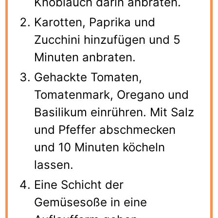
Knoblauch darin anbraten.
Karotten, Paprika und
Zucchini hinzufügen und 5
Minuten anbraten.
Gehackte Tomaten,
Tomatenmark, Oregano und
Basilikum einrühren. Mit Salz
und Pfeffer abschmecken
und 10 Minuten köcheln
lassen.
Eine Schicht der
Gemüsesoße in eine