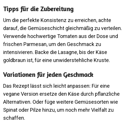
Tipps für die Zubereitung
Um die perfekte Konsistenz zu erreichen, achte
darauf, die Gemüseschicht gleichmäßig zu verteilen.
Verwende hochwertige Tomaten aus der Dose und
frischen Parmesan, um den Geschmack zu
intensivieren. Backe die Lasagne, bis der Käse
goldbraun ist, für eine unwiderstehliche Kruste.
Variationen für jeden Geschmack
Das Rezept lässt sich leicht anpassen: Für eine
vegane Version ersetze den Käse durch pflanzliche
Alternativen. Oder füge weitere Gemüsesorten wie
Spinat oder Pilze hinzu, um noch mehr Vielfalt zu
schaffen.