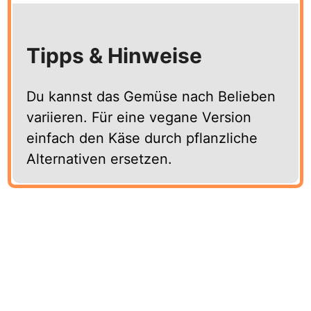
Tipps & Hinweise
Du kannst das Gemüse nach Belieben
variieren. Für eine vegane Version
einfach den Käse durch pflanzliche
Alternativen ersetzen.