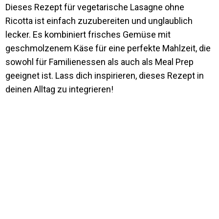
Dieses Rezept für vegetarische Lasagne ohne
Ricotta ist einfach zuzubereiten und unglaublich
lecker. Es kombiniert frisches Gemüse mit
geschmolzenem Käse für eine perfekte Mahlzeit, die
sowohl für Familienessen als auch als Meal Prep
geeignet ist. Lass dich inspirieren, dieses Rezept in
deinen Alltag zu integrieren!