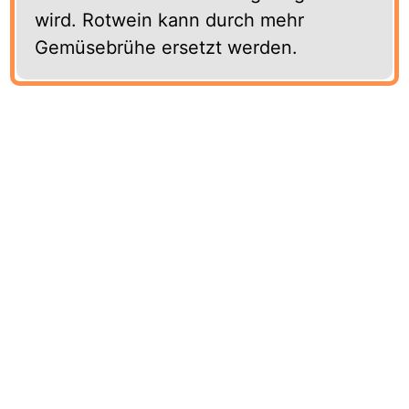
wird. Rotwein kann durch mehr
Gemüsebrühe ersetzt werden.