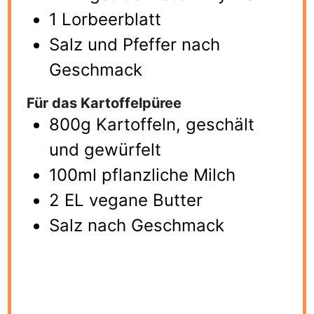
1 Lorbeerblatt
Salz und Pfeffer nach
Geschmack
Für das Kartoffelpüree
800g Kartoffeln, geschält
und gewürfelt
100ml pflanzliche Milch
2 EL vegane Butter
Salz nach Geschmack