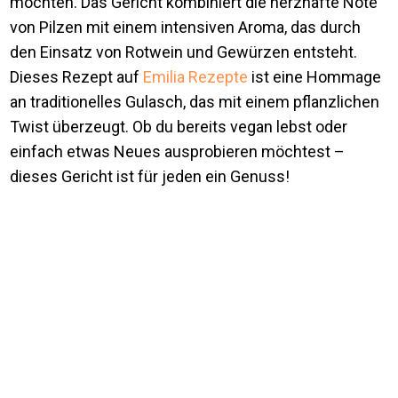
möchten. Das Gericht kombiniert die herzhafte Note
von Pilzen mit einem intensiven Aroma, das durch
den Einsatz von Rotwein und Gewürzen entsteht.
Dieses Rezept auf
Emilia Rezepte
ist eine Hommage
an traditionelles Gulasch, das mit einem pflanzlichen
Twist überzeugt. Ob du bereits vegan lebst oder
einfach etwas Neues ausprobieren möchtest –
dieses Gericht ist für jeden ein Genuss!