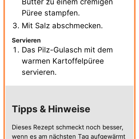
Butter zu einem cremigen
Püree stampfen.
Mit Salz abschmecken.
Servieren
Das Pilz-Gulasch mit dem
warmen Kartoffelpüree
servieren.
Tipps & Hinweise
Dieses Rezept schmeckt noch besser,
wenn es am nächsten Tag aufgewärmt