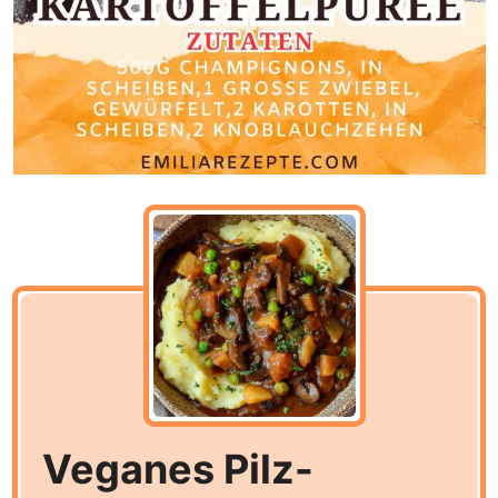
Veganes Pilz-