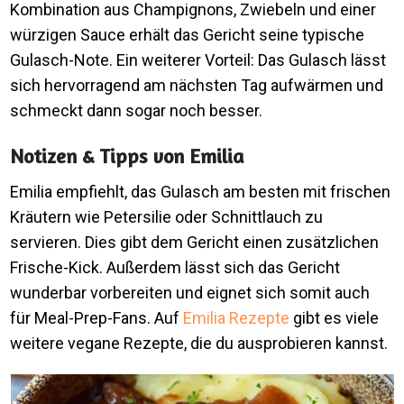
Kombination aus Champignons, Zwiebeln und einer
würzigen Sauce erhält das Gericht seine typische
Gulasch-Note. Ein weiterer Vorteil: Das Gulasch lässt
sich hervorragend am nächsten Tag aufwärmen und
schmeckt dann sogar noch besser.
Notizen & Tipps von Emilia
Emilia empfiehlt, das Gulasch am besten mit frischen
Kräutern wie Petersilie oder Schnittlauch zu
servieren. Dies gibt dem Gericht einen zusätzlichen
Frische-Kick. Außerdem lässt sich das Gericht
wunderbar vorbereiten und eignet sich somit auch
für Meal-Prep-Fans. Auf
Emilia Rezepte
gibt es viele
weitere vegane Rezepte, die du ausprobieren kannst.