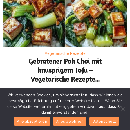
Vegetarische Rezepte
Gebratener Pak Choi mit
knusprigem Tofu –
Vegetarische Rezepte...
Wir verwenden Cookies, um sicherzustellen, dass wir Ihnen die
bestmögliche Erfahrung auf unserer Website bieten. Wenn Sie
diese Website weiterhin nutzen, gehen wir davon aus, dass Sie
damit einverstanden sind.
Alle akzeptieren
Alles ablehnen
Datenschutz