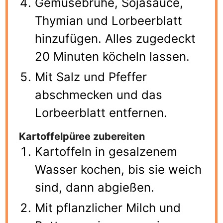
Gemüsebrühe, Sojasauce,
Thymian und Lorbeerblatt
hinzufügen. Alles zugedeckt
20 Minuten köcheln lassen.
Mit Salz und Pfeffer
abschmecken und das
Lorbeerblatt entfernen.
Kartoffelpüree zubereiten
Kartoffeln in gesalzenem
Wasser kochen, bis sie weich
sind, dann abgießen.
Mit pflanzlicher Milch und