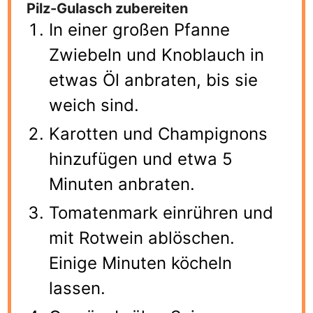
Pilz-Gulasch zubereiten
In einer großen Pfanne
Zwiebeln und Knoblauch in
etwas Öl anbraten, bis sie
weich sind.
Karotten und Champignons
hinzufügen und etwa 5
Minuten anbraten.
Tomatenmark einrühren und
mit Rotwein ablöschen.
Einige Minuten köcheln
lassen.