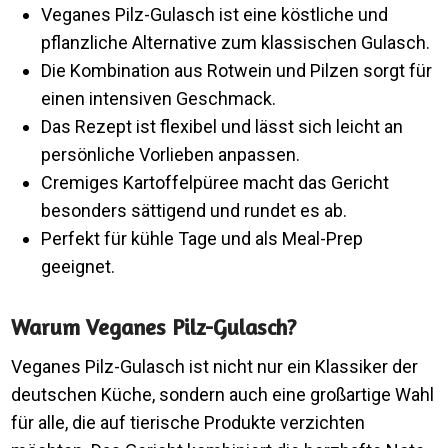
Veganes Pilz-Gulasch ist eine köstliche und
pflanzliche Alternative zum klassischen Gulasch.
Die Kombination aus Rotwein und Pilzen sorgt für
einen intensiven Geschmack.
Das Rezept ist flexibel und lässt sich leicht an
persönliche Vorlieben anpassen.
Cremiges Kartoffelpüree macht das Gericht
besonders sättigend und rundet es ab.
Perfekt für kühle Tage und als Meal-Prep
geeignet.
Warum Veganes Pilz-Gulasch?
Veganes Pilz-Gulasch ist nicht nur ein Klassiker der
deutschen Küche, sondern auch eine großartige Wahl
für alle, die auf tierische Produkte verzichten