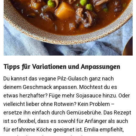
Tipps für Variationen und Anpassungen
Du kannst das vegane Pilz-Gulasch ganz nach
deinem Geschmack anpassen. Möchtest du es
etwas herzhafter? Füge mehr Sojasauce hinzu. Oder
vielleicht lieber ohne Rotwein? Kein Problem –
ersetze ihn einfach durch Gemüsebrühe. Das Rezept
ist so flexibel, dass es sowohl für Anfänger als auch
für erfahrene Köche geeignet ist. Emilia empfiehlt,