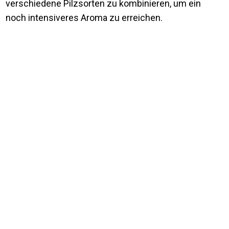
verschiedene Pilzsorten zu kombinieren, um ein
noch intensiveres Aroma zu erreichen.