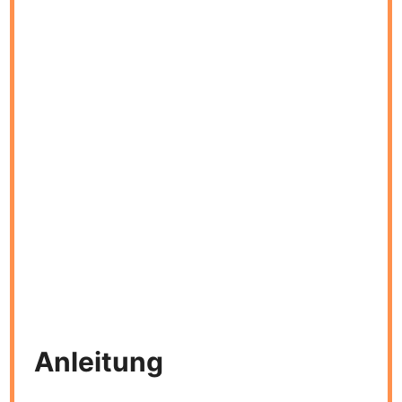
Anleitung