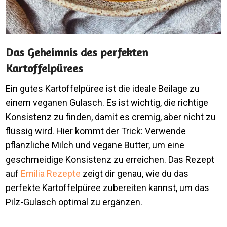
Das Geheimnis des perfekten
Kartoffelpürees
Ein gutes Kartoffelpüree ist die ideale Beilage zu
einem veganen Gulasch. Es ist wichtig, die richtige
Konsistenz zu finden, damit es cremig, aber nicht zu
flüssig wird. Hier kommt der Trick: Verwende
pflanzliche Milch und vegane Butter, um eine
geschmeidige Konsistenz zu erreichen. Das Rezept
auf
Emilia Rezepte
zeigt dir genau, wie du das
perfekte Kartoffelpüree zubereiten kannst, um das
Pilz-Gulasch optimal zu ergänzen.