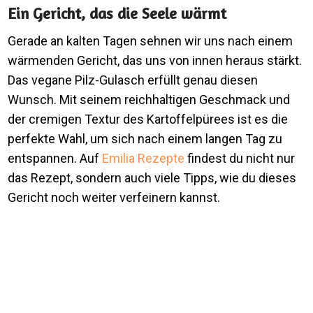
Ein Gericht, das die Seele wärmt
Gerade an kalten Tagen sehnen wir uns nach einem
wärmenden Gericht, das uns von innen heraus stärkt.
Das vegane Pilz-Gulasch erfüllt genau diesen
Wunsch. Mit seinem reichhaltigen Geschmack und
der cremigen Textur des Kartoffelpürees ist es die
perfekte Wahl, um sich nach einem langen Tag zu
entspannen. Auf
Emilia Rezepte
findest du nicht nur
das Rezept, sondern auch viele Tipps, wie du dieses
Gericht noch weiter verfeinern kannst.