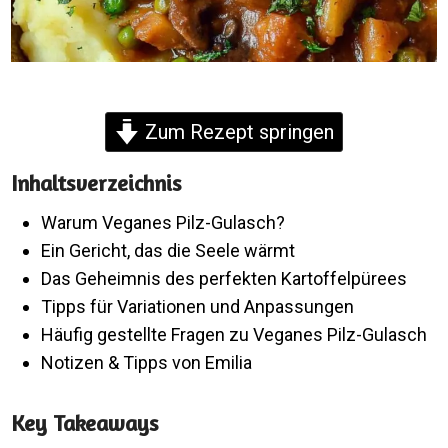
Zum Rezept springen
Inhaltsverzeichnis
Warum Veganes Pilz-Gulasch?
Ein Gericht, das die Seele wärmt
Das Geheimnis des perfekten Kartoffelpürees
Tipps für Variationen und Anpassungen
Häufig gestellte Fragen zu Veganes Pilz-Gulasch
Notizen & Tipps von Emilia
Key Takeaways