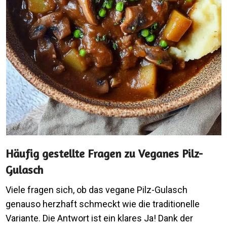
Häufig gestellte Fragen zu Veganes Pilz-
Gulasch
Viele fragen sich, ob das vegane Pilz-Gulasch
genauso herzhaft schmeckt wie die traditionelle
Variante. Die Antwort ist ein klares Ja! Dank der