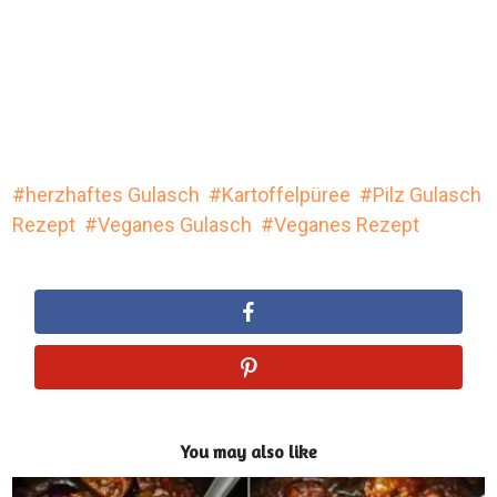
herzhaftes Gulasch
Kartoffelpüree
Pilz Gulasch
Rezept
Veganes Gulasch
Veganes Rezept
You may also like