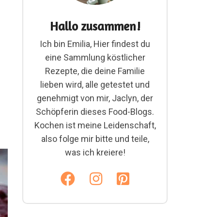
Hallo zusammen!
Ich bin Emilia, Hier findest du
eine Sammlung köstlicher
Rezepte, die deine Familie
lieben wird, alle getestet und
genehmigt von mir, Jaclyn, der
Schöpferin dieses Food-Blogs.
Kochen ist meine Leidenschaft,
also folge mir bitte und teile,
was ich kreiere!