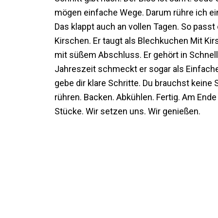
mögen einfache Wege. Darum rühre ich eine
Das klappt auch an vollen Tagen. So pass
Kirschen. Er taugt als Blechkuchen Mit Kir
mit süßem Abschluss. Er gehört in Schnell
Jahreszeit schmeckt er sogar als Einfac
gebe dir klare Schritte. Du brauchst keine 
rühren. Backen. Abkühlen. Fertig. Am Ende
Stücke. Wir setzen uns. Wir genießen.