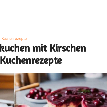
Kuchenrezepte
kuchen mit Kirschen
Kuchenrezepte