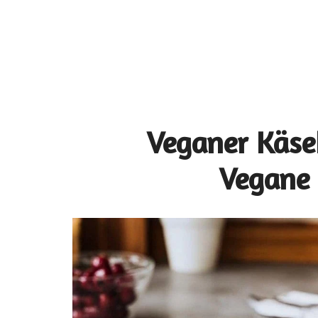
Veganer Käse
Vegane 