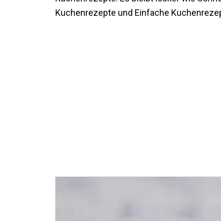
Kuchenrezepte und Einfache Kuchenrezep