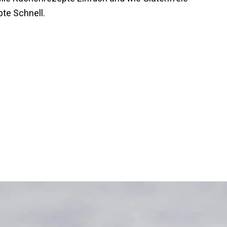
te Schnell.