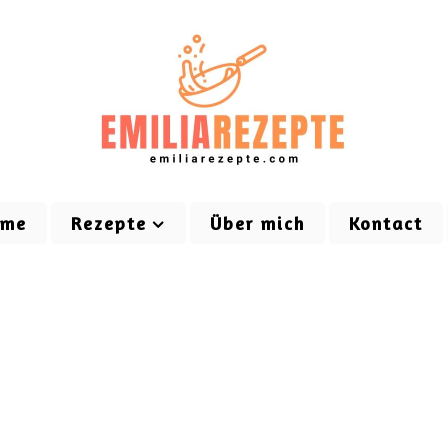
ome
Rezepte
Über mich
Kontact