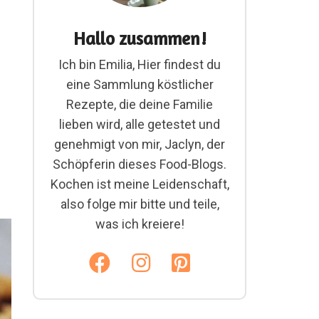
Hallo zusammen!
Ich bin Emilia, Hier findest du
eine Sammlung köstlicher
Rezepte, die deine Familie
lieben wird, alle getestet und
genehmigt von mir, Jaclyn, der
Schöpferin dieses Food-Blogs.
Kochen ist meine Leidenschaft,
also folge mir bitte und teile,
was ich kreiere!