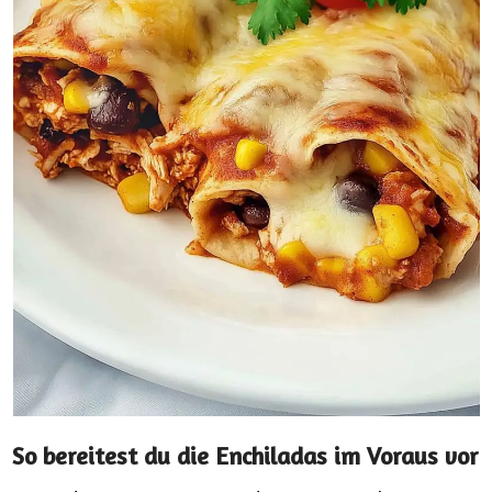
So bereitest du die Enchiladas im Voraus vor