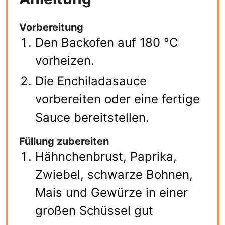
Vorbereitung
Den Backofen auf 180 °C
vorheizen.
Die Enchiladasauce
vorbereiten oder eine fertige
Sauce bereitstellen.
Füllung zubereiten
Hähnchenbrust, Paprika,
Zwiebel, schwarze Bohnen,
Mais und Gewürze in einer
großen Schüssel gut