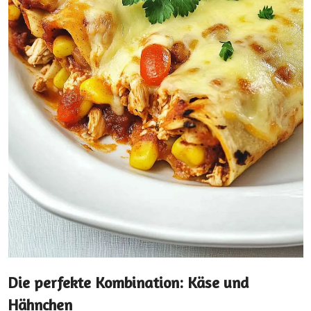
Die perfekte Kombination: Käse und
Hähnchen