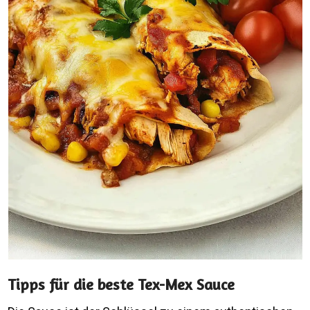
Tipps für die beste Tex-Mex Sauce