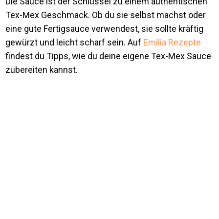
Die Sauce ist der Schlüssel zu einem authentischen
Tex-Mex Geschmack. Ob du sie selbst machst oder
eine gute Fertigsauce verwendest, sie sollte kräftig
gewürzt und leicht scharf sein. Auf
Emilia Rezepte
findest du Tipps, wie du deine eigene Tex-Mex Sauce
zubereiten kannst.