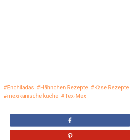
Enchiladas
Hähnchen Rezepte
Käse Rezepte
mexikanische küche
Tex-Mex