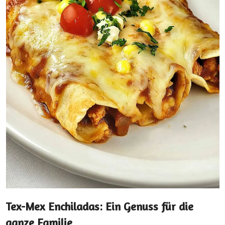
Tex-Mex Enchiladas: Ein Genuss für die
ganze Familie