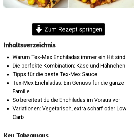
Zum Rezept springen
Inhaltsverzeichnis
Warum Tex-Mex Enchiladas immer ein Hit sind
Die perfekte Kombination: Käse und Hähnchen
Tipps für die beste Tex-Mex Sauce
Tex-Mex Enchiladas: Ein Genuss für die ganze
Familie
So bereitest du die Enchiladas im Voraus vor
Variationen: Vegetarisch, extra scharf oder Low
Carb
Key Takeaways