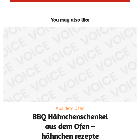
You may also like
Aus dem Ofen
BBQ Hähnchenschenkel
aus dem Ofen –
hähnchen rezepte