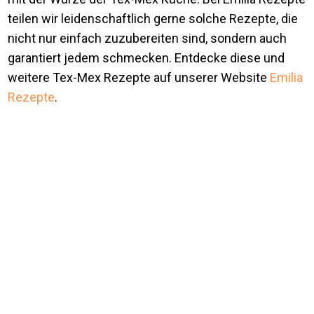
teilen wir leidenschaftlich gerne solche Rezepte, die
nicht nur einfach zuzubereiten sind, sondern auch
garantiert jedem schmecken. Entdecke diese und
weitere Tex-Mex Rezepte auf unserer Website
Emilia
Rezepte
.