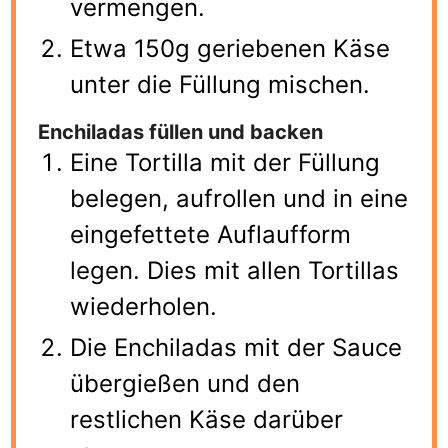
vermengen.
Etwa 150g geriebenen Käse
unter die Füllung mischen.
Enchiladas füllen und backen
Eine Tortilla mit der Füllung
belegen, aufrollen und in eine
eingefettete Auflaufform
legen. Dies mit allen Tortillas
wiederholen.
Die Enchiladas mit der Sauce
übergießen und den
restlichen Käse darüber