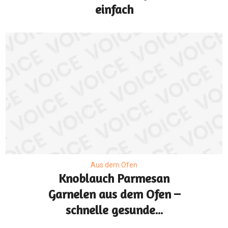
einfach
Aus dem Ofen
Knoblauch Parmesan
Garnelen aus dem Ofen –
schnelle gesunde...