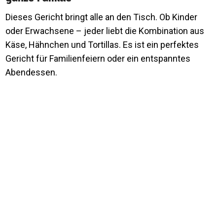
Dieses Gericht bringt alle an den Tisch. Ob Kinder
oder Erwachsene – jeder liebt die Kombination aus
Käse, Hähnchen und Tortillas. Es ist ein perfektes
Gericht für Familienfeiern oder ein entspanntes
Abendessen.