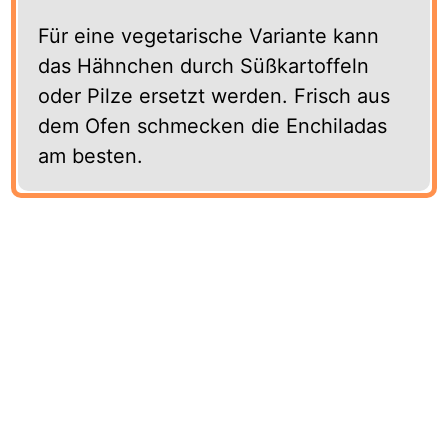
Für eine vegetarische Variante kann
das Hähnchen durch Süßkartoffeln
oder Pilze ersetzt werden. Frisch aus
dem Ofen schmecken die Enchiladas
am besten.