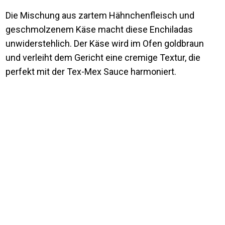
Die Mischung aus zartem Hähnchenfleisch und
geschmolzenem Käse macht diese Enchiladas
unwiderstehlich. Der Käse wird im Ofen goldbraun
und verleiht dem Gericht eine cremige Textur, die
perfekt mit der Tex-Mex Sauce harmoniert.