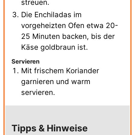
streuen.
Die Enchiladas im
vorgeheizten Ofen etwa 20-
25 Minuten backen, bis der
Käse goldbraun ist.
Servieren
Mit frischem Koriander
garnieren und warm
servieren.
Tipps & Hinweise