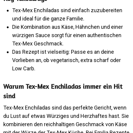
Tex-Mex Enchiladas sind einfach zuzubereiten
und ideal für die ganze Familie.
Die Kombination aus Käse, Hähnchen und einer
würzigen Sauce sorgt für einen authentischen
Tex-Mex Geschmack.
Das Rezept ist vielseitig: Passe es an deine
Vorlieben an, ob vegetarisch, extra scharf oder
Low Carb.
Warum Tex-Mex Enchiladas immer ein Hit
sind
Tex-Mex Enchiladas sind das perfekte Gericht, wenn
du Lust auf etwas Würziges und Herzhaftes hast. Sie
kombinieren den reichhaltigen Geschmack von Käse
mit der Würze der Tex-Mex Küche. Bei Emilia Rezepte