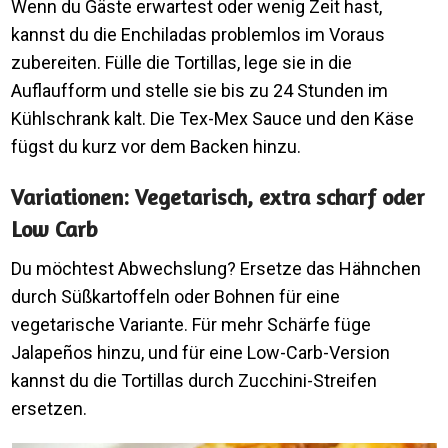
Wenn du Gäste erwartest oder wenig Zeit hast,
kannst du die Enchiladas problemlos im Voraus
zubereiten. Fülle die Tortillas, lege sie in die
Auflaufform und stelle sie bis zu 24 Stunden im
Kühlschrank kalt. Die Tex-Mex Sauce und den Käse
fügst du kurz vor dem Backen hinzu.
Variationen: Vegetarisch, extra scharf oder
Low Carb
Du möchtest Abwechslung? Ersetze das Hähnchen
durch Süßkartoffeln oder Bohnen für eine
vegetarische Variante. Für mehr Schärfe füge
Jalapeños hinzu, und für eine Low-Carb-Version
kannst du die Tortillas durch Zucchini-Streifen
ersetzen.