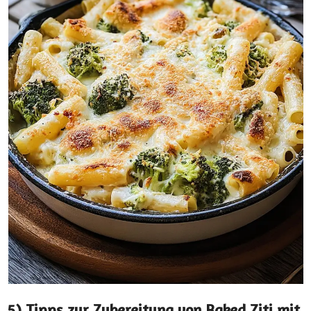
5) Tipps zur Zubereitung von Baked Ziti mit