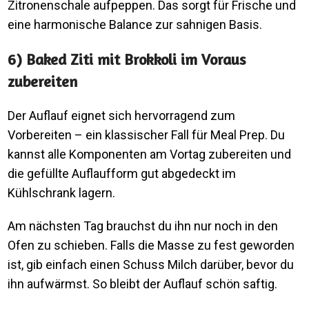
Zitronenschale aufpeppen. Das sorgt für Frische und
eine harmonische Balance zur sahnigen Basis.
6) Baked Ziti mit Brokkoli im Voraus
zubereiten
Der Auflauf eignet sich hervorragend zum
Vorbereiten – ein klassischer Fall für Meal Prep. Du
kannst alle Komponenten am Vortag zubereiten und
die gefüllte Auflaufform gut abgedeckt im
Kühlschrank lagern.
Am nächsten Tag brauchst du ihn nur noch in den
Ofen zu schieben. Falls die Masse zu fest geworden
ist, gib einfach einen Schuss Milch darüber, bevor du
ihn aufwärmst. So bleibt der Auflauf schön saftig.