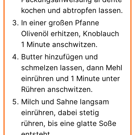
kochen und abtropfen lassen.
In einer großen Pfanne
Olivenöl erhitzen, Knoblauch
1 Minute anschwitzen.
Butter hinzufügen und
schmelzen lassen, dann Mehl
einrühren und 1 Minute unter
Rühren anschwitzen.
Milch und Sahne langsam
einrühren, dabei stetig
rühren, bis eine glatte Soße
entsteht.