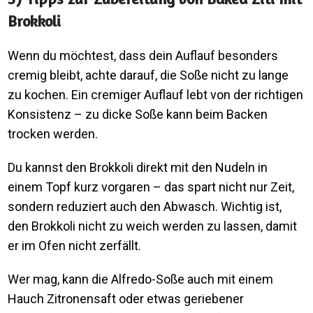
Brokkoli
Wenn du möchtest, dass dein Auflauf besonders
cremig bleibt, achte darauf, die Soße nicht zu lange
zu kochen. Ein cremiger Auflauf lebt von der richtigen
Konsistenz – zu dicke Soße kann beim Backen
trocken werden.
Du kannst den Brokkoli direkt mit den Nudeln in
einem Topf kurz vorgaren – das spart nicht nur Zeit,
sondern reduziert auch den Abwasch. Wichtig ist,
den Brokkoli nicht zu weich werden zu lassen, damit
er im Ofen nicht zerfällt.
Wer mag, kann die Alfredo-Soße auch mit einem
Hauch Zitronensaft oder etwas geriebener