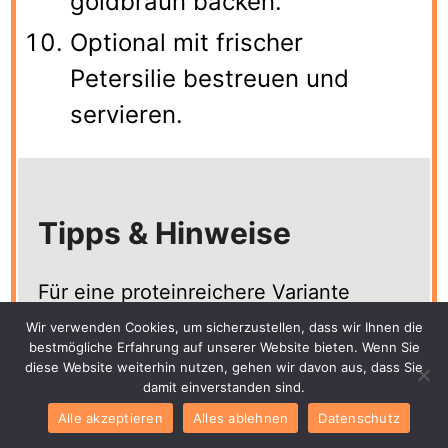
goldbraun backen.
Optional mit frischer
Petersilie bestreuen und
servieren.
Tipps & Hinweise
Für eine proteinreichere Variante
kannst du gekochte Hähnchenstücke
Wir verwenden Cookies, um sicherzustellen, dass wir Ihnen die
bestmögliche Erfahrung auf unserer Website bieten. Wenn Sie
untermischen. Auch glutenfreie Pasta
diese Website weiterhin nutzen, gehen wir davon aus, dass Sie
lässt sich problemlos verwenden.
damit einverstanden sind.
Alle akzeptieren
Alles ablehnen
Datenschutz