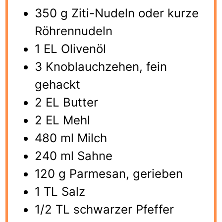
350 g Ziti-Nudeln oder kurze
Röhrennudeln
1 EL Olivenöl
3 Knoblauchzehen, fein
gehackt
2 EL Butter
2 EL Mehl
480 ml Milch
240 ml Sahne
120 g Parmesan, gerieben
1 TL Salz
1/2 TL schwarzer Pfeffer