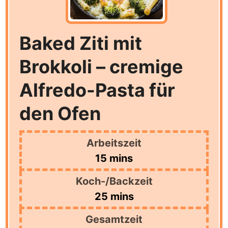
Baked Ziti mit
Brokkoli – cremige
Alfredo-Pasta für
den Ofen
Arbeitszeit
minutes
15
mins
Koch-/Backzeit
minutes
25
mins
Gesamtzeit