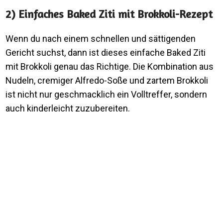
2) Einfaches Baked Ziti mit Brokkoli-Rezept
Wenn du nach einem schnellen und sättigenden
Gericht suchst, dann ist dieses einfache Baked Ziti
mit Brokkoli genau das Richtige. Die Kombination aus
Nudeln, cremiger Alfredo-Soße und zartem Brokkoli
ist nicht nur geschmacklich ein Volltreffer, sondern
auch kinderleicht zuzubereiten.