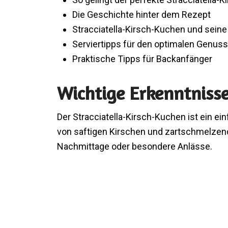
Die Geschichte hinter dem Rezept
Stracciatella-Kirsch-Kuchen und seine
Serviertipps für den optimalen Genuss
Praktische Tipps für Backanfänger
Wichtige Erkenntniss
Der Stracciatella-Kirsch-Kuchen ist ein e
von saftigen Kirschen und zartschmelzend
Nachmittage oder besondere Anlässe.