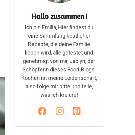
Hallo zusammen!
Ich bin Emilia, Hier findest du
eine Sammlung köstlicher
Rezepte, die deine Familie
lieben wird, alle getestet und
genehmigt von mir, Jaclyn, der
Schöpferin dieses Food-Blogs.
Kochen ist meine Leidenschaft,
also folge mir bitte und teile,
was ich kreiere!