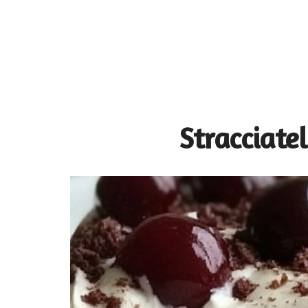
Stracciate