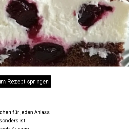
m Rezept springen
uchen für jeden Anlass
sonders ist
Kirsch-Kuchen