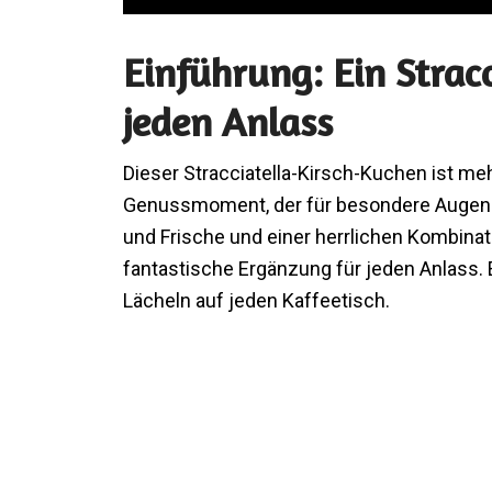
Einführung: Ein Strac
jeden Anlass
Dieser Stracciatella-Kirsch-Kuchen ist mehr
Genussmoment, der für besondere Augenbl
und Frische und einer herrlichen Kombina
fantastische Ergänzung für jeden Anlass. 
Lächeln auf jeden Kaffeetisch.