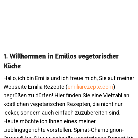
1. Willkommen in Emilias vegetarischer
Küche
Hallo, ich bin Emilia und ich freue mich, Sie auf meiner
Webseite Emilia Rezepte (
emiliarezepte.com
)
begrüßen zu dürfen! Hier finden Sie eine Vielzahl an
köstlichen vegetarischen Rezepten, die nicht nur
lecker, sondern auch einfach zuzubereiten sind.
Heute möchte ich Ihnen eines meiner
Lieblingsgerichte vorstellen: Spinat-Champignon-