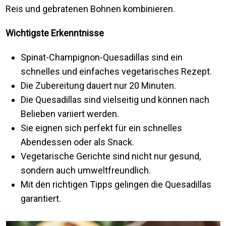
Reis und gebratenen Bohnen kombinieren.
Wichtigste Erkenntnisse
Spinat-Champignon-Quesadillas sind ein
schnelles und einfaches vegetarisches Rezept.
Die Zubereitung dauert nur 20 Minuten.
Die Quesadillas sind vielseitig und können nach
Belieben variiert werden.
Sie eignen sich perfekt für ein schnelles
Abendessen oder als Snack.
Vegetarische Gerichte sind nicht nur gesund,
sondern auch umweltfreundlich.
Mit den richtigen Tipps gelingen die Quesadillas
garantiert.