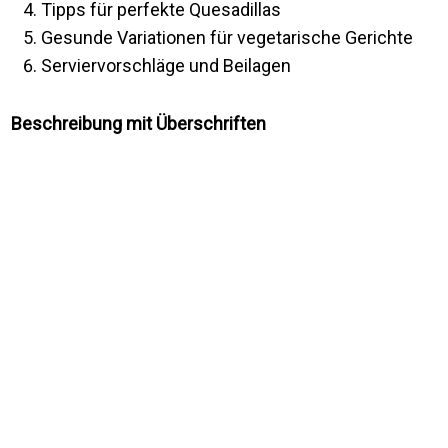
Tipps für perfekte Quesadillas
Gesunde Variationen für vegetarische Gerichte
Serviervorschläge und Beilagen
Beschreibung mit Überschriften