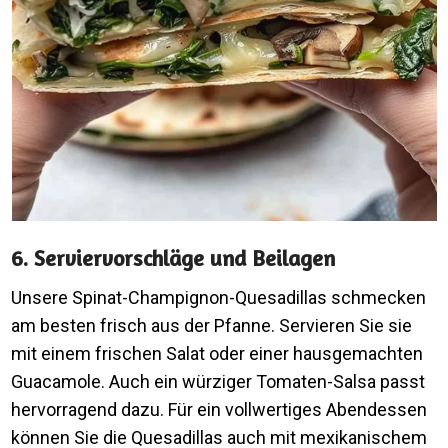
6. Serviervorschläge und Beilagen
Unsere Spinat-Champignon-Quesadillas schmecken
am besten frisch aus der Pfanne. Servieren Sie sie
mit einem frischen Salat oder einer hausgemachten
Guacamole. Auch ein würziger Tomaten-Salsa passt
hervorragend dazu. Für ein vollwertiges Abendessen
können Sie die Quesadillas auch mit mexikanischem