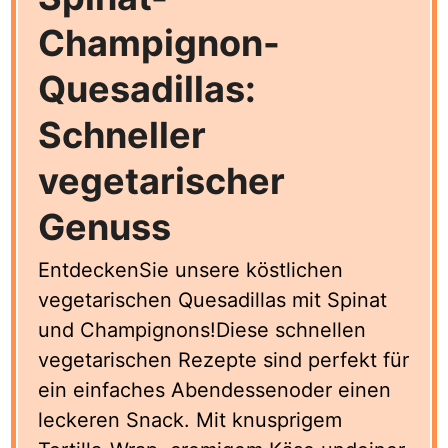
Champignon-
Quesadillas:
Schneller
vegetarischer
Genuss
EntdeckenSie unsere köstlichen
vegetarischen Quesadillas mit Spinat
und Champignons!Diese schnellen
vegetarischen Rezepte sind perfekt für
ein einfaches Abendessenoder einen
leckeren Snack. Mit knusprigem