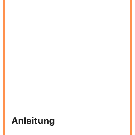
Anleitung