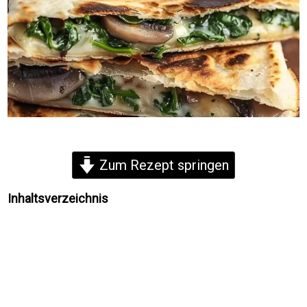
Zum Rezept springen
Inhaltsverzeichnis