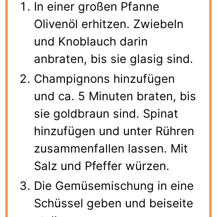
In einer großen Pfanne
Olivenöl erhitzen. Zwiebeln
und Knoblauch darin
anbraten, bis sie glasig sind.
Champignons hinzufügen
und ca. 5 Minuten braten, bis
sie goldbraun sind. Spinat
hinzufügen und unter Rühren
zusammenfallen lassen. Mit
Salz und Pfeffer würzen.
Die Gemüsemischung in eine
Schüssel geben und beiseite