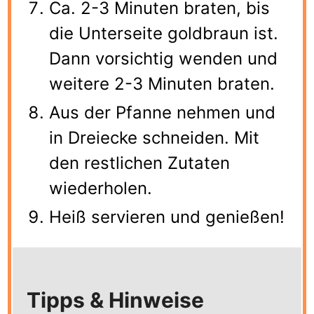
Ca. 2-3 Minuten braten, bis
die Unterseite goldbraun ist.
Dann vorsichtig wenden und
weitere 2-3 Minuten braten.
Aus der Pfanne nehmen und
in Dreiecke schneiden. Mit
den restlichen Zutaten
wiederholen.
Heiß servieren und genießen!
Tipps & Hinweise