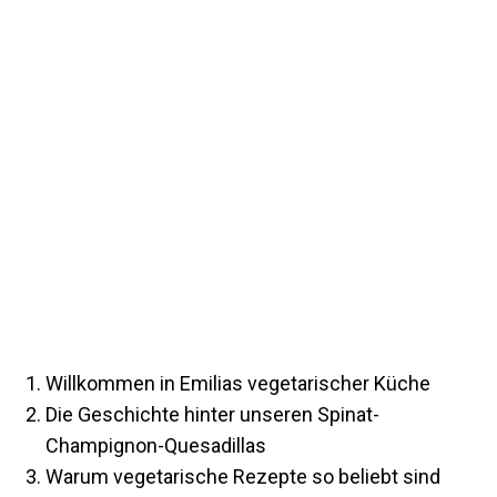
Willkommen in Emilias vegetarischer Küche
Die Geschichte hinter unseren Spinat-
Champignon-Quesadillas
Warum vegetarische Rezepte so beliebt sind