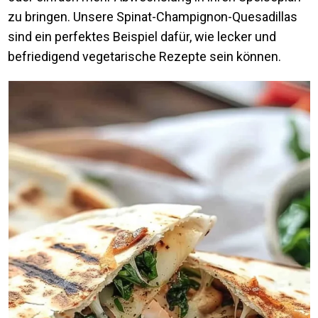
zu bringen. Unsere Spinat-Champignon-Quesadillas
sind ein perfektes Beispiel dafür, wie lecker und
befriedigend vegetarische Rezepte sein können.