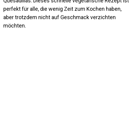
Quesadillas. Dieses schnelle vegetarische Rezept ist
perfekt für alle, die wenig Zeit zum Kochen haben,
aber trotzdem nicht auf Geschmack verzichten
möchten.