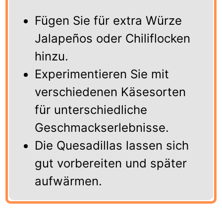
Fügen Sie für extra Würze
Jalapeños oder Chiliflocken
hinzu.
Experimentieren Sie mit
verschiedenen Käsesorten
für unterschiedliche
Geschmackserlebnisse.
Die Quesadillas lassen sich
gut vorbereiten und später
aufwärmen.