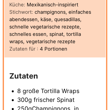
Küche:
Mexikanisch-inspiriert
Stichwort:
champignons, einfaches
abendessen, käse, quesadillas,
schnelle vegetarische rezepte,
schnelles essen, spinat, tortilla
wraps, vegetarische rezepte
Zutaten für :
4
Portionen
Zutaten
8 große Tortilla Wraps
300g frischer Spinat
250gChampignons, in