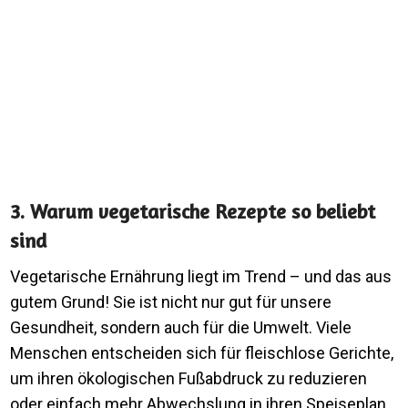
3. Warum vegetarische Rezepte so beliebt
sind
Vegetarische Ernährung liegt im Trend – und das aus
gutem Grund! Sie ist nicht nur gut für unsere
Gesundheit, sondern auch für die Umwelt. Viele
Menschen entscheiden sich für fleischlose Gerichte,
um ihren ökologischen Fußabdruck zu reduzieren
oder einfach mehr Abwechslung in ihren Speiseplan