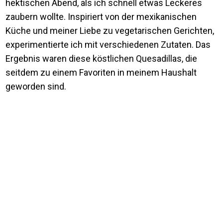
hektischen Abend, als ich schnell etwas Leckeres
zaubern wollte. Inspiriert von der mexikanischen
Küche und meiner Liebe zu vegetarischen Gerichten,
experimentierte ich mit verschiedenen Zutaten. Das
Ergebnis waren diese köstlichen Quesadillas, die
seitdem zu einem Favoriten in meinem Haushalt
geworden sind.