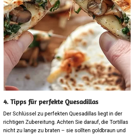
4. Tipps für perfekte Quesadillas
Der Schlüssel zu perfekten Quesadillas liegt in der
richtigen Zubereitung. Achten Sie darauf, die Tortillas
nicht zu lange zu braten – sie sollten goldbraun und