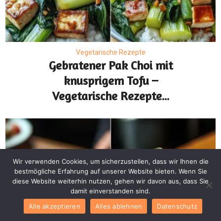
Vegetarische Rezepte
Gebratener Pak Choi mit
knusprigem Tofu –
Vegetarische Rezepte...
Wir verwenden Cookies, um sicherzustellen, dass wir Ihnen die
bestmögliche Erfahrung auf unserer Website bieten. Wenn Sie
diese Website weiterhin nutzen, gehen wir davon aus, dass Sie
damit einverstanden sind.
Alle akzeptieren
Alles ablehnen
Datenschutz