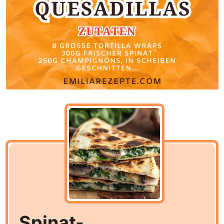
Spinat-