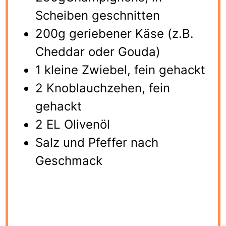
Scheiben geschnitten
200g geriebener Käse (z.B.
Cheddar oder Gouda)
1 kleine Zwiebel, fein gehackt
2 Knoblauchzehen, fein
gehackt
2 EL Olivenöl
Salz und Pfeffer nach
Geschmack