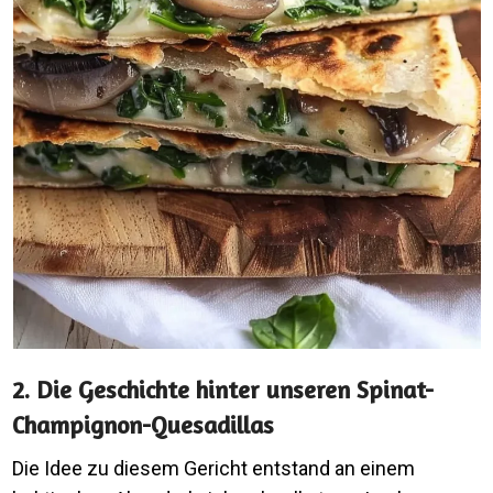
2. Die Geschichte hinter unseren Spinat-
Champignon-Quesadillas
Die Idee zu diesem Gericht entstand an einem