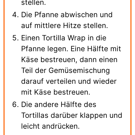
stellen.
Die Pfanne abwischen und
auf mittlere Hitze stellen.
Einen Tortilla Wrap in die
Pfanne legen. Eine Hälfte mit
Käse bestreuen, dann einen
Teil der Gemüsemischung
darauf verteilen und wieder
mit Käse bestreuen.
Die andere Hälfte des
Tortillas darüber klappen und
leicht andrücken.