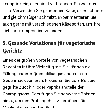
knusprig sein, aber nicht verbrennen. Ein weiterer
Tipp: Verwenden Sie geriebenen Käse, da er schneller
und gleichmäßiger schmilzt. Experimentieren Sie
auch gerne mit verschiedenen Käsesorten, um Ihre
Lieblingskomposition zu finden.
5. Gesunde Variationen für vegetarische
Gerichte
Eines der großen Vorteile von vegetarischen
Rezepten ist ihre Vielseitigkeit. Sie können die
Füllung unserer Quesadillas ganz nach Ihrem
Geschmack variieren. Probieren Sie zum Beispiel
gegrillte Zucchini oder Paprika anstelle der
Champignons. Oder fügen Sie schwarze Bohnen
hinzu, um den Proteingehalt zu erhöhen. Die
Möglichkeiten sind endlos!