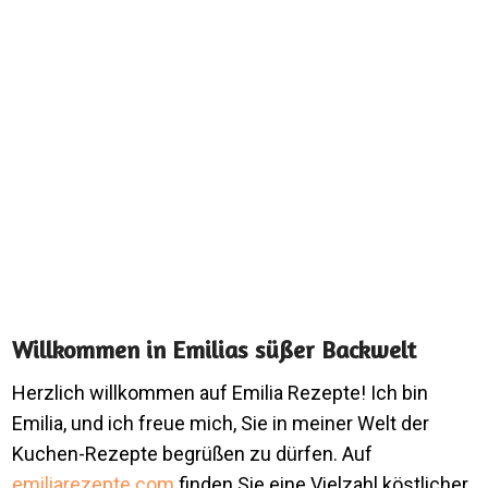
Willkommen in Emilias süßer Backwelt
Herzlich willkommen auf Emilia Rezepte! Ich bin
Emilia, und ich freue mich, Sie in meiner Welt der
Kuchen-Rezepte begrüßen zu dürfen. Auf
emiliarezepte.com
finden Sie eine Vielzahl köstlicher