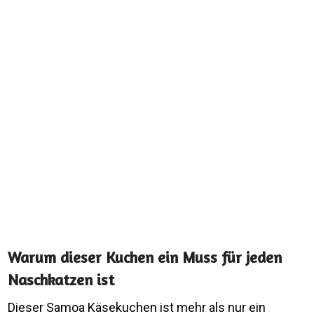
Warum dieser Kuchen ein Muss für jeden
Naschkatzen ist
Dieser Samoa Käsekuchen ist mehr als nur ein