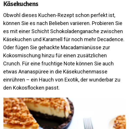
Käsekuchens
Obwohl dieses Kuchen-Rezept schon perfekt ist,
können Sie es nach Belieben variieren. Probieren Sie
es mit einer Schicht Schokoladenganache zwischen
Käsekuchen und Karamell für noch mehr Decadence.
Oder fügen Sie gehackte Macadamianüsse zur
Kokosmischung hinzu für einen zusätzlichen
Crunch. Für eine fruchtige Note können Sie auch
etwas Ananaspüree in die Käsekuchenmasse
einrühren – ein Hauch von Exotik, der wunderbar zu
den Kokosflocken passt.