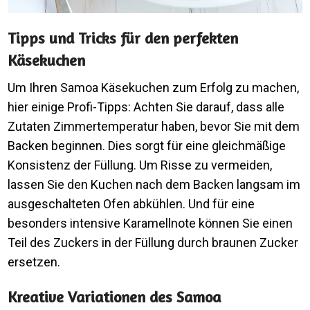
Tipps und Tricks für den perfekten
Käsekuchen
Um Ihren Samoa Käsekuchen zum Erfolg zu machen,
hier einige Profi-Tipps: Achten Sie darauf, dass alle
Zutaten Zimmertemperatur haben, bevor Sie mit dem
Backen beginnen. Dies sorgt für eine gleichmäßige
Konsistenz der Füllung. Um Risse zu vermeiden,
lassen Sie den Kuchen nach dem Backen langsam im
ausgeschalteten Ofen abkühlen. Und für eine
besonders intensive Karamellnote können Sie einen
Teil des Zuckers in der Füllung durch braunen Zucker
ersetzen.
Kreative Variationen des Samoa