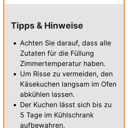
Tipps & Hinweise
Achten Sie darauf, dass alle
Zutaten für die Füllung
Zimmertemperatur haben.
Um Risse zu vermeiden, den
Käsekuchen langsam im Ofen
abkühlen lassen.
Der Kuchen lässt sich bis zu
5 Tage im Kühlschrank
aufbewahren.