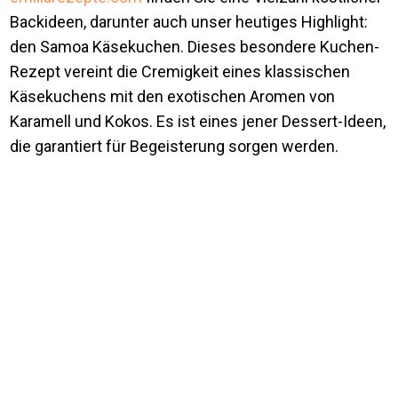
Backideen, darunter auch unser heutiges Highlight:
den Samoa Käsekuchen. Dieses besondere Kuchen-
Rezept vereint die Cremigkeit eines klassischen
Käsekuchens mit den exotischen Aromen von
Karamell und Kokos. Es ist eines jener Dessert-Ideen,
die garantiert für Begeisterung sorgen werden.