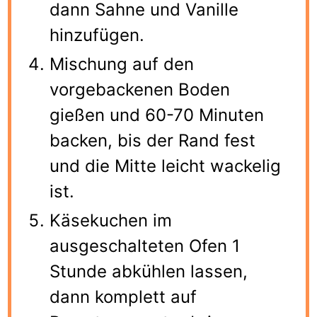
dann Sahne und Vanille
hinzufügen.
Mischung auf den
vorgebackenen Boden
gießen und 60-70 Minuten
backen, bis der Rand fest
und die Mitte leicht wackelig
ist.
Käsekuchen im
ausgeschalteten Ofen 1
Stunde abkühlen lassen,
dann komplett auf