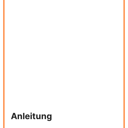
Anleitung