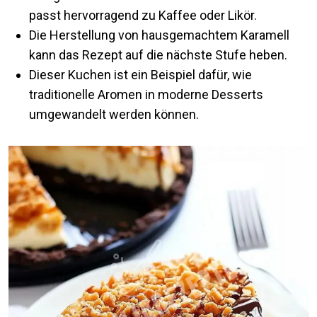
passt hervorragend zu Kaffee oder Likör.
Die Herstellung von hausgemachtem Karamell
kann das Rezept auf die nächste Stufe heben.
Dieser Kuchen ist ein Beispiel dafür, wie
traditionelle Aromen in moderne Desserts
umgewandelt werden können.