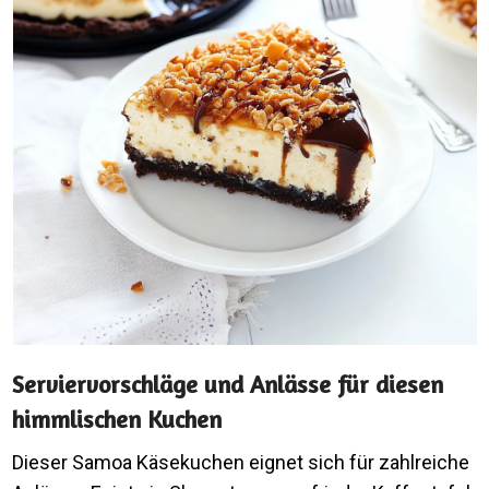
Serviervorschläge und Anlässe für diesen
himmlischen Kuchen
Dieser Samoa Käsekuchen eignet sich für zahlreiche