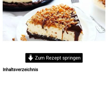
Zum Rezept springen
Inhaltsverzeichnis