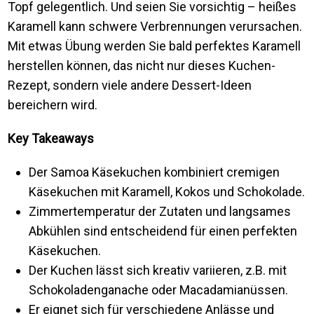
Topf gelegentlich. Und seien Sie vorsichtig – heißes
Karamell kann schwere Verbrennungen verursachen.
Mit etwas Übung werden Sie bald perfektes Karamell
herstellen können, das nicht nur dieses Kuchen-
Rezept, sondern viele andere Dessert-Ideen
bereichern wird.
Key Takeaways
Der Samoa Käsekuchen kombiniert cremigen
Käsekuchen mit Karamell, Kokos und Schokolade.
Zimmertemperatur der Zutaten und langsames
Abkühlen sind entscheidend für einen perfekten
Käsekuchen.
Der Kuchen lässt sich kreativ variieren, z.B. mit
Schokoladenganache oder Macadamianüssen.
Er eignet sich für verschiedene Anlässe und