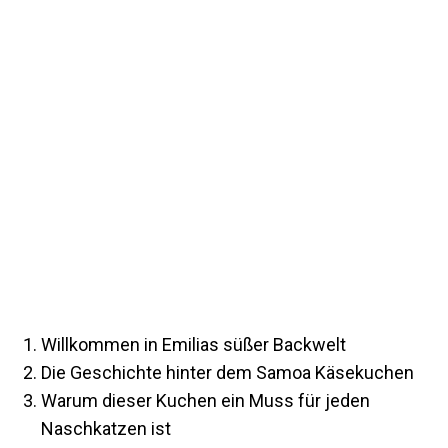
Willkommen in Emilias süßer Backwelt
Die Geschichte hinter dem Samoa Käsekuchen
Warum dieser Kuchen ein Muss für jeden
Naschkatzen ist