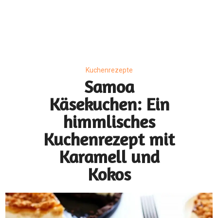
Kuchenrezepte
Samoa
Käsekuchen: Ein
himmlisches
Kuchenrezept mit
Karamell und
Kokos