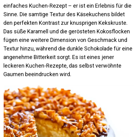
einfaches Kuchen-Rezept – er ist ein Erlebnis für die
Sinne. Die samtige Textur des Käsekuchens bildet
den perfekten Kontrast zur knusprigen Kekskruste.
Das süße Karamell und die gerösteten Kokosflocken
fügen eine weitere Dimension von Geschmack und
Textur hinzu, während die dunkle Schokolade für eine
angenehme Bitterkeit sorgt. Es ist eines jener
leckeren Kuchen-Rezepte, das selbst verwöhnte
Gaumen beeindrucken wird.