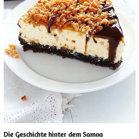
Die Geschichte hinter dem Samoa