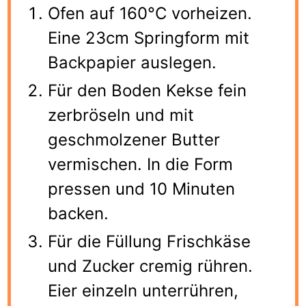
Ofen auf 160°C vorheizen.
Eine 23cm Springform mit
Backpapier auslegen.
Für den Boden Kekse fein
zerbröseln und mit
geschmolzener Butter
vermischen. In die Form
pressen und 10 Minuten
backen.
Für die Füllung Frischkäse
und Zucker cremig rühren.
Eier einzeln unterrühren,