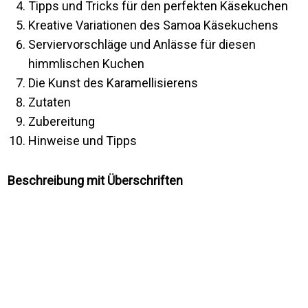
Tipps und Tricks für den perfekten Käsekuchen
Kreative Variationen des Samoa Käsekuchens
Serviervorschläge und Anlässe für diesen
himmlischen Kuchen
Die Kunst des Karamellisierens
Zutaten
Zubereitung
Hinweise und Tipps
Beschreibung mit Überschriften