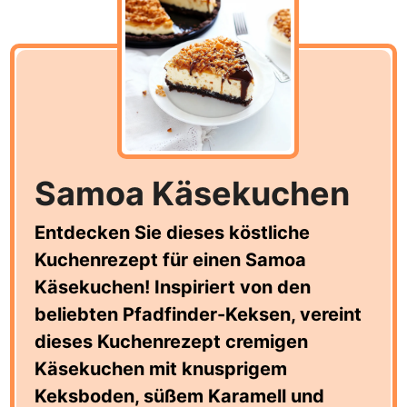
Samoa Käsekuchen
Entdecken Sie dieses köstliche
Kuchenrezept für einen Samoa
Käsekuchen! Inspiriert von den
beliebten Pfadfinder-Keksen, vereint
dieses Kuchenrezept cremigen
Käsekuchen mit knusprigem
Keksboden, süßem Karamell und