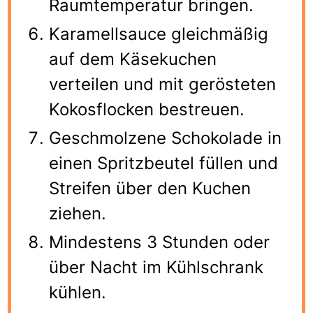
Raumtemperatur bringen.
Karamellsauce gleichmäßig
auf dem Käsekuchen
verteilen und mit gerösteten
Kokosflocken bestreuen.
Geschmolzene Schokolade in
einen Spritzbeutel füllen und
Streifen über den Kuchen
ziehen.
Mindestens 3 Stunden oder
über Nacht im Kühlschrank
kühlen.