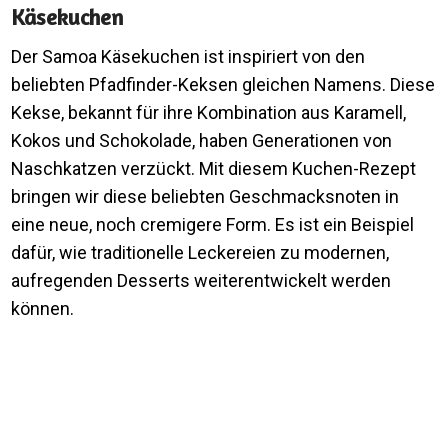
Käsekuchen
Der Samoa Käsekuchen ist inspiriert von den
beliebten Pfadfinder-Keksen gleichen Namens. Diese
Kekse, bekannt für ihre Kombination aus Karamell,
Kokos und Schokolade, haben Generationen von
Naschkatzen verzückt. Mit diesem Kuchen-Rezept
bringen wir diese beliebten Geschmacksnoten in
eine neue, noch cremigere Form. Es ist ein Beispiel
dafür, wie traditionelle Leckereien zu modernen,
aufregenden Desserts weiterentwickelt werden
können.