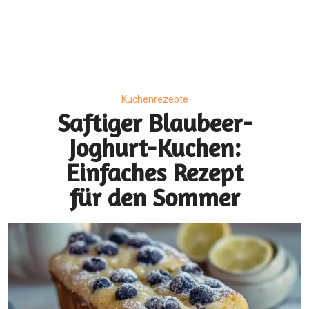
Kuchenrezepte
Saftiger Blaubeer-
Joghurt-Kuchen:
Einfaches Rezept
für den Sommer