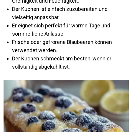
Cremigkeit und Feuchtigkeit.
Der Kuchen ist einfach zuzubereiten und
vielseitig anpassbar.
Er eignet sich perfekt für warme Tage und
sommerliche Anlässe.
Frische oder gefrorene Blaubeeren können
verwendet werden.
Der Kuchen schmeckt am besten, wenn er
vollständig abgekühlt ist.