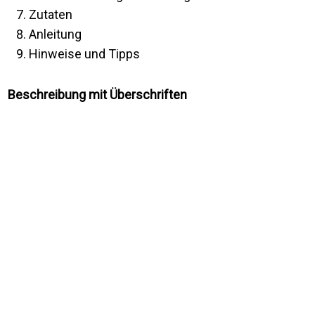
Zutaten
Anleitung
Hinweise und Tipps
Beschreibung mit Überschriften