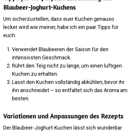
Blaubeer-Joghurt-Kuchens
Um sicherzustellen, dass euer Kuchen genauso
lecker wird wie meiner, habe ich ein paar Tipps für
euch:
Verwendet Blaubeeren der Saison für den
intensivsten Geschmack.
Rührt den Teig nicht zu lange, um einen luftigen
Kuchen zu erhalten.
Lasst den Kuchen vollständig abkühlen, bevor ihr
ihn anschneidet – so entfaltet sich das Aroma am
besten.
Variationen und Anpassungen des Rezepts
Der Blaubeer-Joghurt-Kuchen lässt sich wunderbar