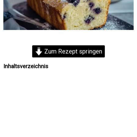
Zum Rezept springen
Inhaltsverzeichnis