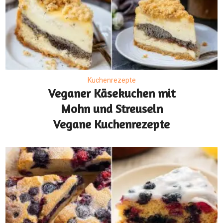
Kuchenrezepte
Veganer Käsekuchen mit
Mohn und Streuseln
Vegane Kuchenrezepte