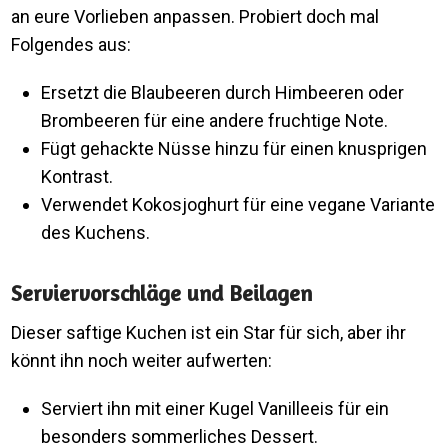
an eure Vorlieben anpassen. Probiert doch mal
Folgendes aus:
Ersetzt die Blaubeeren durch Himbeeren oder
Brombeeren für eine andere fruchtige Note.
Fügt gehackte Nüsse hinzu für einen knusprigen
Kontrast.
Verwendet Kokosjoghurt für eine vegane Variante
des Kuchens.
Serviervorschläge und Beilagen
Dieser saftige Kuchen ist ein Star für sich, aber ihr
könnt ihn noch weiter aufwerten:
Serviert ihn mit einer Kugel Vanilleeis für ein
besonders sommerliches Dessert.