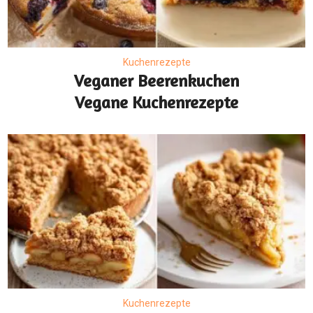
Kuchenrezepte
Veganer Beerenkuchen
Vegane Kuchenrezepte
Kuchenrezepte