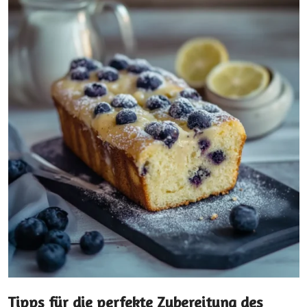
Tipps für die perfekte Zubereitung des