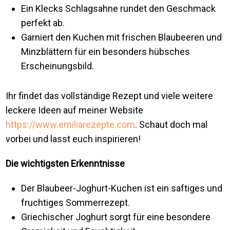
Ein Klecks Schlagsahne rundet den Geschmack
perfekt ab.
Garniert den Kuchen mit frischen Blaubeeren und
Minzblättern für ein besonders hübsches
Erscheinungsbild.
Ihr findet das vollständige Rezept und viele weitere
leckere Ideen auf meiner Website
https://www.emiliarezepte.com
. Schaut doch mal
vorbei und lasst euch inspirieren!
Die wichtigsten Erkenntnisse
Der Blaubeer-Joghurt-Kuchen ist ein saftiges und
fruchtiges Sommerrezept.
Griechischer Joghurt sorgt für eine besondere