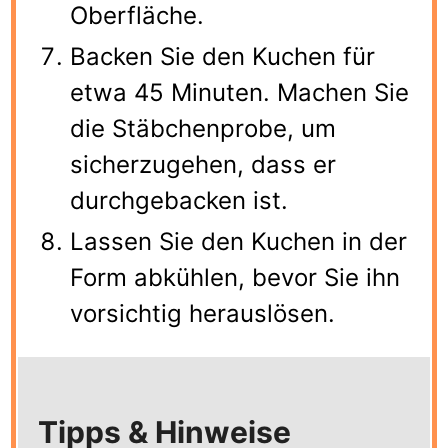
Oberfläche.
Backen Sie den Kuchen für
etwa 45 Minuten. Machen Sie
die Stäbchenprobe, um
sicherzugehen, dass er
durchgebacken ist.
Lassen Sie den Kuchen in der
Form abkühlen, bevor Sie ihn
vorsichtig herauslösen.
Tipps & Hinweise