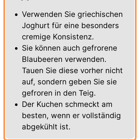
Verwenden Sie griechischen
Joghurt für eine besonders
cremige Konsistenz.
Sie können auch gefrorene
Blaubeeren verwenden.
Tauen Sie diese vorher nicht
auf, sondern geben Sie sie
gefroren in den Teig.
Der Kuchen schmeckt am
besten, wenn er vollständig
abgekühlt ist.