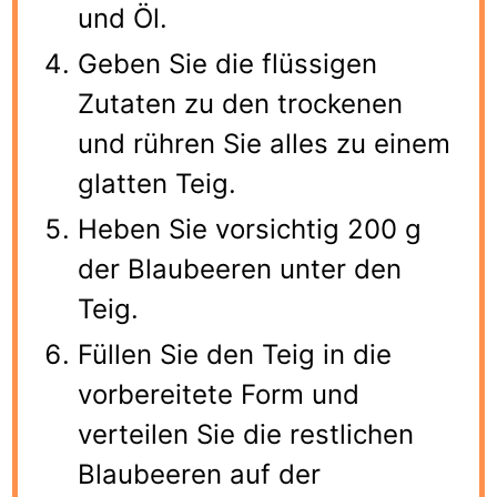
und Öl.
Geben Sie die flüssigen
Zutaten zu den trockenen
und rühren Sie alles zu einem
glatten Teig.
Heben Sie vorsichtig 200 g
der Blaubeeren unter den
Teig.
Füllen Sie den Teig in die
vorbereitete Form und
verteilen Sie die restlichen
Blaubeeren auf der