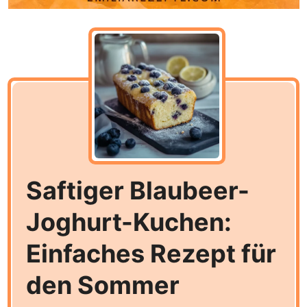
Saftiger Blaubeer-
Joghurt-Kuchen:
Einfaches Rezept für
den Sommer