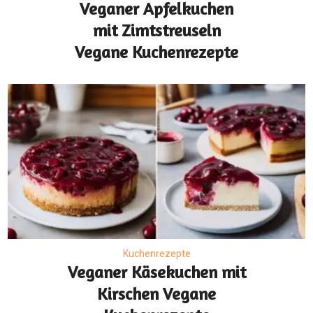
Veganer Apfelkuchen
mit Zimtstreuseln
Vegane Kuchenrezepte
Kuchenrezepte
Veganer Käsekuchen mit
Kirschen Vegane