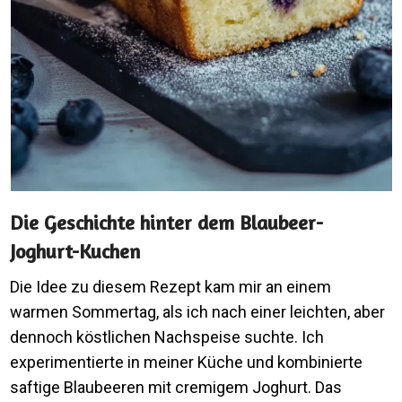
Die Geschichte hinter dem Blaubeer-
Joghurt-Kuchen
Die Idee zu diesem Rezept kam mir an einem
warmen Sommertag, als ich nach einer leichten, aber
dennoch köstlichen Nachspeise suchte. Ich
experimentierte in meiner Küche und kombinierte
saftige Blaubeeren mit cremigem Joghurt. Das