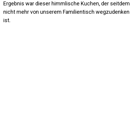
Ergebnis war dieser himmlische Kuchen, der seitdem
nicht mehr von unserem Familientisch wegzudenken
ist.