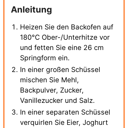
Anleitung
Heizen Sie den Backofen auf
180°C Ober-/Unterhitze vor
und fetten Sie eine 26 cm
Springform ein.
In einer großen Schüssel
mischen Sie Mehl,
Backpulver, Zucker,
Vanillezucker und Salz.
In einer separaten Schüssel
verquirlen Sie Eier, Joghurt