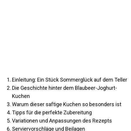
Einleitung: Ein Stück Sommerglück auf dem Teller
Die Geschichte hinter dem Blaubeer-Joghurt-
Kuchen
Warum dieser saftige Kuchen so besonders ist
Tipps für die perfekte Zubereitung
Variationen und Anpassungen des Rezepts
Serviervorschläge und Beilagen