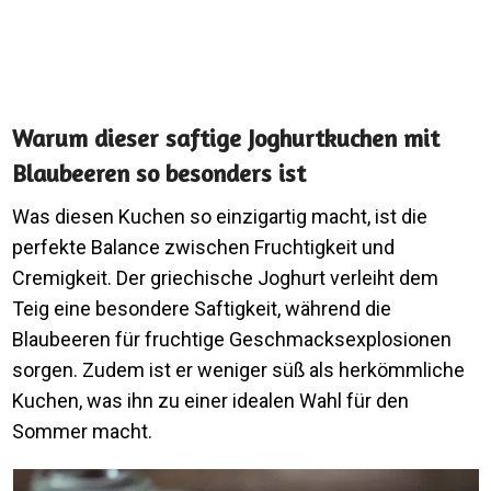
Warum dieser saftige Joghurtkuchen mit
Blaubeeren so besonders ist
Was diesen Kuchen so einzigartig macht, ist die
perfekte Balance zwischen Fruchtigkeit und
Cremigkeit. Der griechische Joghurt verleiht dem
Teig eine besondere Saftigkeit, während die
Blaubeeren für fruchtige Geschmacksexplosionen
sorgen. Zudem ist er weniger süß als herkömmliche
Kuchen, was ihn zu einer idealen Wahl für den
Sommer macht.