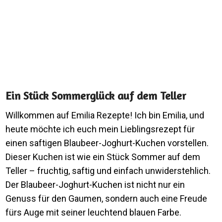
Ein Stück Sommerglück auf dem Teller
Willkommen auf Emilia Rezepte! Ich bin Emilia, und
heute möchte ich euch mein Lieblingsrezept für
einen saftigen Blaubeer-Joghurt-Kuchen vorstellen.
Dieser Kuchen ist wie ein Stück Sommer auf dem
Teller – fruchtig, saftig und einfach unwiderstehlich.
Der Blaubeer-Joghurt-Kuchen ist nicht nur ein
Genuss für den Gaumen, sondern auch eine Freude
fürs Auge mit seiner leuchtend blauen Farbe.