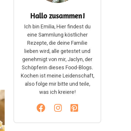
Hallo zusammen!
Ich bin Emilia, Hier findest du
eine Sammlung köstlicher
Rezepte, die deine Familie
lieben wird, alle getestet und
genehmigt von mir, Jaclyn, der
Schöpferin dieses Food-Blogs.
Kochen ist meine Leidenschaft,
also folge mir bitte und teile,
was ich kreiere!