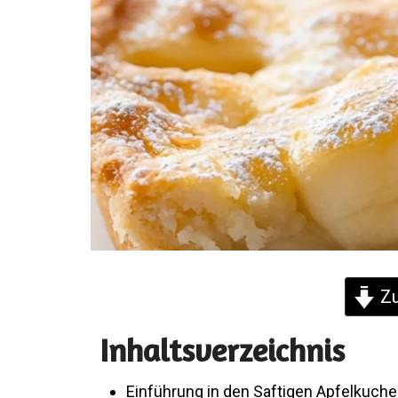
Zu
Inhaltsverzeichnis
Einführung in den Saftigen Apfelkuch