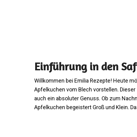
Einführung in den Sa
Willkommen bei Emilia Rezepte! Heute möc
Apfelkuchen vom Blech vorstellen. Dieser 
auch ein absoluter Genuss. Ob zum Nachmi
Apfelkuchen begeistert Groß und Klein. Da