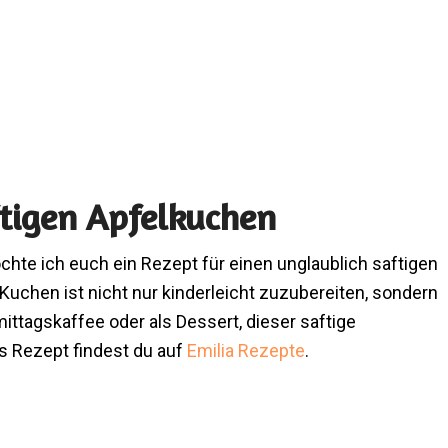
ftigen Apfelkuchen
hte ich euch ein Rezept für einen unglaublich saftigen
Kuchen ist nicht nur kinderleicht zuzubereiten, sondern
ttagskaffee oder als Dessert, dieser saftige
s Rezept findest du auf
Emilia Rezepte
.