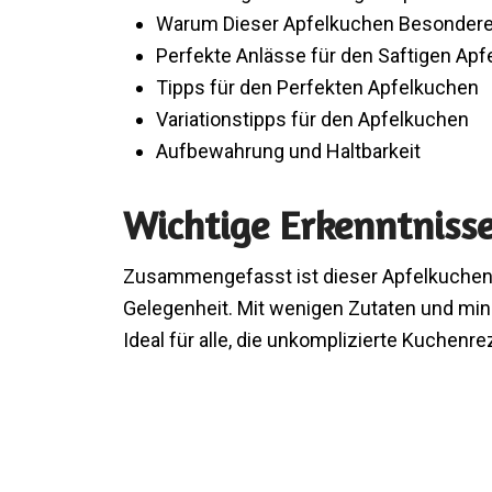
Warum Dieser Apfelkuchen Besondere
Perfekte Anlässe für den Saftigen Ap
Tipps für den Perfekten Apfelkuchen
Variationstipps für den Apfelkuchen
Aufbewahrung und Haltbarkeit
Wichtige Erkenntniss
Zusammengefasst ist dieser Apfelkuchen 
Gelegenheit. Mit wenigen Zutaten und mini
Ideal für alle, die unkomplizierte Kuchenr