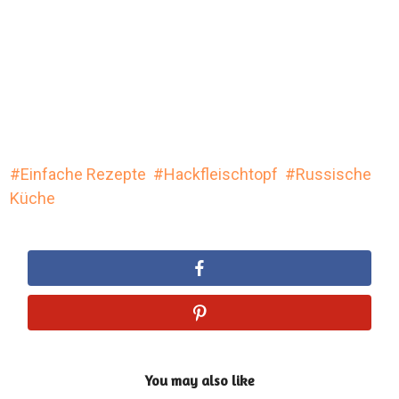
Einfache Rezepte
Hackfleischtopf
Russische
Küche
You may also like