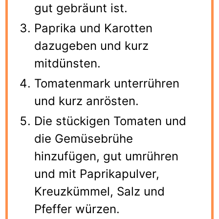
gut gebräunt ist.
Paprika und Karotten
dazugeben und kurz
mitdünsten.
Tomatenmark unterrühren
und kurz anrösten.
Die stückigen Tomaten und
die Gemüsebrühe
hinzufügen, gut umrühren
und mit Paprikapulver,
Kreuzkümmel, Salz und
Pfeffer würzen.