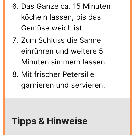
Das Ganze ca. 15 Minuten
köcheln lassen, bis das
Gemüse weich ist.
Zum Schluss die Sahne
einrühren und weitere 5
Minuten simmern lassen.
Mit frischer Petersilie
garnieren und servieren.
Tipps & Hinweise