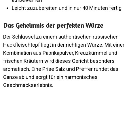
Leicht zuzubereiten und in nur 40 Minuten fertig
Das Geheimnis der perfekten Würze
Der Schlüssel zu einem authentischen russischen
Hackfleischtopf liegt in der richtigen Würze. Mit einer
Kombination aus Paprikapulver, Kreuzkümmel und
frischen Kräutern wird dieses Gericht besonders
aromatisch. Eine Prise Salz und Pfeffer rundet das
Ganze ab und sorgt für ein harmonisches
Geschmackserlebnis.