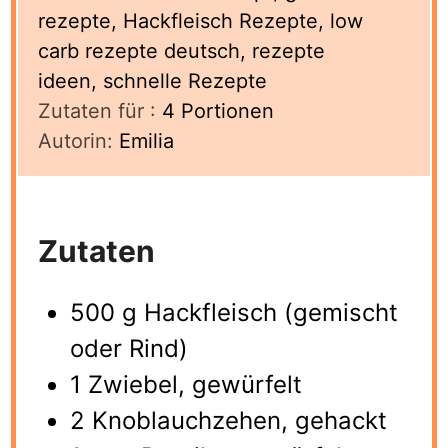
rezepte, Hackfleisch Rezepte, low
carb rezepte deutsch, rezepte
ideen, schnelle Rezepte
Zutaten für :
4
Portionen
Autorin:
Emilia
Zutaten
500 g Hackfleisch (gemischt
oder Rind)
1 Zwiebel, gewürfelt
2 Knoblauchzehen, gehackt