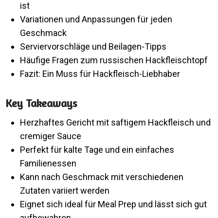
ist
Variationen und Anpassungen für jeden
Geschmack
Serviervorschläge und Beilagen-Tipps
Häufige Fragen zum russischen Hackfleischtopf
Fazit: Ein Muss für Hackfleisch-Liebhaber
Key Takeaways
Herzhaftes Gericht mit saftigem Hackfleisch und
cremiger Sauce
Perfekt für kalte Tage und ein einfaches
Familienessen
Kann nach Geschmack mit verschiedenen
Zutaten variiert werden
Eignet sich ideal für Meal Prep und lässt sich gut
aufbewahren