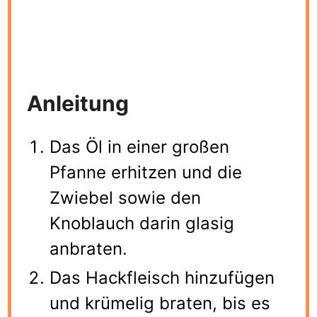
Anleitung
Das Öl in einer großen
Pfanne erhitzen und die
Zwiebel sowie den
Knoblauch darin glasig
anbraten.
Das Hackfleisch hinzufügen
und krümelig braten, bis es