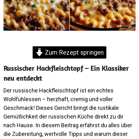
Zum Rezept springen
Russischer Hackfleischtopf – Ein Klassiker
neu entdeckt
Der russische Hackfleischtopf ist ein echtes
Wohlfühlessen – herzhaft, cremig und voller
Geschmack! Dieses Gericht bringt die rustikale
Gemütlichkeit der russischen Küche direkt zu dir
nach Hause. In diesem Beitrag erfährst du alles über
die Zubereitung, wertvolle Tipps und warum dieser