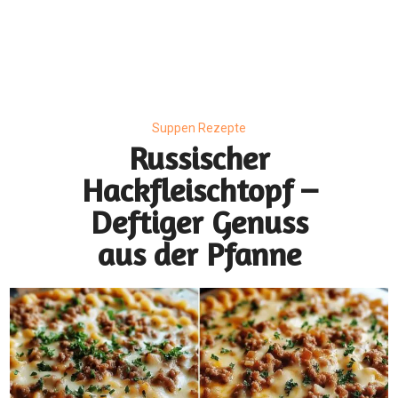
Suppen Rezepte
Russischer
Hackfleischtopf –
Deftiger Genuss
aus der Pfanne