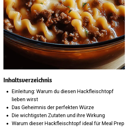
Inhaltsverzeichnis
Einleitung: Warum du diesen Hackfleischtopf
lieben wirst
Das Geheimnis der perfekten Würze
Die wichtigsten Zutaten und ihre Wirkung
Warum dieser Hackfleischtopf ideal für Meal Prep