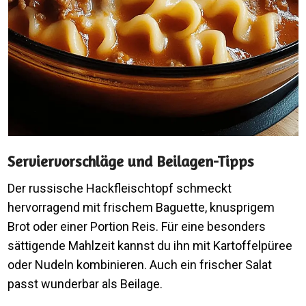
Serviervorschläge und Beilagen-Tipps
Der russische Hackfleischtopf schmeckt
hervorragend mit frischem Baguette, knusprigem
Brot oder einer Portion Reis. Für eine besonders
sättigende Mahlzeit kannst du ihn mit Kartoffelpüree
oder Nudeln kombinieren. Auch ein frischer Salat
passt wunderbar als Beilage.