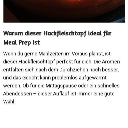
Warum dieser Hackfleischtopf ideal für
Meal Prep ist
Wenn du gerne Mahlzeiten im Voraus planst, ist
dieser Hackfleischtopf perfekt für dich. Die Aromen
entfalten sich nach dem Durchziehen noch besser,
und das Gericht kann problemlos aufgewärmt
werden. Ob für die Mittagspause oder ein schnelles
Abendessen – dieser Auflauf ist immer eine gute
Wahl.