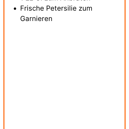
Frische Petersilie zum
Garnieren