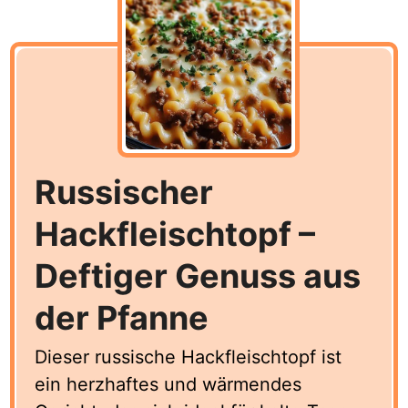
Russischer
Hackfleischtopf –
Deftiger Genuss aus
der Pfanne
Dieser russische Hackfleischtopf ist
ein herzhaftes und wärmendes