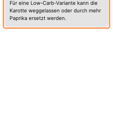
Für eine Low-Carb-Variante kann die
Karotte weggelassen oder durch mehr
Paprika ersetzt werden.