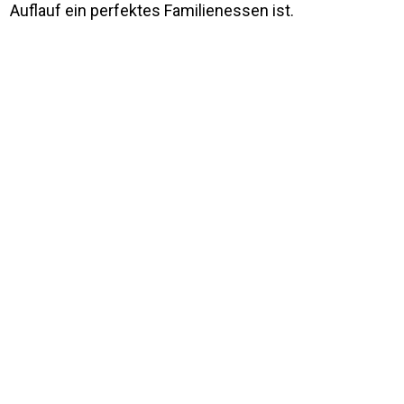
Auflauf ein perfektes Familienessen ist.