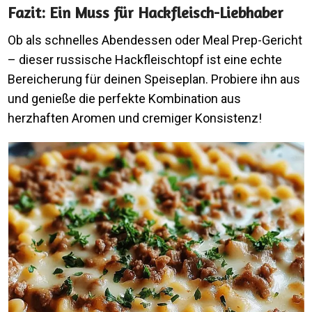
Fazit: Ein Muss für Hackfleisch-Liebhaber
Ob als schnelles Abendessen oder Meal Prep-Gericht
– dieser russische Hackfleischtopf ist eine echte
Bereicherung für deinen Speiseplan. Probiere ihn aus
und genieße die perfekte Kombination aus
herzhaften Aromen und cremiger Konsistenz!