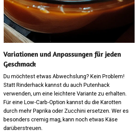
Variationen und Anpassungen für jeden
Geschmack
Du möchtest etwas Abwechslung? Kein Problem!
Statt Rinderhack kannst du auch Putenhack
verwenden, um eine leichtere Variante zu erhalten.
Für eine Low-Carb-Option kannst du die Karotten
durch mehr Paprika oder Zucchini ersetzen. Wer es
besonders cremig mag, kann noch etwas Käse
darüberstreuen.