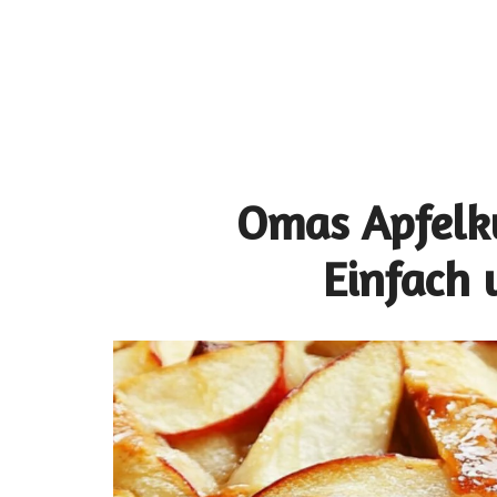
Omas Apfelk
Einfach 