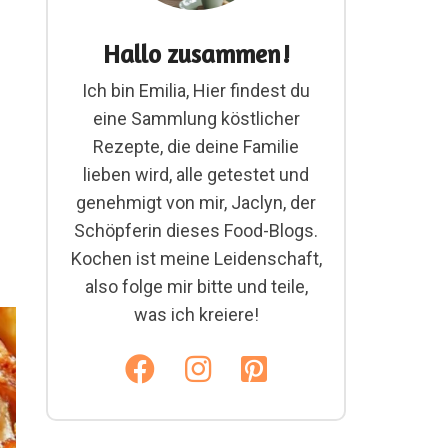
Hallo zusammen!
Ich bin Emilia, Hier findest du
eine Sammlung köstlicher
Rezepte, die deine Familie
lieben wird, alle getestet und
genehmigt von mir, Jaclyn, der
Schöpferin dieses Food-Blogs.
Kochen ist meine Leidenschaft,
also folge mir bitte und teile,
was ich kreiere!