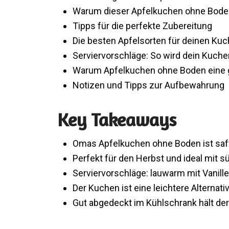
Warum dieser Apfelkuchen ohne Boden
Tipps für die perfekte Zubereitung
Die besten Apfelsorten für deinen Ku
Serviervorschläge: So wird dein Kuche
Warum Apfelkuchen ohne Boden eine 
Notizen und Tipps zur Aufbewahrung
Key Takeaways
Omas Apfelkuchen ohne Boden ist saft
Perfekt für den Herbst und ideal mit s
Serviervorschläge: lauwarm mit Vanille
Der Kuchen ist eine leichtere Alternati
Gut abgedeckt im Kühlschrank hält der