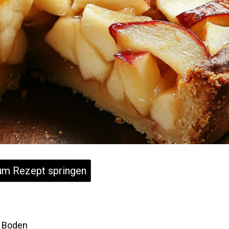
m Rezept springen
e Boden