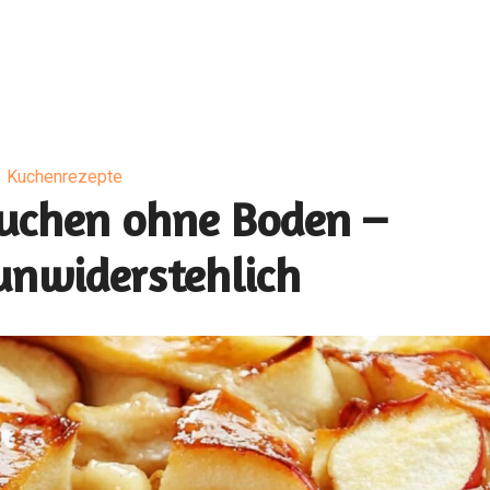
Kuchenrezepte
uchen ohne Boden –
unwiderstehlich