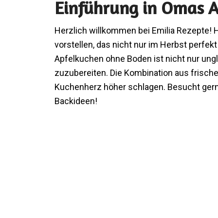
Einführung in Omas 
Herzlich willkommen bei Emilia Rezepte!
vorstellen, das nicht nur im Herbst perfe
Apfelkuchen ohne Boden ist nicht nur ungl
zuzubereiten. Die Kombination aus frische
Kuchenherz höher schlagen. Besucht ge
Backideen!