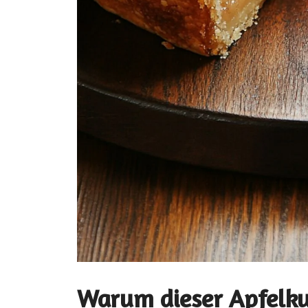
Warum dieser Apfelk