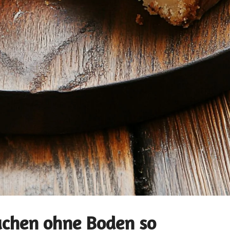
uchen ohne Boden so