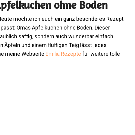
Apfelkuchen ohne Boden
 Heute möchte ich euch ein ganz besonderes Rezept
kt passt: Omas Apfelkuchen ohne Boden. Dieser
aublich saftig, sondern auch wunderbar einfach
n Äpfeln und einem fluffigen Teig lässt jedes
rne meine Webseite
Emilia Rezepte
für weitere tolle