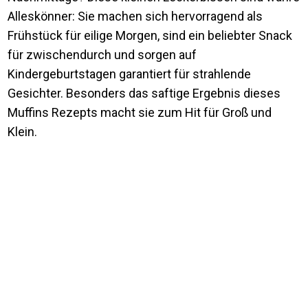
Alleskönner: Sie machen sich hervorragend als
Frühstück für eilige Morgen, sind ein beliebter Snack
für zwischendurch und sorgen auf
Kindergeburtstagen garantiert für strahlende
Gesichter. Besonders das saftige Ergebnis dieses
Muffins Rezepts macht sie zum Hit für Groß und
Klein.