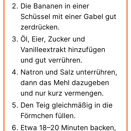
Die Bananen in einer
Schüssel mit einer Gabel gut
zerdrücken.
Öl, Eier, Zucker und
Vanilleextrakt hinzufügen
und gut verrühren.
Natron und Salz unterrühren,
dann das Mehl dazugeben
und nur kurz vermengen.
Den Teig gleichmäßig in die
Förmchen füllen.
Etwa 18–20 Minuten backen,