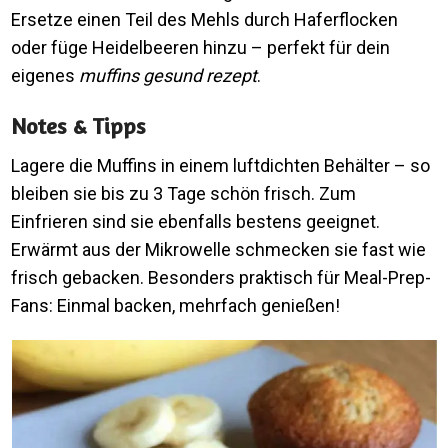
Ersetze einen Teil des Mehls durch Haferflocken
oder füge Heidelbeeren hinzu – perfekt für dein
eigenes
muffins gesund rezept
.
Notes & Tipps
Lagere die Muffins in einem luftdichten Behälter – so
bleiben sie bis zu 3 Tage schön frisch. Zum
Einfrieren sind sie ebenfalls bestens geeignet.
Erwärmt aus der Mikrowelle schmecken sie fast wie
frisch gebacken. Besonders praktisch für Meal-Prep-
Fans: Einmal backen, mehrfach genießen!