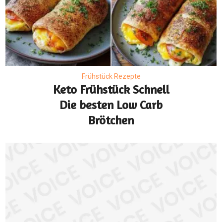
Frühstück Rezepte
Keto Frühstück Schnell
Die besten Low Carb
Brötchen