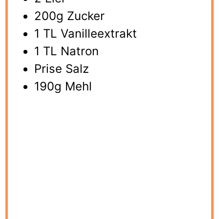
200g Zucker
1 TL Vanilleextrakt
1 TL Natron
Prise Salz
190g Mehl