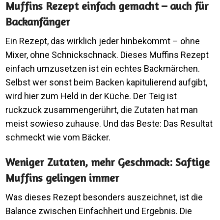
Muffins Rezept einfach gemacht – auch für
Backanfänger
Ein Rezept, das wirklich jeder hinbekommt – ohne
Mixer, ohne Schnickschnack. Dieses Muffins Rezept
einfach umzusetzen ist ein echtes Backmärchen.
Selbst wer sonst beim Backen kapitulierend aufgibt,
wird hier zum Held in der Küche. Der Teig ist
ruckzuck zusammengerührt, die Zutaten hat man
meist sowieso zuhause. Und das Beste: Das Resultat
schmeckt wie vom Bäcker.
Weniger Zutaten, mehr Geschmack: Saftige
Muffins gelingen immer
Was dieses Rezept besonders auszeichnet, ist die
Balance zwischen Einfachheit und Ergebnis. Die