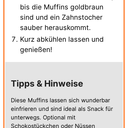
bis die Muffins goldbraun
sind und ein Zahnstocher
sauber herauskommt.
Kurz abkühlen lassen und
genießen!
Tipps & Hinweise
Diese Muffins lassen sich wunderbar
einfrieren und sind ideal als Snack für
unterwegs. Optional mit
Schokostückchen oder Nüssen