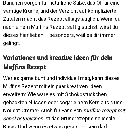
Bananen sorgen für natürliche Süße, das Öl für eine
samtige Krume, und der Verzicht auf komplizierte
Zutaten macht das Rezept alltagstauglich. Wenn du
nach einem Muffins Rezept saftig suchst, wirst du
dieses hier lieben – besonders, weil es dir immer
gelingt.
Variationen und kreative Ideen für dein
Muffins Rezept
Wer es gerne bunt und individuell mag, kann dieses
Muffins Rezept mit ein paar kreativen Ideen
erweitern: Wie wäre es mit Schokostückchen,
gehackten Nüssen oder sogar einem Kern aus Nuss-
Nougat-Creme? Auch für Fans von
muffins rezept mit
schokostückchen
ist das Grundrezept eine ideale
Basis. Und wenn es etwas gesünder sein darf: