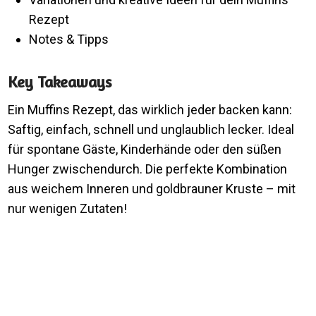
Rezept
Notes & Tipps
Key Takeaways
Ein Muffins Rezept, das wirklich jeder backen kann:
Saftig, einfach, schnell und unglaublich lecker. Ideal
für spontane Gäste, Kinderhände oder den süßen
Hunger zwischendurch. Die perfekte Kombination
aus weichem Inneren und goldbrauner Kruste – mit
nur wenigen Zutaten!