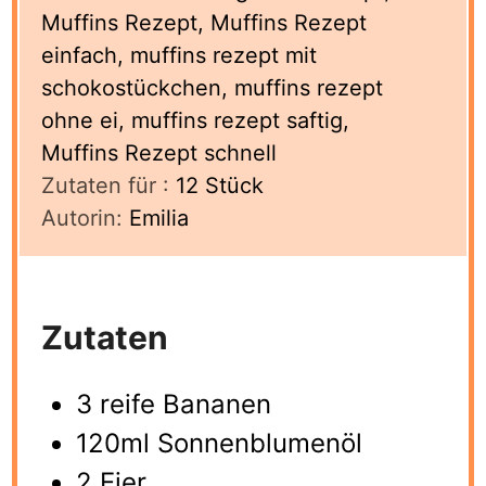
Muffins Rezept, Muffins Rezept
einfach, muffins rezept mit
schokostückchen, muffins rezept
ohne ei, muffins rezept saftig,
Muffins Rezept schnell
Zutaten für :
12
Stück
Autorin:
Emilia
Zutaten
3 reife Bananen
120ml Sonnenblumenöl
2 Eier