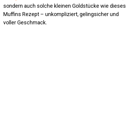
sondern auch solche kleinen Goldstücke wie dieses
Muffins Rezept – unkompliziert, gelingsicher und
voller Geschmack.