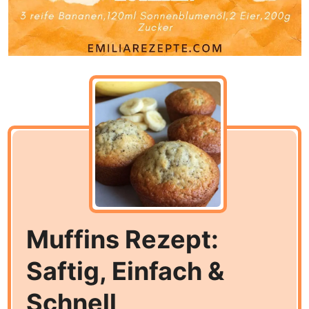
Muffins Rezept:
Saftig, Einfach &
Schnell