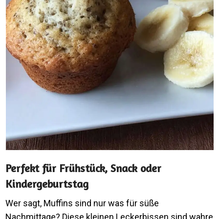
Perfekt für Frühstück, Snack oder
Kindergeburtstag
Wer sagt, Muffins sind nur was für süße
Nachmittage? Diese kleinen Leckerbissen sind wahre