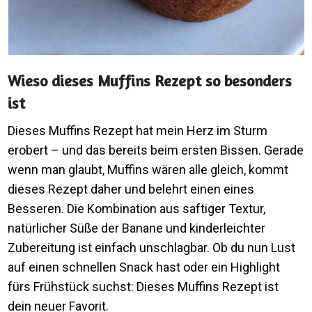
Wieso dieses Muffins Rezept so besonders
ist
Dieses Muffins Rezept hat mein Herz im Sturm
erobert – und das bereits beim ersten Bissen. Gerade
wenn man glaubt, Muffins wären alle gleich, kommt
dieses Rezept daher und belehrt einen eines
Besseren. Die Kombination aus saftiger Textur,
natürlicher Süße der Banane und kinderleichter
Zubereitung ist einfach unschlagbar. Ob du nun Lust
auf einen schnellen Snack hast oder ein Highlight
fürs Frühstück suchst: Dieses Muffins Rezept ist
dein neuer Favorit.