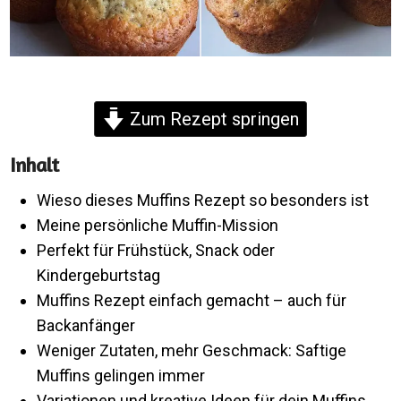
Zum Rezept springen
Inhalt
Wieso dieses Muffins Rezept so besonders ist
Meine persönliche Muffin-Mission
Perfekt für Frühstück, Snack oder
Kindergeburtstag
Muffins Rezept einfach gemacht – auch für
Backanfänger
Weniger Zutaten, mehr Geschmack: Saftige
Muffins gelingen immer
Variationen und kreative Ideen für dein Muffins