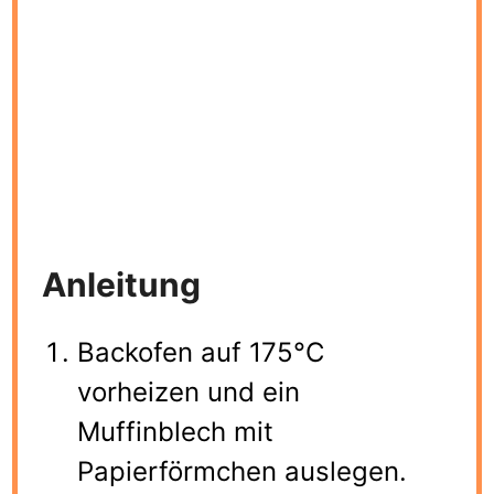
Anleitung
Backofen auf 175°C
vorheizen und ein
Muffinblech mit
Papierförmchen auslegen.