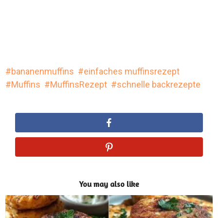
bananenmuffins
einfaches muffinsrezept
Muffins
MuffinsRezept
schnelle backrezepte
You may also like