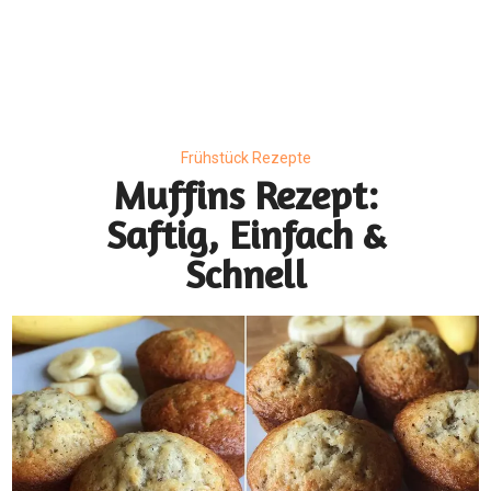
Frühstück Rezepte
Muffins Rezept:
Saftig, Einfach &
Schnell