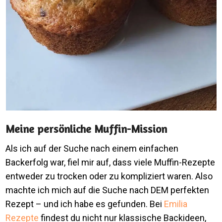
Meine persönliche Muffin-Mission
Als ich auf der Suche nach einem einfachen
Backerfolg war, fiel mir auf, dass viele Muffin-Rezepte
entweder zu trocken oder zu kompliziert waren. Also
machte ich mich auf die Suche nach DEM perfekten
Rezept – und ich habe es gefunden. Bei
Emilia
Rezepte
findest du nicht nur klassische Backideen,