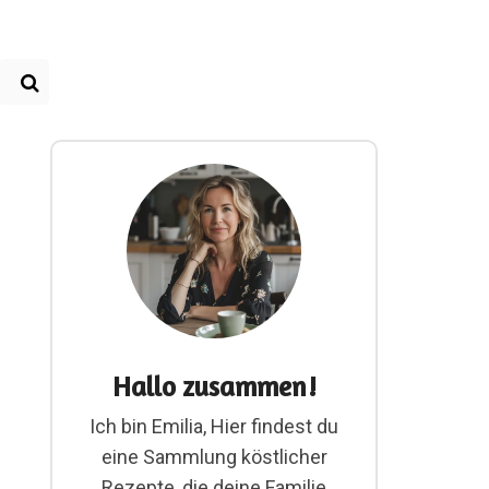
Hallo zusammen!
Ich bin Emilia, Hier findest du
eine Sammlung köstlicher
Rezepte, die deine Familie