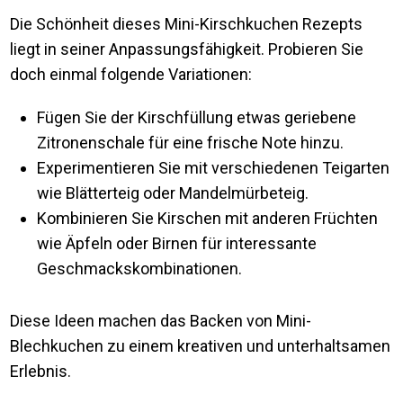
Die Schönheit dieses Mini-Kirschkuchen Rezepts
liegt in seiner Anpassungsfähigkeit. Probieren Sie
doch einmal folgende Variationen:
Fügen Sie der Kirschfüllung etwas geriebene
Zitronenschale für eine frische Note hinzu.
Experimentieren Sie mit verschiedenen Teigarten
wie Blätterteig oder Mandelmürbeteig.
Kombinieren Sie Kirschen mit anderen Früchten
wie Äpfeln oder Birnen für interessante
Geschmackskombinationen.
Diese Ideen machen das Backen von Mini-
Blechkuchen zu einem kreativen und unterhaltsamen
Erlebnis.