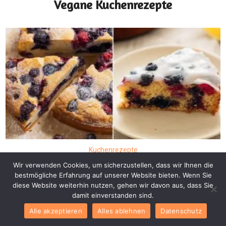
Vegane Kuchenrezepte
Kuchenrezepte
Veganer Beerenkuchen
Wir verwenden Cookies, um sicherzustellen, dass wir Ihnen die
bestmögliche Erfahrung auf unserer Website bieten. Wenn Sie
Vegane Kuchenrezepte
diese Website weiterhin nutzen, gehen wir davon aus, dass Sie
damit einverstanden sind.
Alle akzeptieren
Alles ablehnen
Datenschutz