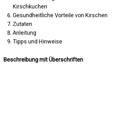
Kirschkuchen
Gesundheitliche Vorteile von Kirschen
Zutaten
Anleitung
Tipps und Hinweise
Beschreibung mit Überschriften