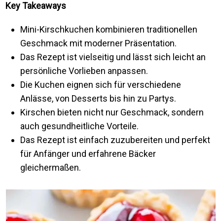
Key Takeaways
Mini-Kirschkuchen kombinieren traditionellen
Geschmack mit moderner Präsentation.
Das Rezept ist vielseitig und lässt sich leicht an
persönliche Vorlieben anpassen.
Die Kuchen eignen sich für verschiedene
Anlässe, von Desserts bis hin zu Partys.
Kirschen bieten nicht nur Geschmack, sondern
auch gesundheitliche Vorteile.
Das Rezept ist einfach zuzubereiten und perfekt
für Anfänger und erfahrene Bäcker
gleichermaßen.