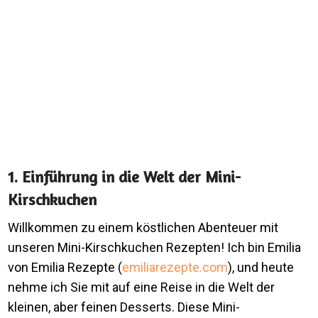
1. Einführung in die Welt der Mini-
Kirschkuchen
Willkommen zu einem köstlichen Abenteuer mit
unseren Mini-Kirschkuchen Rezepten! Ich bin Emilia
von Emilia Rezepte (
emiliarezepte.com
), und heute
nehme ich Sie mit auf eine Reise in die Welt der
kleinen, aber feinen Desserts. Diese Mini-