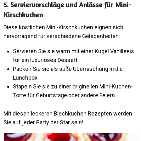
5. Serviervorschläge und Anlässe für Mini-
Kirschkuchen
Diese köstlichen Mini-Kirschkuchen eignen sich
hervorragend für verschiedene Gelegenheiten:
Servieren Sie sie warm mit einer Kugel Vanilleeis
für ein luxuriöses Dessert.
Packen Sie sie als süße Überraschung in die
Lunchbox.
Stapeln Sie sie zu einer originellen Mini-Kuchen-
Torte für Geburtstage oder andere Feiern.
Mit diesen leckeren Blechkuchen Rezepten werden
Sie auf jeder Party der Star sein!