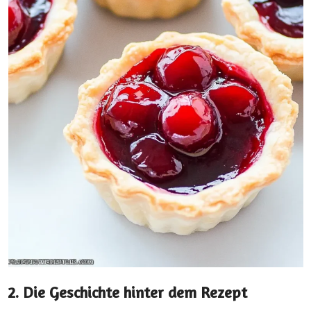
2. Die Geschichte hinter dem Rezept