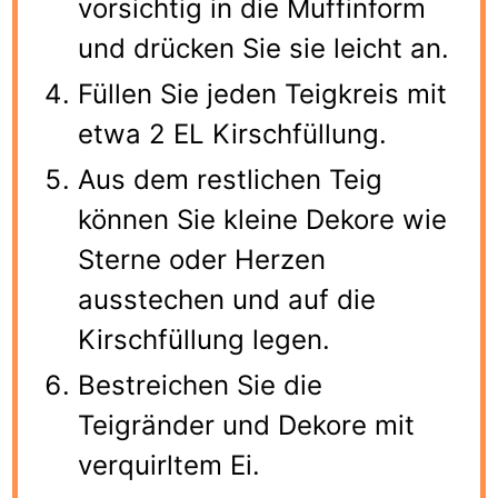
vorsichtig in die Muffinform
und drücken Sie sie leicht an.
Füllen Sie jeden Teigkreis mit
etwa 2 EL Kirschfüllung.
Aus dem restlichen Teig
können Sie kleine Dekore wie
Sterne oder Herzen
ausstechen und auf die
Kirschfüllung legen.
Bestreichen Sie die
Teigränder und Dekore mit
verquirltem Ei.