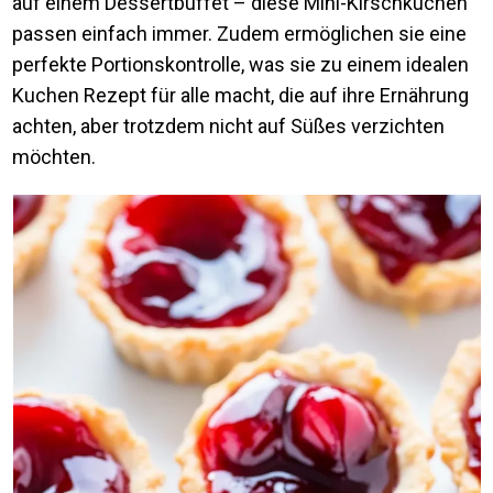
auf einem Dessertbuffet – diese Mini-Kirschkuchen
passen einfach immer. Zudem ermöglichen sie eine
perfekte Portionskontrolle, was sie zu einem idealen
Kuchen Rezept für alle macht, die auf ihre Ernährung
achten, aber trotzdem nicht auf Süßes verzichten
möchten.