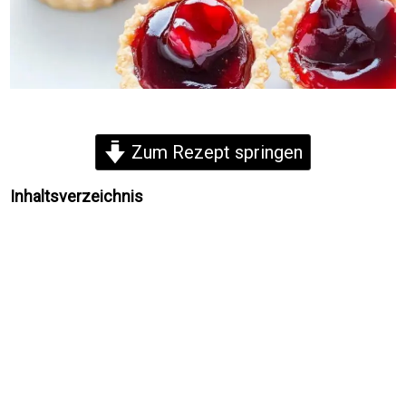
Zum Rezept springen
Inhaltsverzeichnis