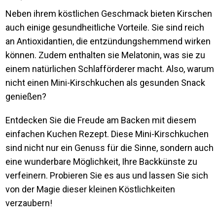
Neben ihrem köstlichen Geschmack bieten Kirschen
auch einige gesundheitliche Vorteile. Sie sind reich
an Antioxidantien, die entzündungshemmend wirken
können. Zudem enthalten sie Melatonin, was sie zu
einem natürlichen Schlafförderer macht. Also, warum
nicht einen Mini-Kirschkuchen als gesunden Snack
genießen?
Entdecken Sie die Freude am Backen mit diesem
einfachen Kuchen Rezept. Diese Mini-Kirschkuchen
sind nicht nur ein Genuss für die Sinne, sondern auch
eine wunderbare Möglichkeit, Ihre Backkünste zu
verfeinern. Probieren Sie es aus und lassen Sie sich
von der Magie dieser kleinen Köstlichkeiten
verzaubern!