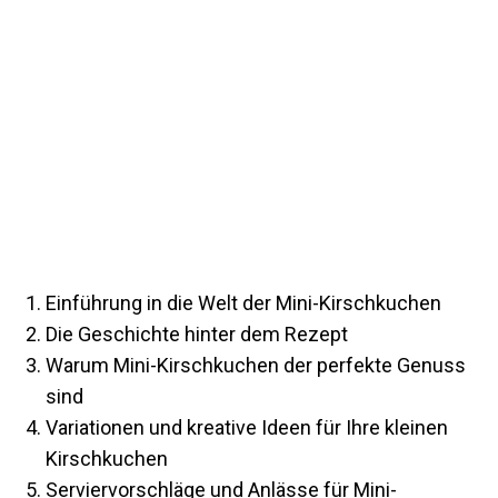
Einführung in die Welt der Mini-Kirschkuchen
Die Geschichte hinter dem Rezept
Warum Mini-Kirschkuchen der perfekte Genuss
sind
Variationen und kreative Ideen für Ihre kleinen
Kirschkuchen
Serviervorschläge und Anlässe für Mini-