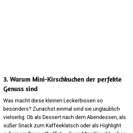
3. Warum Mini-Kirschkuchen der perfekte
Genuss sind
Was macht diese kleinen Leckerbissen so
besonders? Zunächst einmal sind sie unglaublich
vielseitig. Ob als Dessert nach dem Abendessen, als
süßer Snack zum Kaffeeklatsch oder als Highlight