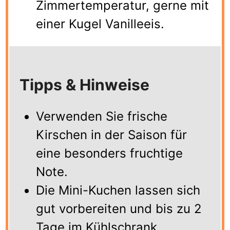
Zimmertemperatur, gerne mit
einer Kugel Vanilleeis.
Tipps & Hinweise
Verwenden Sie frische
Kirschen in der Saison für
eine besonders fruchtige
Note.
Die Mini-Kuchen lassen sich
gut vorbereiten und bis zu 2
Tage im Kühlschrank