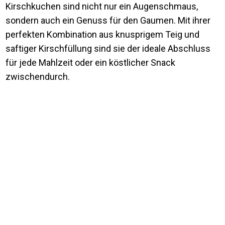
Kirschkuchen sind nicht nur ein Augenschmaus,
sondern auch ein Genuss für den Gaumen. Mit ihrer
perfekten Kombination aus knusprigem Teig und
saftiger Kirschfüllung sind sie der ideale Abschluss
für jede Mahlzeit oder ein köstlicher Snack
zwischendurch.