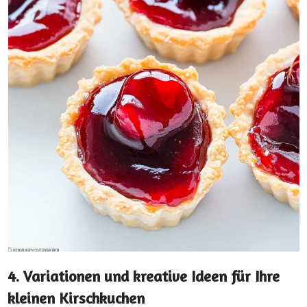
4. Variationen und kreative Ideen für Ihre
kleinen Kirschkuchen