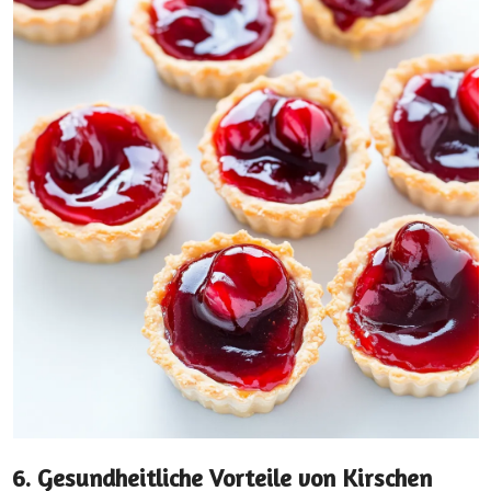
6. Gesundheitliche Vorteile von Kirschen