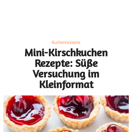
Kuchenrezepte
Mini-Kirschkuchen
Rezepte: Süße
Versuchung im
Kleinformat