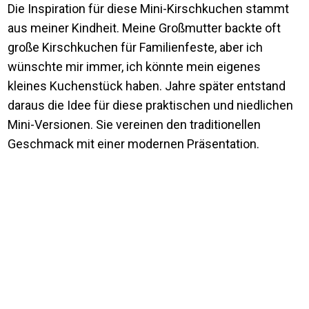
Die Inspiration für diese Mini-Kirschkuchen stammt
aus meiner Kindheit. Meine Großmutter backte oft
große Kirschkuchen für Familienfeste, aber ich
wünschte mir immer, ich könnte mein eigenes
kleines Kuchenstück haben. Jahre später entstand
daraus die Idee für diese praktischen und niedlichen
Mini-Versionen. Sie vereinen den traditionellen
Geschmack mit einer modernen Präsentation.