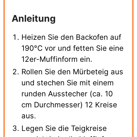
Anleitung
Heizen Sie den Backofen auf
190°C vor und fetten Sie eine
12er-Muffinform ein.
Rollen Sie den Mürbeteig aus
und stechen Sie mit einem
runden Ausstecher (ca. 10
cm Durchmesser) 12 Kreise
aus.
Legen Sie die Teigkreise