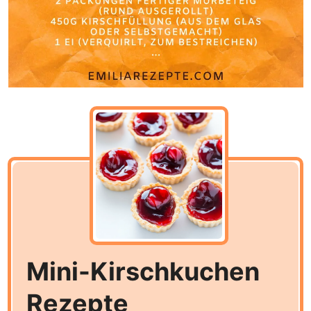
Mini-Kirschkuchen
Rezepte