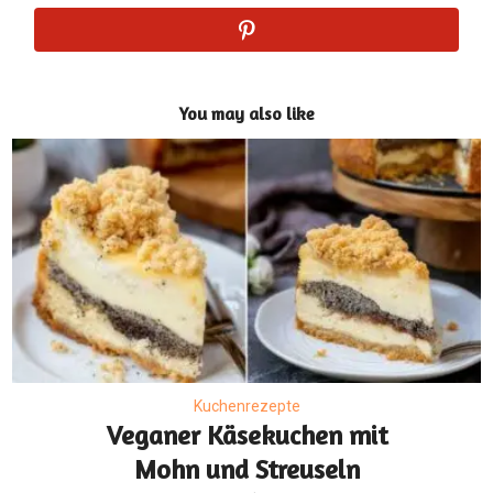
You may also like
Kuchenrezepte
Veganer Käsekuchen mit
Mohn und Streuseln