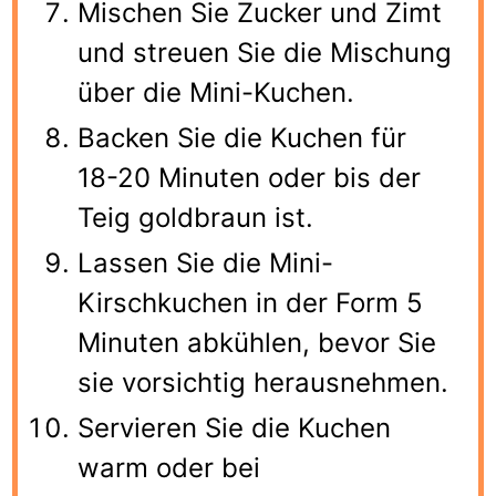
Mischen Sie Zucker und Zimt
und streuen Sie die Mischung
über die Mini-Kuchen.
Backen Sie die Kuchen für
18-20 Minuten oder bis der
Teig goldbraun ist.
Lassen Sie die Mini-
Kirschkuchen in der Form 5
Minuten abkühlen, bevor Sie
sie vorsichtig herausnehmen.
Servieren Sie die Kuchen
warm oder bei