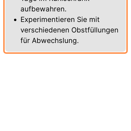
aufbewahren.
Experimentieren Sie mit
verschiedenen Obstfüllungen
für Abwechslung.