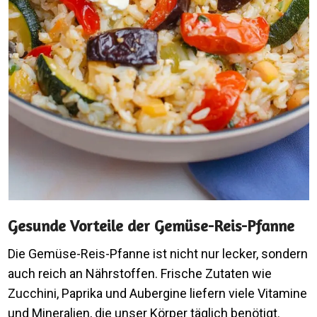
Gesunde Vorteile der Gemüse-Reis-Pfanne
Die Gemüse-Reis-Pfanne ist nicht nur lecker, sondern
auch reich an Nährstoffen. Frische Zutaten wie
Zucchini, Paprika und Aubergine liefern viele Vitamine
und Mineralien, die unser Körper täglich benötigt.