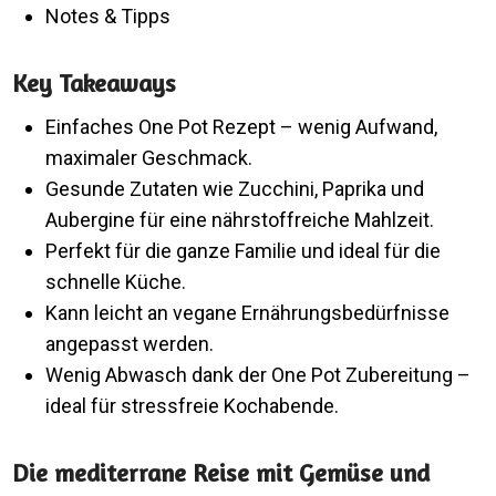
Notes & Tipps
Key Takeaways
Einfaches One Pot Rezept – wenig Aufwand,
maximaler Geschmack.
Gesunde Zutaten wie Zucchini, Paprika und
Aubergine für eine nährstoffreiche Mahlzeit.
Perfekt für die ganze Familie und ideal für die
schnelle Küche.
Kann leicht an vegane Ernährungsbedürfnisse
angepasst werden.
Wenig Abwasch dank der One Pot Zubereitung –
ideal für stressfreie Kochabende.
Die mediterrane Reise mit Gemüse und