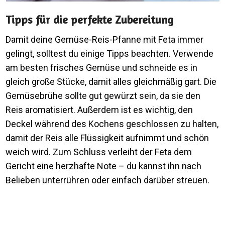
Tipps für die perfekte Zubereitung
Damit deine Gemüse-Reis-Pfanne mit Feta immer
gelingt, solltest du einige Tipps beachten. Verwende
am besten frisches Gemüse und schneide es in
gleich große Stücke, damit alles gleichmäßig gart. Die
Gemüsebrühe sollte gut gewürzt sein, da sie den
Reis aromatisiert. Außerdem ist es wichtig, den
Deckel während des Kochens geschlossen zu halten,
damit der Reis alle Flüssigkeit aufnimmt und schön
weich wird. Zum Schluss verleiht der Feta dem
Gericht eine herzhafte Note – du kannst ihn nach
Belieben unterrühren oder einfach darüber streuen.