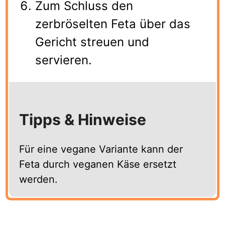
Zum Schluss den
zerbröselten Feta über das
Gericht streuen und
servieren.
Tipps & Hinweise
Für eine vegane Variante kann der
Feta durch veganen Käse ersetzt
werden.