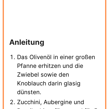
Anleitung
Das Olivenöl in einer großen
Pfanne erhitzen und die
Zwiebel sowie den
Knoblauch darin glasig
dünsten.
Zucchini, Aubergine und