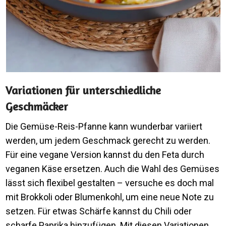
Variationen für unterschiedliche
Geschmäcker
Die Gemüse-Reis-Pfanne kann wunderbar variiert
werden, um jedem Geschmack gerecht zu werden.
Für eine vegane Version kannst du den Feta durch
veganen Käse ersetzen. Auch die Wahl des Gemüses
lässt sich flexibel gestalten – versuche es doch mal
mit Brokkoli oder Blumenkohl, um eine neue Note zu
setzen. Für etwas Schärfe kannst du Chili oder
scharfe Paprika hinzufügen. Mit diesen Variationen