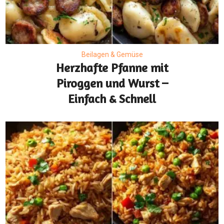
Beilagen & Gemüse
Herzhafte Pfanne mit
Piroggen und Wurst –
Einfach & Schnell