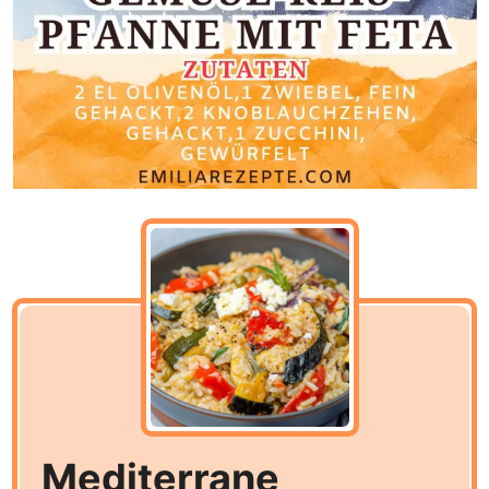
Mediterrane