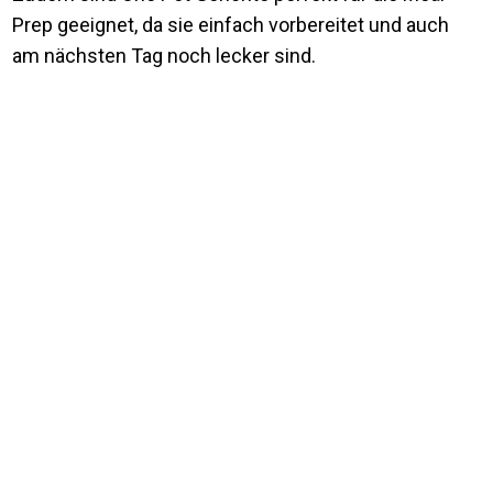
Prep geeignet, da sie einfach vorbereitet und auch
am nächsten Tag noch lecker sind.