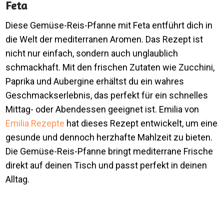
Feta
Diese Gemüse-Reis-Pfanne mit Feta entführt dich in
die Welt der mediterranen Aromen. Das Rezept ist
nicht nur einfach, sondern auch unglaublich
schmackhaft. Mit den frischen Zutaten wie Zucchini,
Paprika und Aubergine erhältst du ein wahres
Geschmackserlebnis, das perfekt für ein schnelles
Mittag- oder Abendessen geeignet ist. Emilia von
Emilia Rezepte
hat dieses Rezept entwickelt, um eine
gesunde und dennoch herzhafte Mahlzeit zu bieten.
Die Gemüse-Reis-Pfanne bringt mediterrane Frische
direkt auf deinen Tisch und passt perfekt in deinen
Alltag.