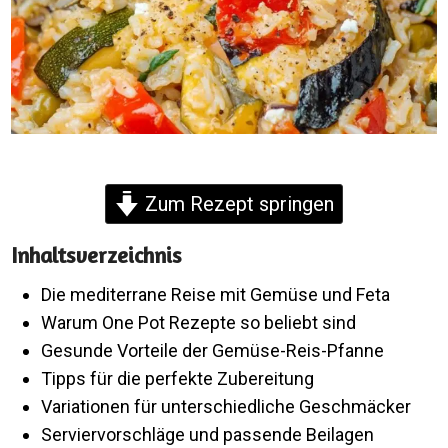
Zum Rezept springen
Inhaltsverzeichnis
Die mediterrane Reise mit Gemüse und Feta
Warum One Pot Rezepte so beliebt sind
Gesunde Vorteile der Gemüse-Reis-Pfanne
Tipps für die perfekte Zubereitung
Variationen für unterschiedliche Geschmäcker
Serviervorschläge und passende Beilagen