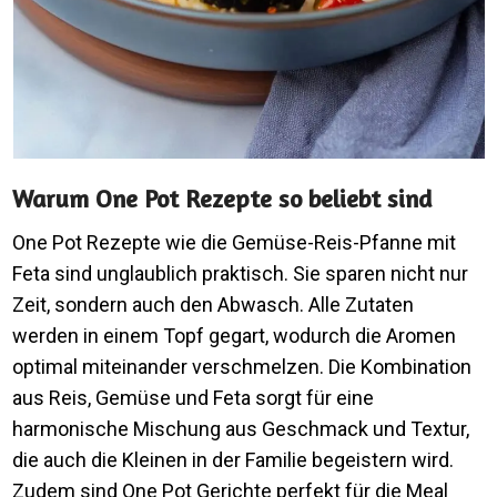
Warum One Pot Rezepte so beliebt sind
One Pot Rezepte wie die Gemüse-Reis-Pfanne mit
Feta sind unglaublich praktisch. Sie sparen nicht nur
Zeit, sondern auch den Abwasch. Alle Zutaten
werden in einem Topf gegart, wodurch die Aromen
optimal miteinander verschmelzen. Die Kombination
aus Reis, Gemüse und Feta sorgt für eine
harmonische Mischung aus Geschmack und Textur,
die auch die Kleinen in der Familie begeistern wird.
Zudem sind One Pot Gerichte perfekt für die Meal