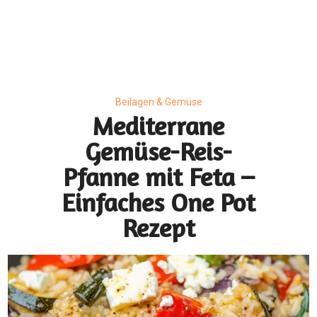
Beilagen & Gemüse
Mediterrane
Gemüse-Reis-
Pfanne mit Feta –
Einfaches One Pot
Rezept