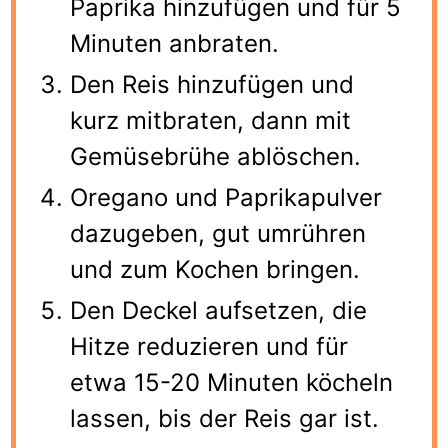
Paprika hinzufügen und für 5
Minuten anbraten.
Den Reis hinzufügen und
kurz mitbraten, dann mit
Gemüsebrühe ablöschen.
Oregano und Paprikapulver
dazugeben, gut umrühren
und zum Kochen bringen.
Den Deckel aufsetzen, die
Hitze reduzieren und für
etwa 15-20 Minuten köcheln
lassen, bis der Reis gar ist.