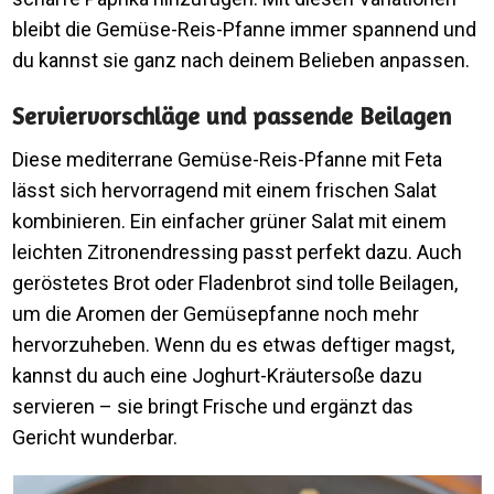
bleibt die Gemüse-Reis-Pfanne immer spannend und
du kannst sie ganz nach deinem Belieben anpassen.
Serviervorschläge und passende Beilagen
Diese mediterrane Gemüse-Reis-Pfanne mit Feta
lässt sich hervorragend mit einem frischen Salat
kombinieren. Ein einfacher grüner Salat mit einem
leichten Zitronendressing passt perfekt dazu. Auch
geröstetes Brot oder Fladenbrot sind tolle Beilagen,
um die Aromen der Gemüsepfanne noch mehr
hervorzuheben. Wenn du es etwas deftiger magst,
kannst du auch eine Joghurt-Kräutersoße dazu
servieren – sie bringt Frische und ergänzt das
Gericht wunderbar.