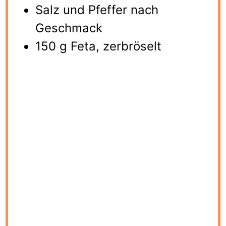
Salz und Pfeffer nach
Geschmack
150 g Feta, zerbröselt