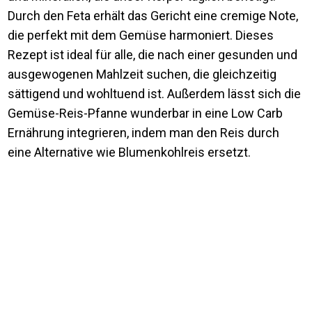
Durch den Feta erhält das Gericht eine cremige Note,
die perfekt mit dem Gemüse harmoniert. Dieses
Rezept ist ideal für alle, die nach einer gesunden und
ausgewogenen Mahlzeit suchen, die gleichzeitig
sättigend und wohltuend ist. Außerdem lässt sich die
Gemüse-Reis-Pfanne wunderbar in eine Low Carb
Ernährung integrieren, indem man den Reis durch
eine Alternative wie Blumenkohlreis ersetzt.