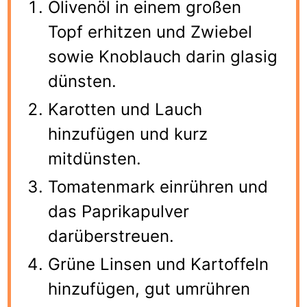
Olivenöl in einem großen
Topf erhitzen und Zwiebel
sowie Knoblauch darin glasig
dünsten.
Karotten und Lauch
hinzufügen und kurz
mitdünsten.
Tomatenmark einrühren und
das Paprikapulver
darüberstreuen.
Grüne Linsen und Kartoffeln
hinzufügen, gut umrühren