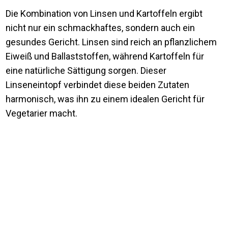
Die Kombination von Linsen und Kartoffeln ergibt
nicht nur ein schmackhaftes, sondern auch ein
gesundes Gericht. Linsen sind reich an pflanzlichem
Eiweiß und Ballaststoffen, während Kartoffeln für
eine natürliche Sättigung sorgen. Dieser
Linseneintopf verbindet diese beiden Zutaten
harmonisch, was ihn zu einem idealen Gericht für
Vegetarier macht.