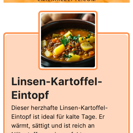
Linsen-Kartoffel-
Eintopf
Dieser herzhafte Linsen-Kartoffel-
Eintopf ist ideal für kalte Tage. Er
wärmt, sättigt und ist reich an