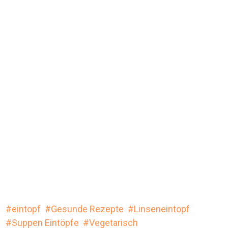
eintopf
Gesunde Rezepte
Linseneintopf
Suppen Eintöpfe
Vegetarisch