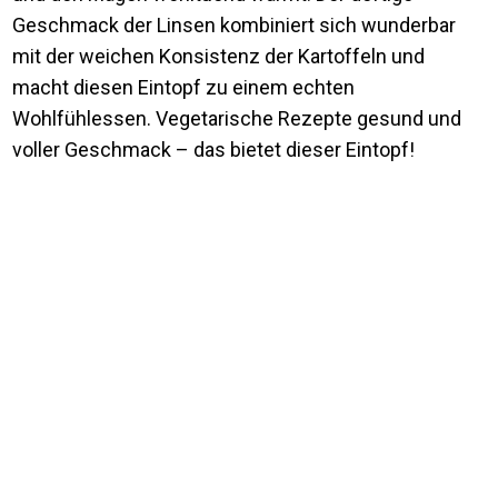
Geschmack der Linsen kombiniert sich wunderbar
mit der weichen Konsistenz der Kartoffeln und
macht diesen Eintopf zu einem echten
Wohlfühlessen. Vegetarische Rezepte gesund und
voller Geschmack – das bietet dieser Eintopf!