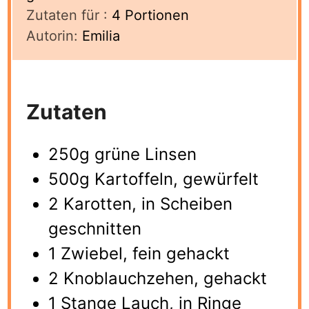
Zutaten für :
4
Portionen
Autorin:
Emilia
Zutaten
250g grüne Linsen
500g Kartoffeln, gewürfelt
2 Karotten, in Scheiben
geschnitten
1 Zwiebel, fein gehackt
2 Knoblauchzehen, gehackt
1 Stange Lauch, in Ringe