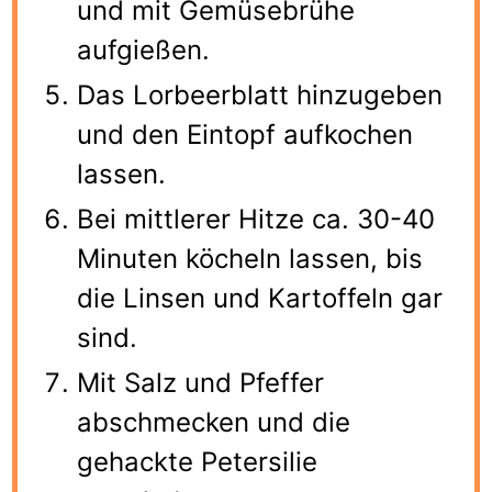
und mit Gemüsebrühe
aufgießen.
Das Lorbeerblatt hinzugeben
und den Eintopf aufkochen
lassen.
Bei mittlerer Hitze ca. 30-40
Minuten köcheln lassen, bis
die Linsen und Kartoffeln gar
sind.
Mit Salz und Pfeffer
abschmecken und die
gehackte Petersilie