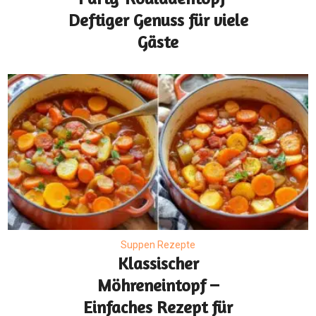
Deftiger Genuss für viele
Gäste
Suppen Rezepte
Klassischer
Möhreneintopf –
Einfaches Rezept für