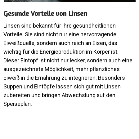
Gesunde Vorteile von Linsen
Linsen sind bekannt für ihre gesundheitlichen
Vorteile. Sie sind nicht nur eine hervorragende
Eiweißquelle, sondern auch reich an Eisen, das
wichtig für die Energieproduktion im Körper ist.
Dieser Eintopf ist nicht nur lecker, sondern auch eine
ausgezeichnete Möglichkeit, mehr pflanzliches
Eiweiß in die Ernährung zu integrieren. Besonders
Suppen und Eintöpfe lassen sich gut mit Linsen
zubereiten und bringen Abwechslung auf den
Speiseplan.