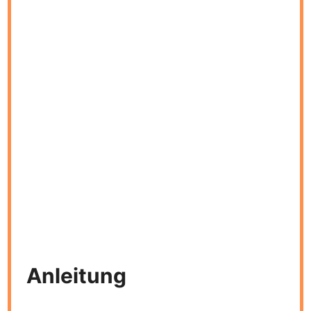
Anleitung