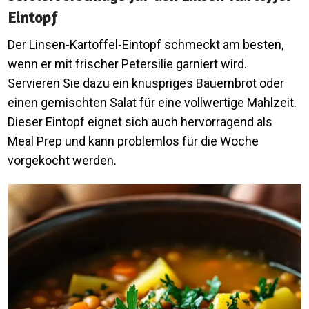
Eintopf
Der Linsen-Kartoffel-Eintopf schmeckt am besten,
wenn er mit frischer Petersilie garniert wird.
Servieren Sie dazu ein knuspriges Bauernbrot oder
einen gemischten Salat für eine vollwertige Mahlzeit.
Dieser Eintopf eignet sich auch hervorragend als
Meal Prep und kann problemlos für die Woche
vorgekocht werden.