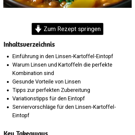
Zum Rezept springen
Inhaltsverzeichnis
Einführung in den Linsen-Kartoffel-Eintopf
Warum Linsen und Kartoffeln die perfekte
Kombination sind
Gesunde Vorteile von Linsen
Tipps zur perfekten Zubereitung
Variationstipps für den Eintopf
Serviervorschläge für den Linsen-Kartoffel-
Eintopf
Key Takeaways