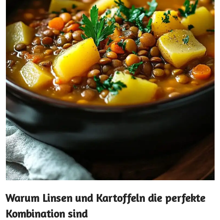
Warum Linsen und Kartoffeln die perfekte
Kombination sind