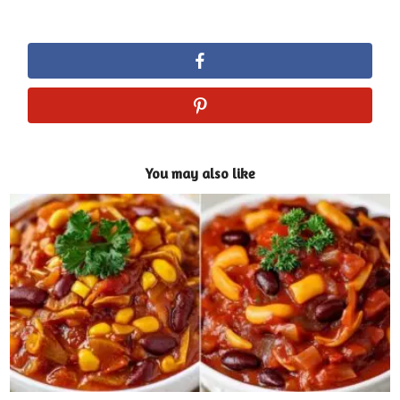
You may also like