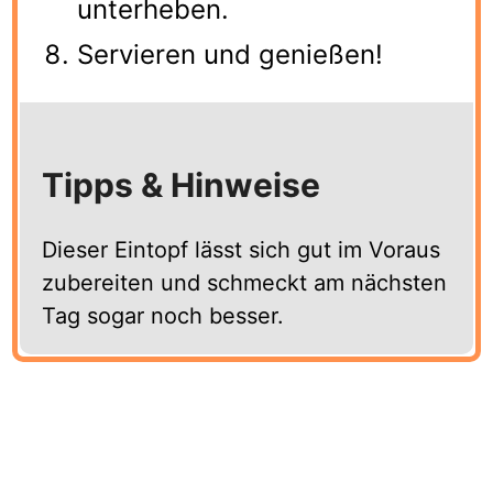
unterheben.
Servieren und genießen!
Tipps & Hinweise
Dieser Eintopf lässt sich gut im Voraus
zubereiten und schmeckt am nächsten
Tag sogar noch besser.