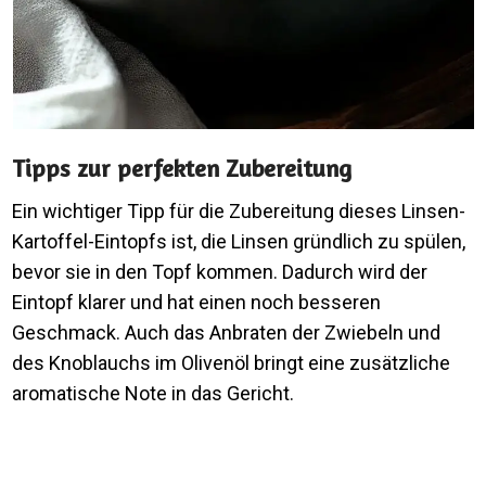
Tipps zur perfekten Zubereitung
Ein wichtiger Tipp für die Zubereitung dieses Linsen-
Kartoffel-Eintopfs ist, die Linsen gründlich zu spülen,
bevor sie in den Topf kommen. Dadurch wird der
Eintopf klarer und hat einen noch besseren
Geschmack. Auch das Anbraten der Zwiebeln und
des Knoblauchs im Olivenöl bringt eine zusätzliche
aromatische Note in das Gericht.