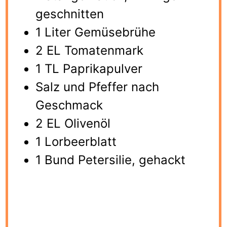
geschnitten
1 Liter Gemüsebrühe
2 EL Tomatenmark
1 TL Paprikapulver
Salz und Pfeffer nach
Geschmack
2 EL Olivenöl
1 Lorbeerblatt
1 Bund Petersilie, gehackt