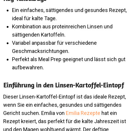
Ein einfaches, sättigendes und gesundes Rezept,
ideal für kalte Tage.
Kombination aus proteinreichen Linsen und
sättigenden Kartoffeln.
Variabel anpassbar für verschiedene
Geschmacksrichtungen.
Perfekt als Meal Prep geeignet und lässt sich gut
aufbewahren.
Einführung in den Linsen-Kartoffel-Eintopf
Dieser Linsen-Kartoffel-Eintopf ist das ideale Rezept,
wenn Sie ein einfaches, gesundes und sättigendes
Gericht suchen. Emilia von
Emilia Rezepte
hat ein
Rezept kreiert, das perfekt für die kalte Jahreszeit ist
und den Magen wohltuend wärmt. Der deftige