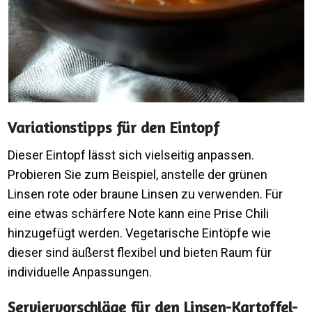
Variationstipps für den Eintopf
Dieser Eintopf lässt sich vielseitig anpassen.
Probieren Sie zum Beispiel, anstelle der grünen
Linsen rote oder braune Linsen zu verwenden. Für
eine etwas schärfere Note kann eine Prise Chili
hinzugefügt werden. Vegetarische Eintöpfe wie
dieser sind äußerst flexibel und bieten Raum für
individuelle Anpassungen.
Serviervorschläge für den Linsen-Kartoffel-