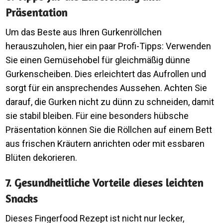
Präsentation
Um das Beste aus Ihren Gurkenröllchen
herauszuholen, hier ein paar Profi-Tipps: Verwenden
Sie einen Gemüsehobel für gleichmäßig dünne
Gurkenscheiben. Dies erleichtert das Aufrollen und
sorgt für ein ansprechendes Aussehen. Achten Sie
darauf, die Gurken nicht zu dünn zu schneiden, damit
sie stabil bleiben. Für eine besonders hübsche
Präsentation können Sie die Röllchen auf einem Bett
aus frischen Kräutern anrichten oder mit essbaren
Blüten dekorieren.
7. Gesundheitliche Vorteile dieses leichten
Snacks
Dieses Fingerfood Rezept ist nicht nur lecker,