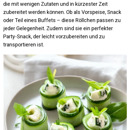
die mit wenigen Zutaten und in kürzester Zeit
zubereitet werden können. Ob als Vorspeise, Snack
oder Teil eines Buffets – diese Röllchen passen zu
jeder Gelegenheit. Zudem sind sie ein perfekter
Party-Snack, der leicht vorzubereiten und zu
transportieren ist.