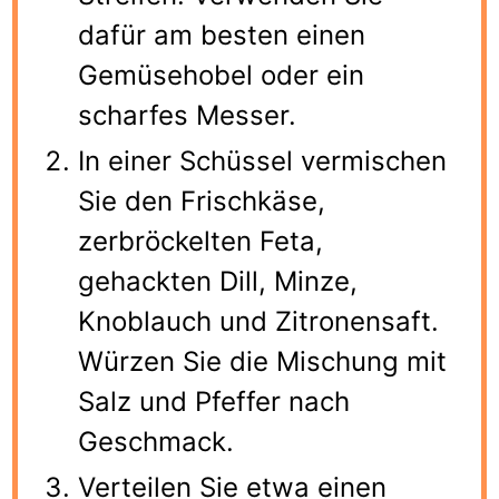
dafür am besten einen
Gemüsehobel oder ein
scharfes Messer.
In einer Schüssel vermischen
Sie den Frischkäse,
zerbröckelten Feta,
gehackten Dill, Minze,
Knoblauch und Zitronensaft.
Würzen Sie die Mischung mit
Salz und Pfeffer nach
Geschmack.
Verteilen Sie etwa einen