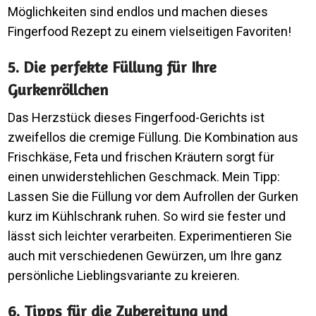
Möglichkeiten sind endlos und machen dieses
Fingerfood Rezept zu einem vielseitigen Favoriten!
5. Die perfekte Füllung für Ihre
Gurkenröllchen
Das Herzstück dieses Fingerfood-Gerichts ist
zweifellos die cremige Füllung. Die Kombination aus
Frischkäse, Feta und frischen Kräutern sorgt für
einen unwiderstehlichen Geschmack. Mein Tipp:
Lassen Sie die Füllung vor dem Aufrollen der Gurken
kurz im Kühlschrank ruhen. So wird sie fester und
lässt sich leichter verarbeiten. Experimentieren Sie
auch mit verschiedenen Gewürzen, um Ihre ganz
persönliche Lieblingsvariante zu kreieren.
6. Tipps für die Zubereitung und