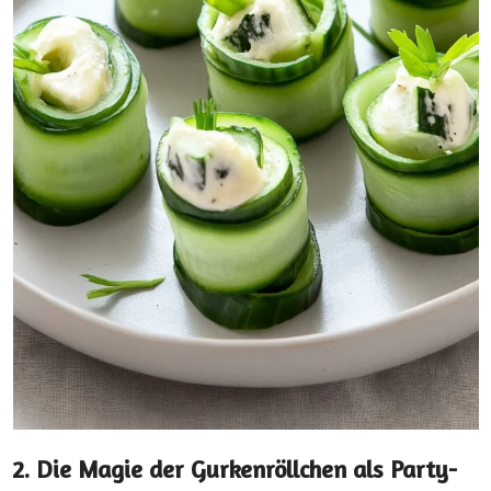
2. Die Magie der Gurkenröllchen als Party-