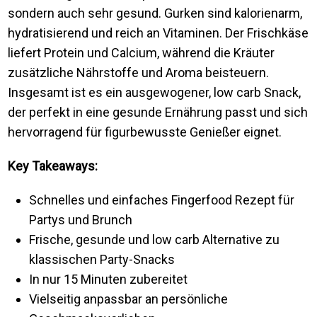
sondern auch sehr gesund. Gurken sind kalorienarm,
hydratisierend und reich an Vitaminen. Der Frischkäse
liefert Protein und Calcium, während die Kräuter
zusätzliche Nährstoffe und Aroma beisteuern.
Insgesamt ist es ein ausgewogener, low carb Snack,
der perfekt in eine gesunde Ernährung passt und sich
hervorragend für figurbewusste Genießer eignet.
Key Takeaways:
Schnelles und einfaches Fingerfood Rezept für
Partys und Brunch
Frische, gesunde und low carb Alternative zu
klassischen Party-Snacks
In nur 15 Minuten zubereitet
Vielseitig anpassbar an persönliche