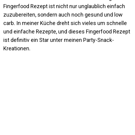
Fingerfood Rezept ist nicht nur unglaublich einfach
zuzubereiten, sondern auch noch gesund und low
carb. In meiner Küche dreht sich vieles um schnelle
und einfache Rezepte, und dieses Fingerfood Rezept
ist definitiv ein Star unter meinen Party-Snack-
Kreationen.