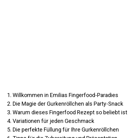
Willkommen in Emilias Fingerfood-Paradies
Die Magie der Gurkenröllchen als Party-Snack
Warum dieses Fingerfood Rezept so beliebt ist
Variationen für jeden Geschmack
Die perfekte Füllung für Ihre Gurkenröllchen