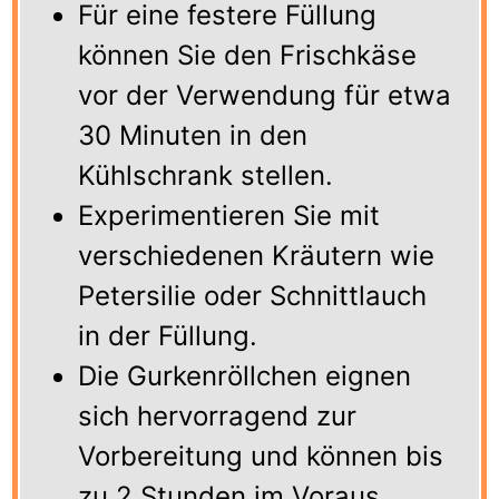
Für eine festere Füllung
können Sie den Frischkäse
vor der Verwendung für etwa
30 Minuten in den
Kühlschrank stellen.
Experimentieren Sie mit
verschiedenen Kräutern wie
Petersilie oder Schnittlauch
in der Füllung.
Die Gurkenröllchen eignen
sich hervorragend zur
Vorbereitung und können bis
zu 2 Stunden im Voraus