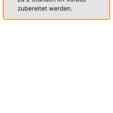
zubereitet werden.