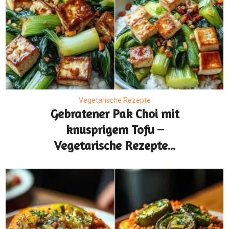
Vegetarische Rezepte
Gebratener Pak Choi mit
knusprigem Tofu –
Vegetarische Rezepte...