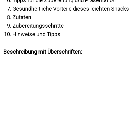
Tipps für die Zubereitung und Präsentation
Gesundheitliche Vorteile dieses leichten Snacks
Zutaten
Zubereitungsschritte
Hinweise und Tipps
Beschreibung mit Überschriften: