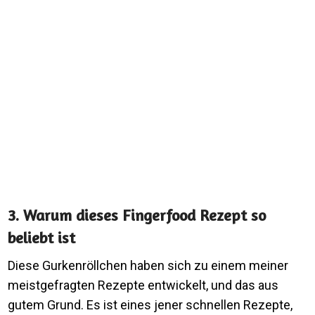
3. Warum dieses Fingerfood Rezept so
beliebt ist
Diese Gurkenröllchen haben sich zu einem meiner
meistgefragten Rezepte entwickelt, und das aus
gutem Grund. Es ist eines jener schnellen Rezepte,