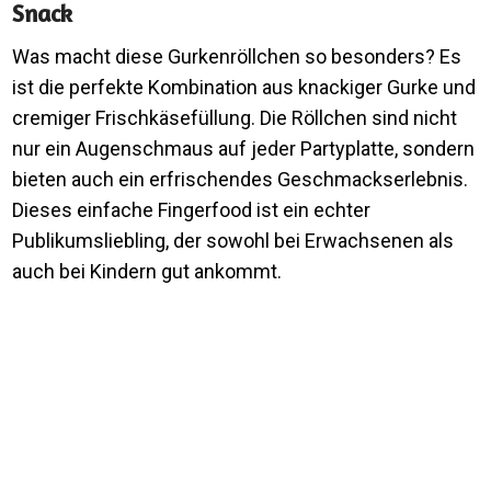
Snack
Was macht diese Gurkenröllchen so besonders? Es
ist die perfekte Kombination aus knackiger Gurke und
cremiger Frischkäsefüllung. Die Röllchen sind nicht
nur ein Augenschmaus auf jeder Partyplatte, sondern
bieten auch ein erfrischendes Geschmackserlebnis.
Dieses einfache Fingerfood ist ein echter
Publikumsliebling, der sowohl bei Erwachsenen als
auch bei Kindern gut ankommt.