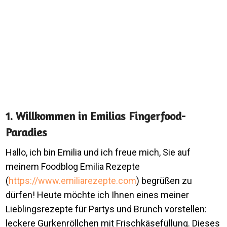
1. Willkommen in Emilias Fingerfood-
Paradies
Hallo, ich bin Emilia und ich freue mich, Sie auf
meinem Foodblog Emilia Rezepte
(
https://www.emiliarezepte.com
) begrüßen zu
dürfen! Heute möchte ich Ihnen eines meiner
Lieblingsrezepte für Partys und Brunch vorstellen:
leckere Gurkenröllchen mit Frischkäsefüllung. Dieses