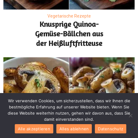
Vegetarische Rezepte
Knusprige Quinoa-
Gemüse-Bällchen aus
der Heißluftfritteuse
Wir verwenden Cookies, um sicherzustellen, dass wir Ihnen die
bestmögliche Erfahrung auf unserer Website bieten. Wenn Sie
diese Website weiterhin nutzen, gehen wir davon aus, dass Sie
damit einverstanden sind.
Alle akzeptieren
Alles ablehnen
Datenschutz
Snacks
Vegetarische Rezepte
•