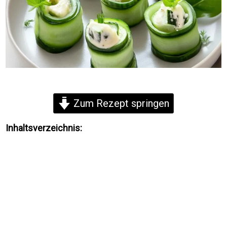
Zum Rezept springen
Inhaltsverzeichnis: