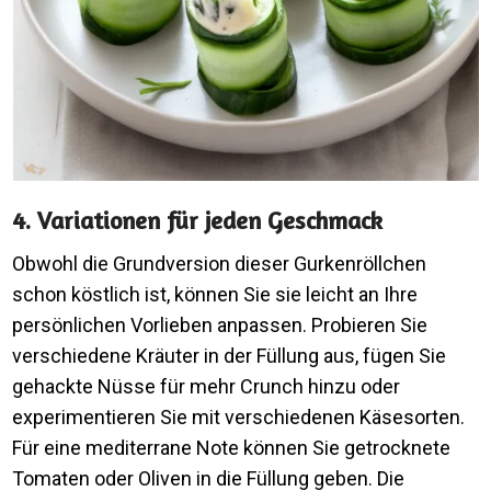
4. Variationen für jeden Geschmack
Obwohl die Grundversion dieser Gurkenröllchen
schon köstlich ist, können Sie sie leicht an Ihre
persönlichen Vorlieben anpassen. Probieren Sie
verschiedene Kräuter in der Füllung aus, fügen Sie
gehackte Nüsse für mehr Crunch hinzu oder
experimentieren Sie mit verschiedenen Käsesorten.
Für eine mediterrane Note können Sie getrocknete
Tomaten oder Oliven in die Füllung geben. Die