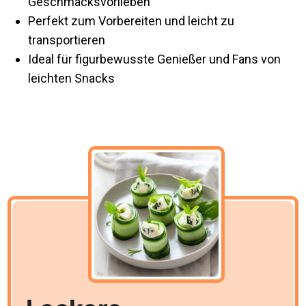
Geschmacksvorlieben
Perfekt zum Vorbereiten und leicht zu
transportieren
Ideal für figurbewusste Genießer und Fans von
leichten Snacks