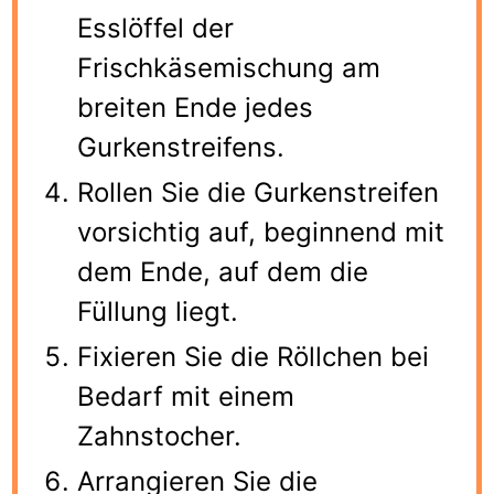
Esslöffel der
Frischkäsemischung am
breiten Ende jedes
Gurkenstreifens.
Rollen Sie die Gurkenstreifen
vorsichtig auf, beginnend mit
dem Ende, auf dem die
Füllung liegt.
Fixieren Sie die Röllchen bei
Bedarf mit einem
Zahnstocher.
Arrangieren Sie die