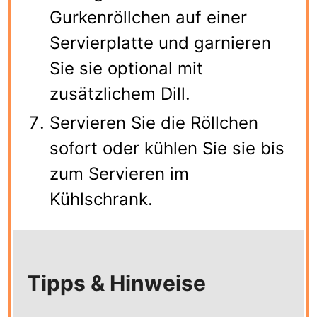
Gurkenröllchen auf einer
Servierplatte und garnieren
Sie sie optional mit
zusätzlichem Dill.
Servieren Sie die Röllchen
sofort oder kühlen Sie sie bis
zum Servieren im
Kühlschrank.
Tipps & Hinweise