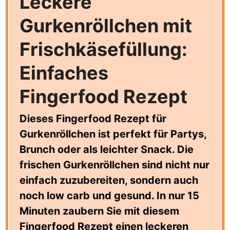
Leckere
Gurkenröllchen mit
Frischkäsefüllung:
Einfaches
Fingerfood Rezept
Dieses Fingerfood Rezept für
Gurkenröllchen ist perfekt für Partys,
Brunch oder als leichter Snack. Die
frischen Gurkenröllchen sind nicht nur
einfach zuzubereiten, sondern auch
noch low carb und gesund. In nur 15
Minuten zaubern Sie mit diesem
Fingerfood Rezept einen leckeren