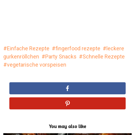
Einfache Rezepte
fingerfood rezepte
leckere
gurkenröllchen
Party Snacks
Schnelle Rezepte
vegetarische vorspeisen
You may also like