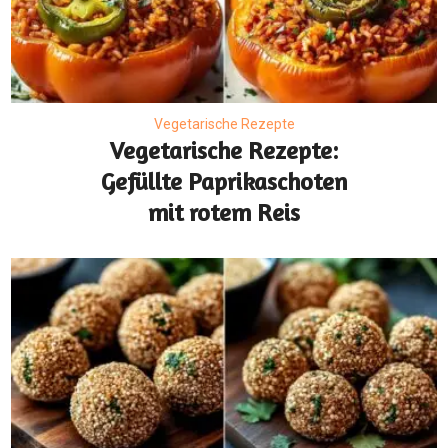
Vegetarische Rezepte
Vegetarische Rezepte:
Gefüllte Paprikaschoten
mit rotem Reis