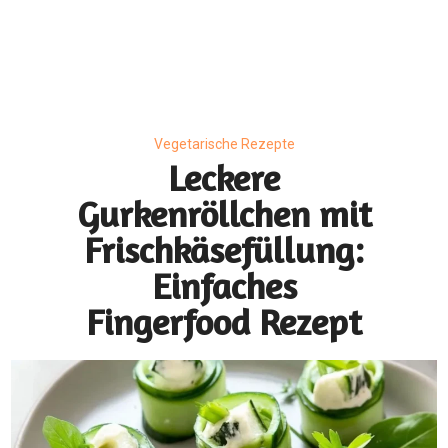
Vegetarische Rezepte
Leckere
Gurkenröllchen mit
Frischkäsefüllung:
Einfaches
Fingerfood Rezept