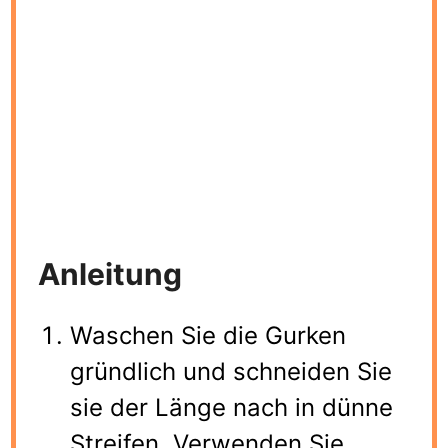
Anleitung
Waschen Sie die Gurken
gründlich und schneiden Sie
sie der Länge nach in dünne
Streifen. Verwenden Sie