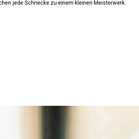
achen jede Schnecke zu einem kleinen Meisterwerk.