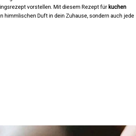
ingsrezept vorstellen. Mit diesem Rezept für
kuchen
en himmlischen Duft in dein Zuhause, sondern auch jede