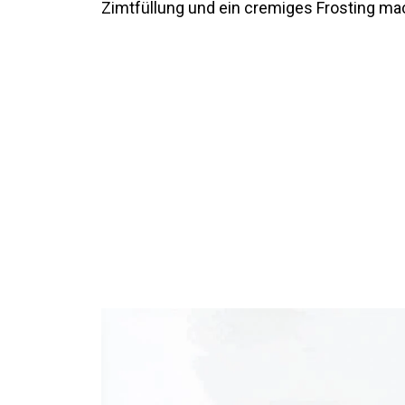
Zimtfüllung und ein cremiges Frosting m