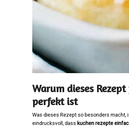
Warum dieses Rezept 
perfekt ist
Was dieses Rezept so besonders macht, is
eindrucksvoll, dass
kuchen rezepte einfa