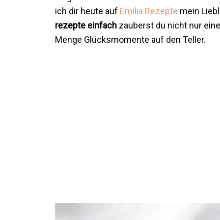
ich dir heute auf
Emilia Rezepte
mein Liebl
rezepte einfach
zauberst du nicht nur ein
Menge Glücksmomente auf den Teller.