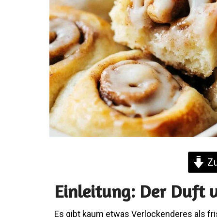
Zu
Einleitung: Der Duft 
Es gibt kaum etwas Verlockenderes als 