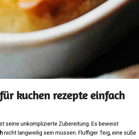
für kuchen rezepte einfach
t seine unkomplizierte Zubereitung. Es beweist
ch
nicht langweilig sein müssen. Fluffiger Teig, eine süße