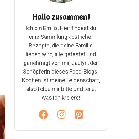
Hallo zusammen!
Ich bin Emilia, Hier findest du
eine Sammlung köstlicher
Rezepte, die deine Familie
lieben wird, alle getestet und
genehmigt von mir, Jaclyn, der
Schöpferin dieses Food-Blogs.
Kochen ist meine Leidenschaft,
also folge mir bitte und teile,
was ich kreiere!