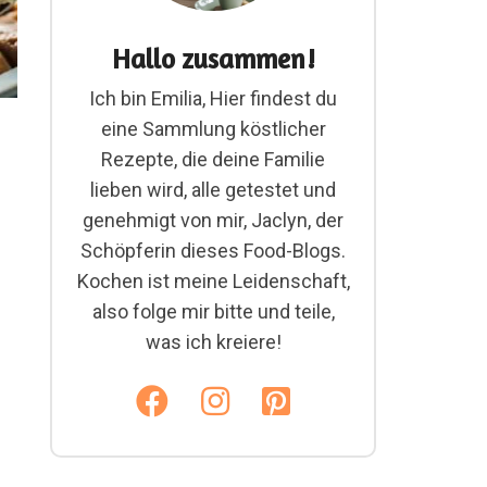
Hallo zusammen!
Ich bin Emilia, Hier findest du
eine Sammlung köstlicher
Rezepte, die deine Familie
lieben wird, alle getestet und
genehmigt von mir, Jaclyn, der
Schöpferin dieses Food-Blogs.
Kochen ist meine Leidenschaft,
also folge mir bitte und teile,
was ich kreiere!