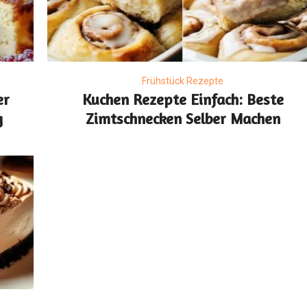
Frühstück Rezepte
er
Kuchen Rezepte Einfach: Beste
g
Zimtschnecken Selber Machen