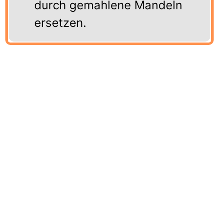
durch gemahlene Mandeln
ersetzen.