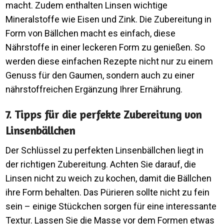
macht. Zudem enthalten Linsen wichtige
Mineralstoffe wie Eisen und Zink. Die Zubereitung in
Form von Bällchen macht es einfach, diese
Nährstoffe in einer leckeren Form zu genießen. So
werden diese einfachen Rezepte nicht nur zu einem
Genuss für den Gaumen, sondern auch zu einer
nährstoffreichen Ergänzung Ihrer Ernährung.
7. Tipps für die perfekte Zubereitung von
Linsenbällchen
Der Schlüssel zu perfekten Linsenbällchen liegt in
der richtigen Zubereitung. Achten Sie darauf, die
Linsen nicht zu weich zu kochen, damit die Bällchen
ihre Form behalten. Das Pürieren sollte nicht zu fein
sein – einige Stückchen sorgen für eine interessante
Textur. Lassen Sie die Masse vor dem Formen etwas