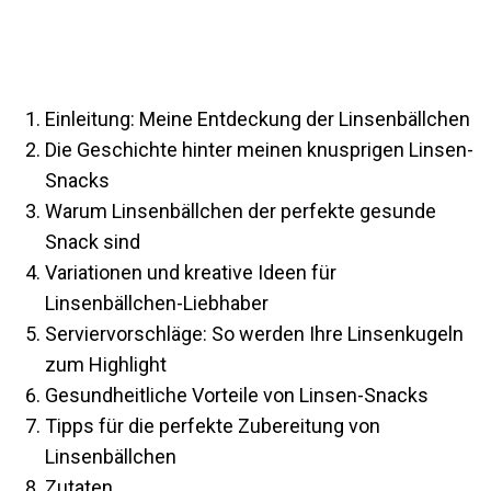
Einleitung: Meine Entdeckung der Linsenbällchen
Die Geschichte hinter meinen knusprigen Linsen-
Snacks
Warum Linsenbällchen der perfekte gesunde
Snack sind
Variationen und kreative Ideen für
Linsenbällchen-Liebhaber
Serviervorschläge: So werden Ihre Linsenkugeln
zum Highlight
Gesundheitliche Vorteile von Linsen-Snacks
Tipps für die perfekte Zubereitung von
Linsenbällchen
Zutaten