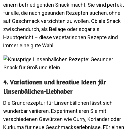
einem befriedigenden Snack macht. Sie sind perfekt
für alle, die nach gesunden Rezepten suchen, ohne
auf Geschmack verzichten zu wollen. Ob als Snack
zwischendurch, als Beilage oder sogar als
Hauptgericht – diese vegetarischen Rezepte sind
immer eine gute Wahl.
4. Variationen und kreative Ideen für
Linsenbällchen-Liebhaber
Die Grundrezeptur für Linsenbällchen lässt sich
wunderbar variieren. Experimentieren Sie mit
verschiedenen Gewürzen wie Curry, Koriander oder
Kurkuma für neue Geschmackserlebnisse. Für einen