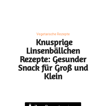
Vegetarische Rezepte
Knusprige
Linsenbällchen
Rezepte: Gesunder
Snack für Groß und
Klein