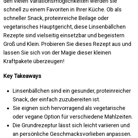
den vielen Variationsmöglichkeiten werden sie
schnell zu einem Favoriten in Ihrer Küche. Ob als
schneller Snack, proteinreiche Beilage oder
vegetarisches Hauptgericht, diese Linsenbällchen
Rezepte sind vielseitig einsetzbar und begeistern
Groß und Klein. Probieren Sie dieses Rezept aus und
lassen Sie sich von der Magie dieser kleinen
Kraftpakete überzeugen!
Key Takeaways
Linsenbällchen sind ein gesunder, proteinreicher
Snack, der einfach zuzubereiten ist.
Sie eignen sich hervorragend als vegetarische
oder vegane Option für verschiedene Mahlzeiten.
Die Grundrezeptur lässt sich leicht variieren und
an persönliche Geschmacksvorlieben anpassen.