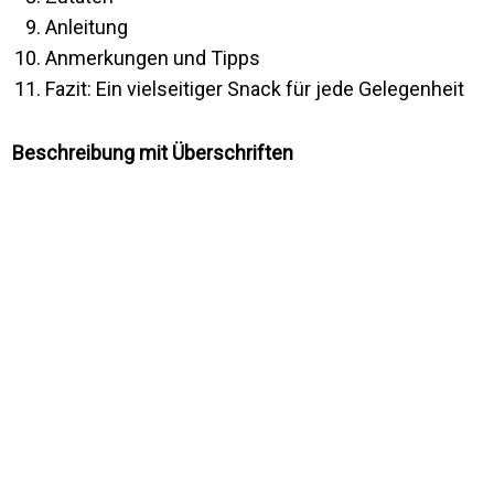
Anleitung
Anmerkungen und Tipps
Fazit: Ein vielseitiger Snack für jede Gelegenheit
Beschreibung mit Überschriften