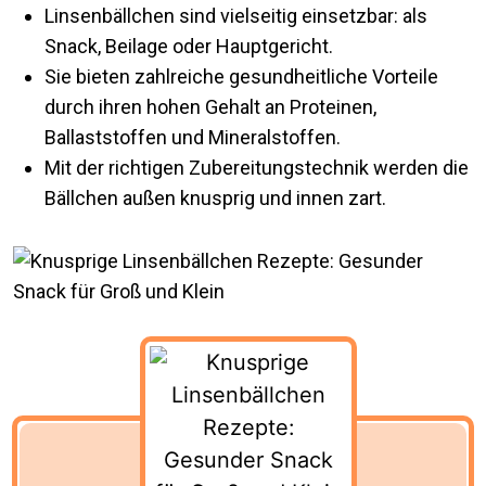
Linsenbällchen sind vielseitig einsetzbar: als
Snack, Beilage oder Hauptgericht.
Sie bieten zahlreiche gesundheitliche Vorteile
durch ihren hohen Gehalt an Proteinen,
Ballaststoffen und Mineralstoffen.
Mit der richtigen Zubereitungstechnik werden die
Bällchen außen knusprig und innen zart.