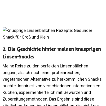
2. Die Geschichte hinter meinen knusprigen
Linsen-Snacks
Meine Reise zu den perfekten Linsenbällchen
begann, als ich nach einer proteinreichen,
vegetarischen Alternative zu herkömmlichen Snacks
suchte. Inspiriert von verschiedenen internationalen
Küchen, experimentierte ich mit Gewürzen und
Zubereitungsmethoden. Das Ergebnis sind diese
köstlichen, knusprigen Linsenbällchen, die nicht nur