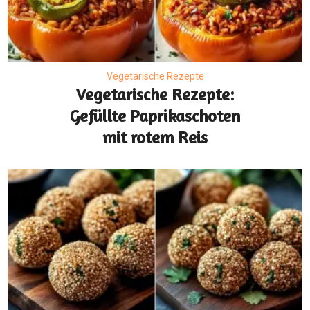
Vegetarische Rezepte
Vegetarische Rezepte:
Gefüllte Paprikaschoten
mit rotem Reis