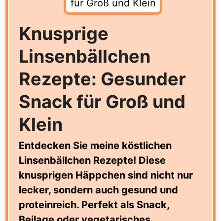
Knusprige
Linsenbällchen
Rezepte: Gesunder
Snack für Groß und
Klein
Entdecken Sie meine köstlichen
Linsenbällchen Rezepte! Diese
knusprigen Häppchen sind nicht nur
lecker, sondern auch gesund und
proteinreich. Perfekt als Snack,
Beilage oder vegetarisches