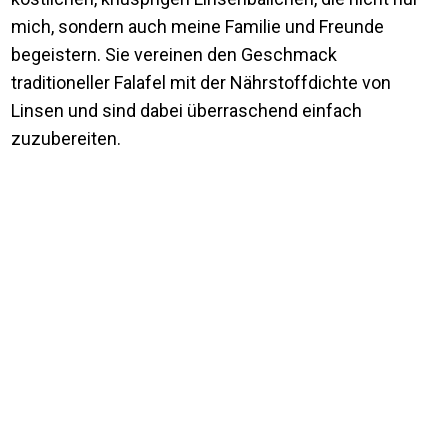
mich, sondern auch meine Familie und Freunde
begeistern. Sie vereinen den Geschmack
traditioneller Falafel mit der Nährstoffdichte von
Linsen und sind dabei überraschend einfach
zuzubereiten.