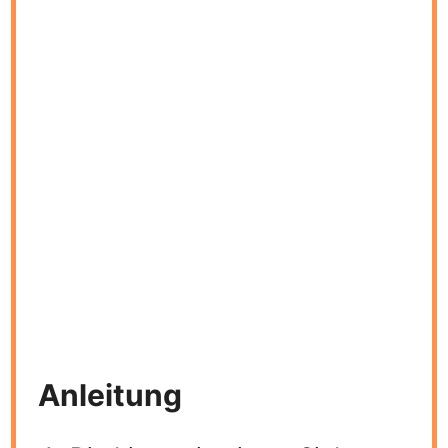
Anleitung