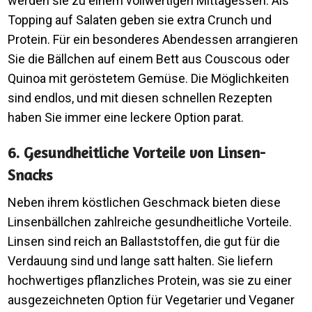
werden sie zu einem vollwertigen Mittagessen. Als
Topping auf Salaten geben sie extra Crunch und
Protein. Für ein besonderes Abendessen arrangieren
Sie die Bällchen auf einem Bett aus Couscous oder
Quinoa mit geröstetem Gemüse. Die Möglichkeiten
sind endlos, und mit diesen schnellen Rezepten
haben Sie immer eine leckere Option parat.
6. Gesundheitliche Vorteile von Linsen-
Snacks
Neben ihrem köstlichen Geschmack bieten diese
Linsenbällchen zahlreiche gesundheitliche Vorteile.
Linsen sind reich an Ballaststoffen, die gut für die
Verdauung sind und lange satt halten. Sie liefern
hochwertiges pflanzliches Protein, was sie zu einer
ausgezeichneten Option für Vegetarier und Veganer