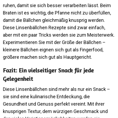
ruhen, damit sie sich besser verarbeiten lässt. Beim
Braten ist es wichtig, die Pfanne nicht zu überfüllen,
damit die Bällchen gleichmäßig knusprig werden.
Diese Linsenbällchen Rezepte sind zwar einfach,
aber mit ein paar Tricks werden sie zum Meisterwerk.
Experimentieren Sie mit der Größe der Bällchen –
kleinere Bällchen eignen sich gut als Fingerfood,
größere machen sich gut als Hauptgericht.
Fazit: Ein vielseitiger Snack für jede
Gelegenheit
Diese Linsenbällchen sind mehr als nur ein Snack –
sie sind eine kulinarische Entdeckung, die
Gesundheit und Genuss perfekt vereint. Mit ihrer
knusprigen Textur, dem würzigen Geschmack und