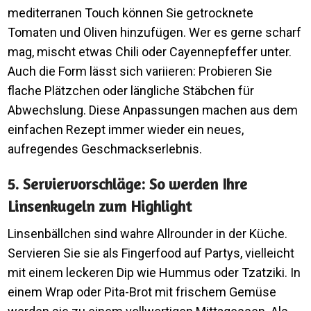
mediterranen Touch können Sie getrocknete
Tomaten und Oliven hinzufügen. Wer es gerne scharf
mag, mischt etwas Chili oder Cayennepfeffer unter.
Auch die Form lässt sich variieren: Probieren Sie
flache Plätzchen oder längliche Stäbchen für
Abwechslung. Diese Anpassungen machen aus dem
einfachen Rezept immer wieder ein neues,
aufregendes Geschmackserlebnis.
5. Serviervorschläge: So werden Ihre
Linsenkugeln zum Highlight
Linsenbällchen sind wahre Allrounder in der Küche.
Servieren Sie sie als Fingerfood auf Partys, vielleicht
mit einem leckeren Dip wie Hummus oder Tzatziki. In
einem Wrap oder Pita-Brot mit frischem Gemüse