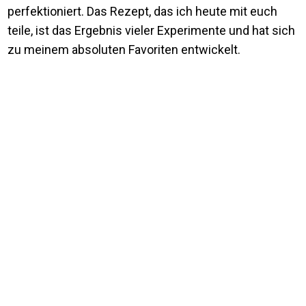
perfektioniert. Das Rezept, das ich heute mit euch
teile, ist das Ergebnis vieler Experimente und hat sich
zu meinem absoluten Favoriten entwickelt.