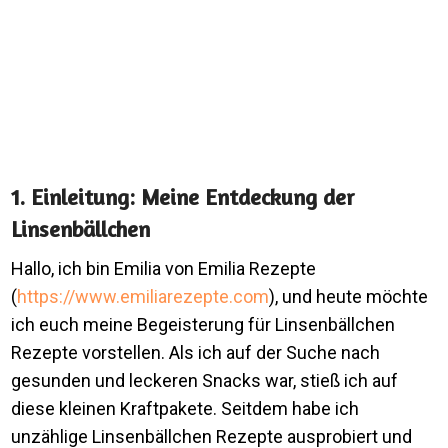
1. Einleitung: Meine Entdeckung der
Linsenbällchen
Hallo, ich bin Emilia von Emilia Rezepte
(
https://www.emiliarezepte.com
), und heute möchte
ich euch meine Begeisterung für Linsenbällchen
Rezepte vorstellen. Als ich auf der Suche nach
gesunden und leckeren Snacks war, stieß ich auf
diese kleinen Kraftpakete. Seitdem habe ich
unzählige Linsenbällchen Rezepte ausprobiert und