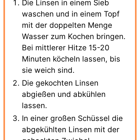
Die Linsen in einem Sieb
waschen und in einem Topf
mit der doppelten Menge
Wasser zum Kochen bringen.
Bei mittlerer Hitze 15-20
Minuten köcheln lassen, bis
sie weich sind.
Die gekochten Linsen
abgießen und abkühlen
lassen.
In einer großen Schüssel die
abgekühlten Linsen mit der