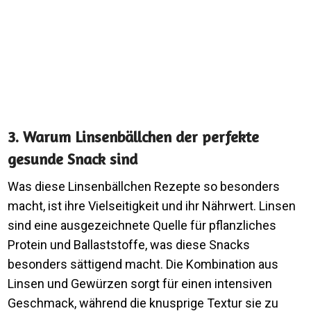
3. Warum Linsenbällchen der perfekte
gesunde Snack sind
Was diese Linsenbällchen Rezepte so besonders
macht, ist ihre Vielseitigkeit und ihr Nährwert. Linsen
sind eine ausgezeichnete Quelle für pflanzliches
Protein und Ballaststoffe, was diese Snacks
besonders sättigend macht. Die Kombination aus
Linsen und Gewürzen sorgt für einen intensiven
Geschmack, während die knusprige Textur sie zu