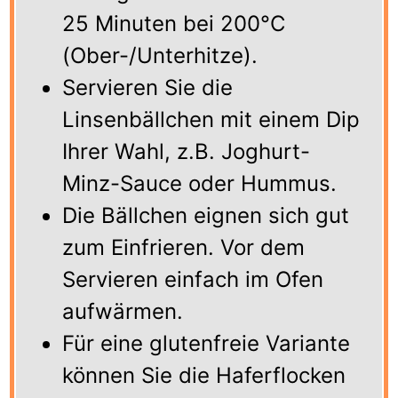
25 Minuten bei 200°C
(Ober-/Unterhitze).
Servieren Sie die
Linsenbällchen mit einem Dip
Ihrer Wahl, z.B. Joghurt-
Minz-Sauce oder Hummus.
Die Bällchen eignen sich gut
zum Einfrieren. Vor dem
Servieren einfach im Ofen
aufwärmen.
Für eine glutenfreie Variante
können Sie die Haferflocken