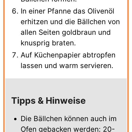
In einer Pfanne das Olivenöl
erhitzen und die Bällchen von
allen Seiten goldbraun und
knusprig braten.
Auf Küchenpapier abtropfen
lassen und warm servieren.
Tipps & Hinweise
Die Bällchen können auch im
Ofen gebacken werden: 20-