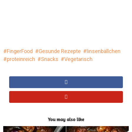
FingerFood
Gesunde Rezepte
linsenbällchen
proteinreich
Snacks
Vegetarisch
You may also like