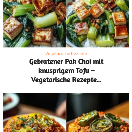
Vegetarische Rezepte
Gebratener Pak Choi mit
knusprigem Tofu –
Vegetarische Rezepte...