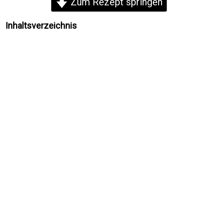
Zum Rezept springen
Inhaltsverzeichnis