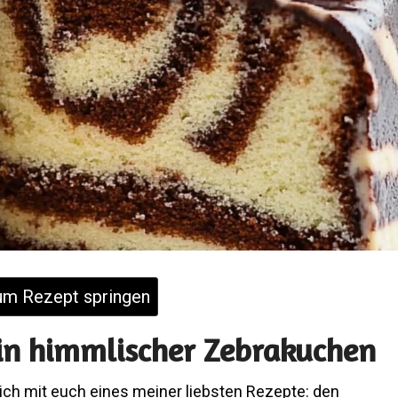
m Rezept springen
 Ein himmlischer Zebrakuchen
le ich mit euch eines meiner liebsten Rezepte: den