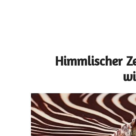
Himmlischer Ze
wi