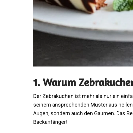
1. Warum Zebrakuche
Der Zebrakuchen ist mehr als nur ein einfa
seinem ansprechenden Muster aus hellen u
Augen, sondern auch den Gaumen. Das Beste
Backanfänger!