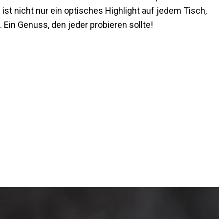
t nicht nur ein optisches Highlight auf jedem Tisch,
. Ein Genuss, den jeder probieren sollte!