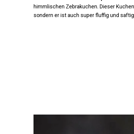
himmlischen Zebrakuchen. Dieser Kuchen is
sondern er ist auch super fluffig und saftig