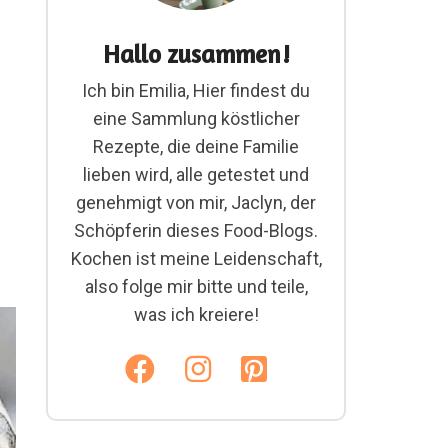
Hallo zusammen!
Ich bin Emilia, Hier findest du
eine Sammlung köstlicher
Rezepte, die deine Familie
lieben wird, alle getestet und
genehmigt von mir, Jaclyn, der
Schöpferin dieses Food-Blogs.
Kochen ist meine Leidenschaft,
also folge mir bitte und teile,
was ich kreiere!