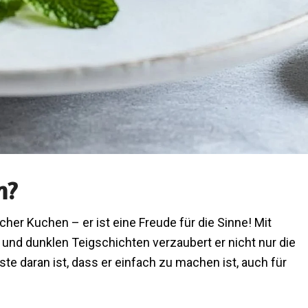
n?
cher Kuchen – er ist eine Freude für die Sinne! Mit
nd dunklen Teigschichten verzaubert er nicht nur die
 daran ist, dass er einfach zu machen ist, auch für