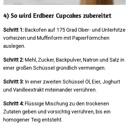
4) So wird Erdbeer Cupcakes zubereitet
Schritt 1:
Backofen auf 175 Grad Ober- und Unterhitze
vorheizen und Muffinform mit Papierförmchen
auslegen.
Schritt 2:
Mehl, Zucker, Backpulver, Natron und Salz in
einer großen Schüssel gründlich vermengen.
Schritt 3:
In einer zweiten Schüssel Öl, Eier, Joghurt
und Vanilleextrakt miteinander verrühren.
Schritt 4:
Flüssige Mischung zu den trockenen
Zutaten geben und vorsichtig verrühren, bis ein
homogener Teig entsteht.