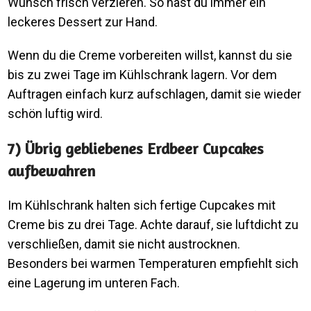
Wunsch frisch verzieren. So hast du immer ein
leckeres Dessert zur Hand.
Wenn du die Creme vorbereiten willst, kannst du sie
bis zu zwei Tage im Kühlschrank lagern. Vor dem
Auftragen einfach kurz aufschlagen, damit sie wieder
schön luftig wird.
7) Übrig gebliebenes Erdbeer Cupcakes
aufbewahren
Im Kühlschrank halten sich fertige Cupcakes mit
Creme bis zu drei Tage. Achte darauf, sie luftdicht zu
verschließen, damit sie nicht austrocknen.
Besonders bei warmen Temperaturen empfiehlt sich
eine Lagerung im unteren Fach.