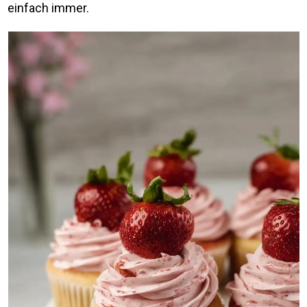
einfach immer.