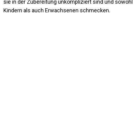
sie in der Zubereitung unkompliziert sind und sowohl
Kindern als auch Erwachsenen schmecken.