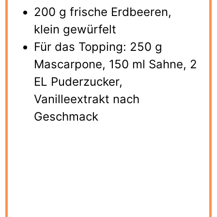
200 g frische Erdbeeren,
klein gewürfelt
Für das Topping: 250 g
Mascarpone, 150 ml Sahne, 2
EL Puderzucker,
Vanilleextrakt nach
Geschmack