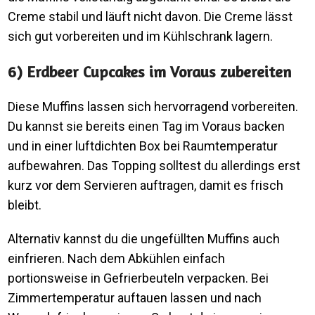
Creme stabil und läuft nicht davon. Die Creme lässt
sich gut vorbereiten und im Kühlschrank lagern.
6) Erdbeer Cupcakes im Voraus zubereiten
Diese Muffins lassen sich hervorragend vorbereiten.
Du kannst sie bereits einen Tag im Voraus backen
und in einer luftdichten Box bei Raumtemperatur
aufbewahren. Das Topping solltest du allerdings erst
kurz vor dem Servieren auftragen, damit es frisch
bleibt.
Alternativ kannst du die ungefüllten Muffins auch
einfrieren. Nach dem Abkühlen einfach
portionsweise in Gefrierbeuteln verpacken. Bei
Zimmertemperatur auftauen lassen und nach