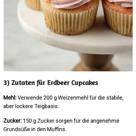
3) Zutaten für Erdbeer Cupcakes
Mehl:
Verwende 200 g Weizenmehl für die stabile,
aber lockere Teigbasis.
Zucker:
150 g Zucker sorgen für die angenehme
Grundsüße in den Muffins.