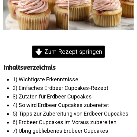
Zum Rezept springen
Inhaltsverzeichnis
1) Wichtigste Erkenntnisse
2) Einfaches Erdbeer Cupcakes-Rezept
3) Zutaten für Erdbeer Cupcakes
4) So wird Erdbeer Cupcakes zubereitet
5) Tipps zur Zubereitung von Erdbeer Cupcakes
6) Erdbeer Cupcakes im Voraus zubereiten
7) Übrig gebliebenes Erdbeer Cupcakes