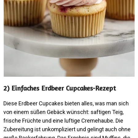
2) Einfaches Erdbeer Cupcakes-Rezept
Diese Erdbeer Cupcakes bieten alles, was man sich
von einem süßen Gebäck wünscht: saftigen Teig,
frische Früchte und eine luftige Cremehaube. Die
Zubereitung ist unkompliziert und gelingt auch ohne
große Backerfahrung. Das Ergebnis sind Muffins, die