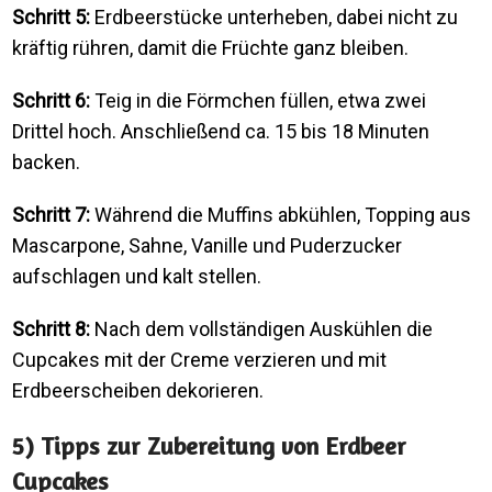
Schritt 5:
Erdbeerstücke unterheben, dabei nicht zu
kräftig rühren, damit die Früchte ganz bleiben.
Schritt 6:
Teig in die Förmchen füllen, etwa zwei
Drittel hoch. Anschließend ca. 15 bis 18 Minuten
backen.
Schritt 7:
Während die Muffins abkühlen, Topping aus
Mascarpone, Sahne, Vanille und Puderzucker
aufschlagen und kalt stellen.
Schritt 8:
Nach dem vollständigen Auskühlen die
Cupcakes mit der Creme verzieren und mit
Erdbeerscheiben dekorieren.
5) Tipps zur Zubereitung von Erdbeer
Cupcakes