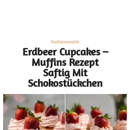
Kuchenrezepte
Erdbeer Cupcakes –
Muffins Rezept
Saftig Mit
Schokostückchen