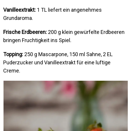
Vanilleextrakt:
1 TL liefert ein angenehmes
Grundaroma.
Frische Erdbeeren:
200 g klein gewürfelte Erdbeeren
bringen Fruchtigkeit ins Spiel.
Topping:
250 g Mascarpone, 150 ml Sahne, 2 EL
Puderzucker und Vanilleextrakt für eine luftige
Creme.