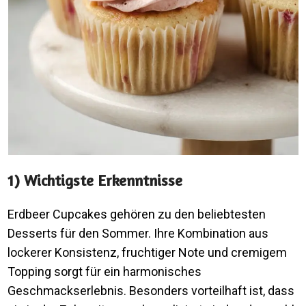
1) Wichtigste Erkenntnisse
Erdbeer Cupcakes gehören zu den beliebtesten
Desserts für den Sommer. Ihre Kombination aus
lockerer Konsistenz, fruchtiger Note und cremigem
Topping sorgt für ein harmonisches
Geschmackserlebnis. Besonders vorteilhaft ist, dass