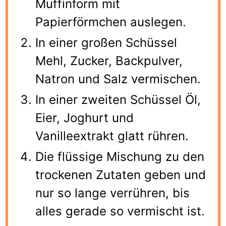
Muffinform mit
Papierförmchen auslegen.
In einer großen Schüssel
Mehl, Zucker, Backpulver,
Natron und Salz vermischen.
In einer zweiten Schüssel Öl,
Eier, Joghurt und
Vanilleextrakt glatt rühren.
Die flüssige Mischung zu den
trockenen Zutaten geben und
nur so lange verrühren, bis
alles gerade so vermischt ist.