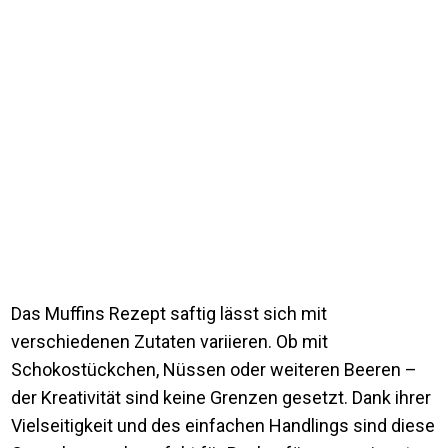
Das Muffins Rezept saftig lässt sich mit
verschiedenen Zutaten variieren. Ob mit
Schokostückchen, Nüssen oder weiteren Beeren –
der Kreativität sind keine Grenzen gesetzt. Dank ihrer
Vielseitigkeit und des einfachen Handlings sind diese