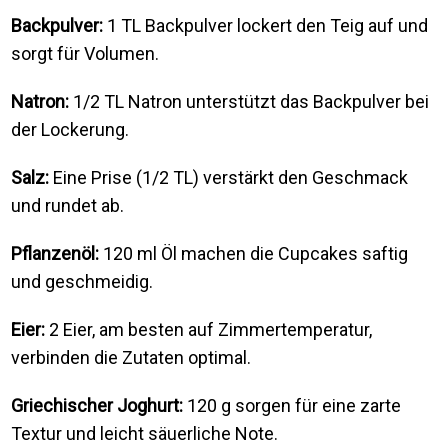
Backpulver:
1 TL Backpulver lockert den Teig auf und
sorgt für Volumen.
Natron:
1/2 TL Natron unterstützt das Backpulver bei
der Lockerung.
Salz:
Eine Prise (1/2 TL) verstärkt den Geschmack
und rundet ab.
Pflanzenöl:
120 ml Öl machen die Cupcakes saftig
und geschmeidig.
Eier:
2 Eier, am besten auf Zimmertemperatur,
verbinden die Zutaten optimal.
Griechischer Joghurt:
120 g sorgen für eine zarte
Textur und leicht säuerliche Note.