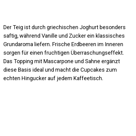
Der Teig ist durch griechischen Joghurt besonders
saftig, während Vanille und Zucker ein klassisches
Grundaroma liefern. Frische Erdbeeren im Inneren
sorgen für einen fruchtigen Überraschungseffekt.
Das Topping mit Mascarpone und Sahne ergänzt
diese Basis ideal und macht die Cupcakes zum
echten Hingucker auf jedem Kaffeetisch.