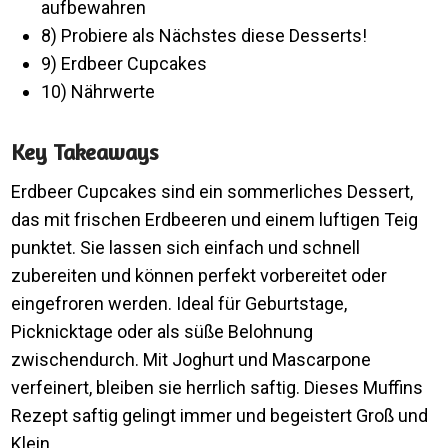
aufbewahren
8) Probiere als Nächstes diese Desserts!
9) Erdbeer Cupcakes
10) Nährwerte
Key Takeaways
Erdbeer Cupcakes sind ein sommerliches Dessert,
das mit frischen Erdbeeren und einem luftigen Teig
punktet. Sie lassen sich einfach und schnell
zubereiten und können perfekt vorbereitet oder
eingefroren werden. Ideal für Geburtstage,
Picknicktage oder als süße Belohnung
zwischendurch. Mit Joghurt und Mascarpone
verfeinert, bleiben sie herrlich saftig. Dieses Muffins
Rezept saftig gelingt immer und begeistert Groß und
Klein.