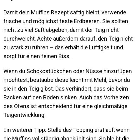
Damit dein Muffins Rezept saftig bleibt, verwende
frische und möglichst feste Erdbeeren. Sie sollten
nicht zu viel Saft abgeben, damit der Teig nicht
durchweicht. Achte außerdem darauf, den Teig nicht
zu stark zu rühren – das erhält die Luftigkeit und
sorgt für einen feinen Biss.
Wenn du Schokostückchen oder Nüsse hinzufügen
möchtest, bestäube diese leicht mit Mehl, bevor du
sie in den Teig gibst. Das verhindert, dass sie beim
Backen auf den Boden sinken. Auch das Vorheizen
des Ofens ist entscheidend für eine gleichmäßige
Teigentwicklung.
Ein weiterer Tipp: Stelle das Topping erst auf, wenn
die Muffins vollständig abgekühlt sind. So bleibt die