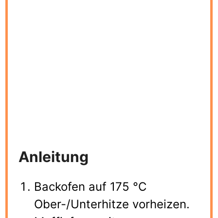
Anleitung
Backofen auf 175 °C
Ober-/Unterhitze vorheizen.