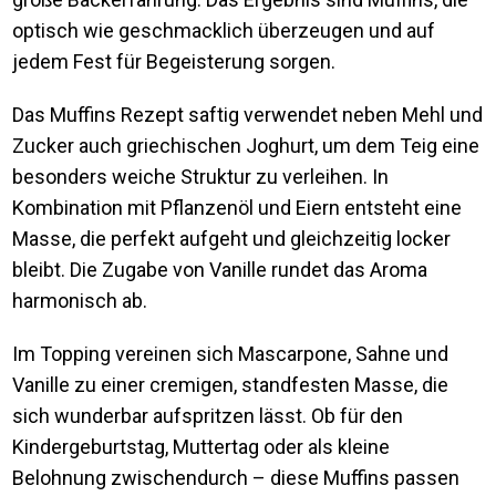
optisch wie geschmacklich überzeugen und auf
jedem Fest für Begeisterung sorgen.
Das Muffins Rezept saftig verwendet neben Mehl und
Zucker auch griechischen Joghurt, um dem Teig eine
besonders weiche Struktur zu verleihen. In
Kombination mit Pflanzenöl und Eiern entsteht eine
Masse, die perfekt aufgeht und gleichzeitig locker
bleibt. Die Zugabe von Vanille rundet das Aroma
harmonisch ab.
Im Topping vereinen sich Mascarpone, Sahne und
Vanille zu einer cremigen, standfesten Masse, die
sich wunderbar aufspritzen lässt. Ob für den
Kindergeburtstag, Muttertag oder als kleine
Belohnung zwischendurch – diese Muffins passen