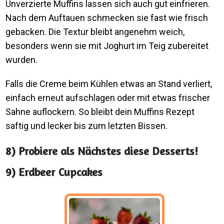
Unverzierte Muffins lassen sich auch gut einfrieren.
Nach dem Auftauen schmecken sie fast wie frisch
gebacken. Die Textur bleibt angenehm weich,
besonders wenn sie mit Joghurt im Teig zubereitet
wurden.
Falls die Creme beim Kühlen etwas an Stand verliert,
einfach erneut aufschlagen oder mit etwas frischer
Sahne auflockern. So bleibt dein Muffins Rezept
saftig und lecker bis zum letzten Bissen.
8) Probiere als Nächstes diese Desserts!
9) Erdbeer Cupcakes