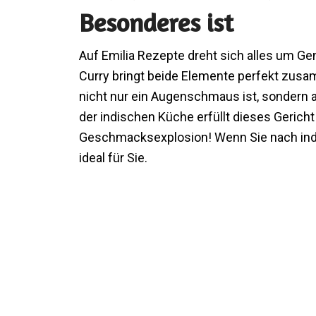
Besonderes ist
Auf Emilia Rezepte dreht sich alles um G
Curry bringt beide Elemente perfekt zusa
nicht nur ein Augenschmaus ist, sondern 
der indischen Küche erfüllt dieses Gerich
Geschmacksexplosion! Wenn Sie nach indi
ideal für Sie.