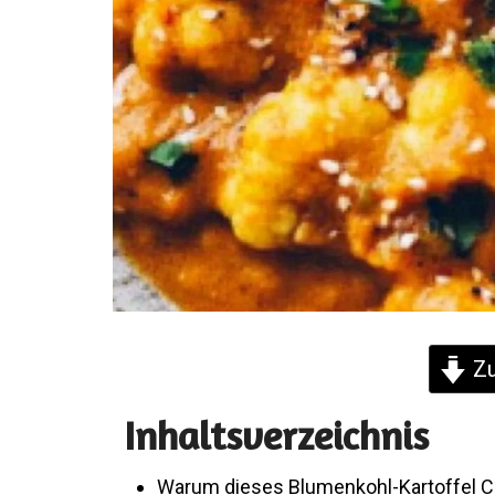
Zu
Inhaltsverzeichnis
Warum dieses Blumenkohl-Kartoffel C