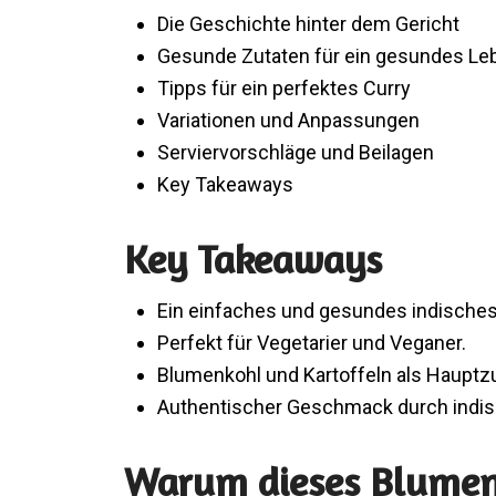
Die Geschichte hinter dem Gericht
Gesunde Zutaten für ein gesundes Le
Tipps für ein perfektes Curry
Variationen und Anpassungen
Serviervorschläge und Beilagen
Key Takeaways
Key Takeaways
Ein einfaches und gesundes indisches
Perfekt für Vegetarier und Veganer.
Blumenkohl und Kartoffeln als Hauptzu
Authentischer Geschmack durch indi
Warum dieses Blumenk