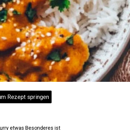
m Rezept springen
urry etwas Besonderes ist