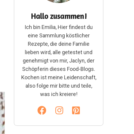
Hallo zusammen!
Ich bin Emilia, Hier findest du
eine Sammlung köstlicher
Rezepte, die deine Familie
lieben wird, alle getestet und
genehmigt von mir, Jaclyn, der
Schöpferin dieses Food-Blogs.
Kochen ist meine Leidenschaft,
also folge mir bitte und teile,
was ich kreiere!