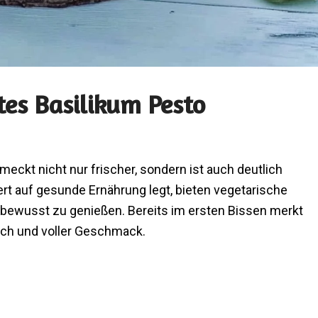
es Basilikum Pesto
ckt nicht nur frischer, sondern ist auch deutlich
t auf gesunde Ernährung legt, bieten vegetarische
, bewusst zu genießen. Bereits im ersten Bissen merkt
sch und voller Geschmack.