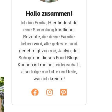
Hallo zusammen!
Ich bin Emilia, Hier findest du
eine Sammlung köstlicher
Rezepte, die deine Familie
lieben wird, alle getestet und
genehmigt von mir, Jaclyn, der
Schöpferin dieses Food-Blogs.
Kochen ist meine Leidenschaft,
also folge mir bitte und teile,
was ich kreiere!