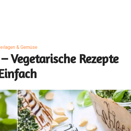
eilagen & Gemüse
 – Vegetarische Rezepte
Einfach