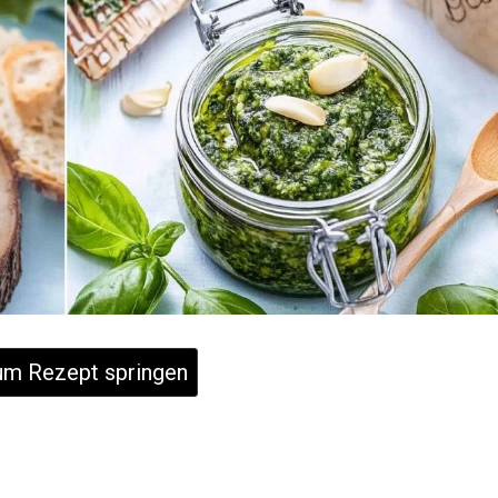
m Rezept springen