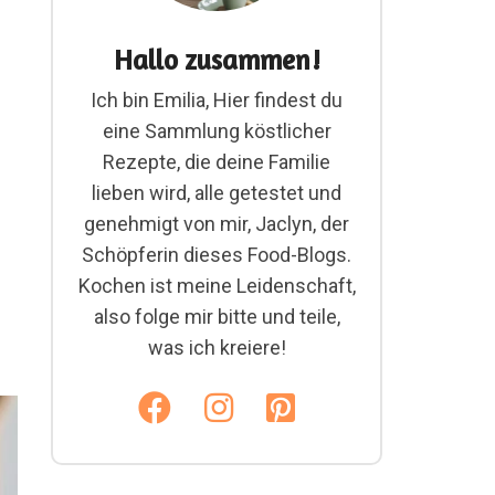
Hallo zusammen!
Ich bin Emilia, Hier findest du
eine Sammlung köstlicher
Rezepte, die deine Familie
lieben wird, alle getestet und
genehmigt von mir, Jaclyn, der
Schöpferin dieses Food-Blogs.
Kochen ist meine Leidenschaft,
also folge mir bitte und teile,
was ich kreiere!