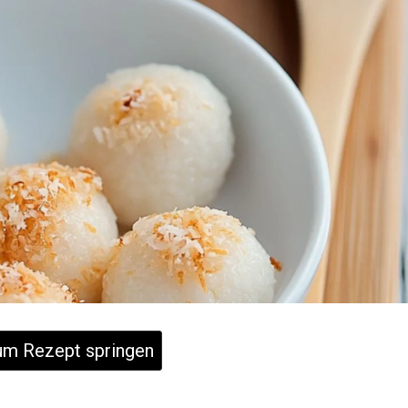
m Rezept springen