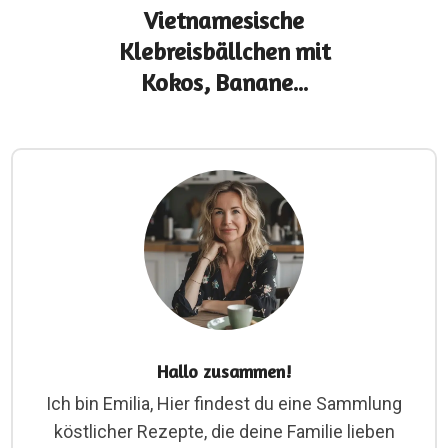
Vietnamesische
Klebreisbällchen mit
Kokos, Banane...
Hallo zusammen!
Ich bin Emilia, Hier findest du eine Sammlung
köstlicher Rezepte, die deine Familie lieben