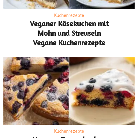
Kuchenrezepte
Veganer Käsekuchen mit
Mohn und Streuseln
Vegane Kuchenrezepte
Kuchenrezepte