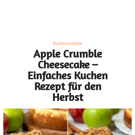
Kuchenrezepte
Apple Crumble
Cheesecake –
Einfaches Kuchen
Rezept für den
Herbst