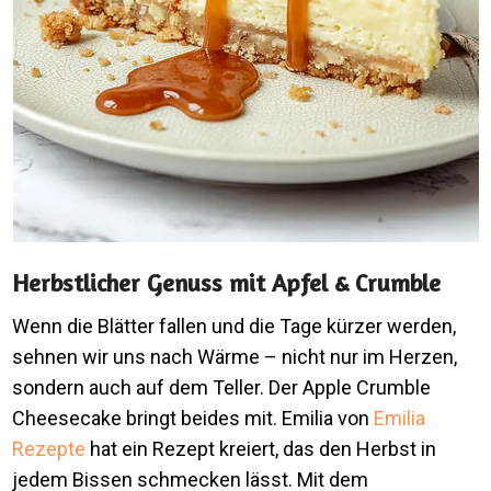
Herbstlicher Genuss mit Apfel & Crumble
Wenn die Blätter fallen und die Tage kürzer werden,
sehnen wir uns nach Wärme – nicht nur im Herzen,
sondern auch auf dem Teller. Der Apple Crumble
Cheesecake bringt beides mit. Emilia von
Emilia
Rezepte
hat ein Rezept kreiert, das den Herbst in
jedem Bissen schmecken lässt. Mit dem