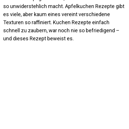
so unwiderstehlich macht. Apfelkuchen Rezepte gibt
es viele, aber kaum eines vereint verschiedene
Texturen so raffiniert. Kuchen Rezepte einfach
schnell zu zaubern, war noch nie so befriedigend –
und dieses Rezept beweist es.