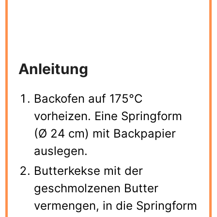
Anleitung
Backofen auf 175°C
vorheizen. Eine Springform
(Ø 24 cm) mit Backpapier
auslegen.
Butterkekse mit der
geschmolzenen Butter
vermengen, in die Springform