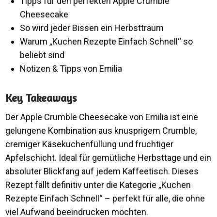
Tipps für den perfekten Apple Crumble
Cheesecake
So wird jeder Bissen ein Herbsttraum
Warum „Kuchen Rezepte Einfach Schnell“ so
beliebt sind
Notizen & Tipps von Emilia
Key Takeaways
Der Apple Crumble Cheesecake von Emilia ist eine
gelungene Kombination aus knusprigem Crumble,
cremiger Käsekuchenfüllung und fruchtiger
Apfelschicht. Ideal für gemütliche Herbsttage und ein
absoluter Blickfang auf jedem Kaffeetisch. Dieses
Rezept fällt definitiv unter die Kategorie „Kuchen
Rezepte Einfach Schnell“ – perfekt für alle, die ohne
viel Aufwand beeindrucken möchten.