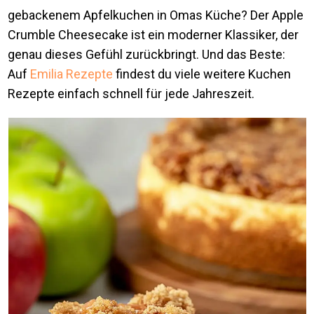
gebackenem Apfelkuchen in Omas Küche? Der Apple
Crumble Cheesecake ist ein moderner Klassiker, der
genau dieses Gefühl zurückbringt. Und das Beste:
Auf
Emilia Rezepte
findest du viele weitere Kuchen
Rezepte einfach schnell für jede Jahreszeit.