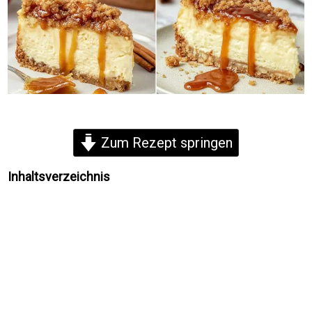
Zum Rezept springen
Inhaltsverzeichnis