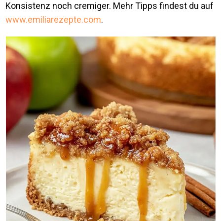
Konsistenz noch cremiger. Mehr Tipps findest du auf
www.emiliarezepte.com
.