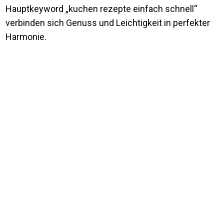
Hauptkeyword „kuchen rezepte einfach schnell“
verbinden sich Genuss und Leichtigkeit in perfekter
Harmonie.