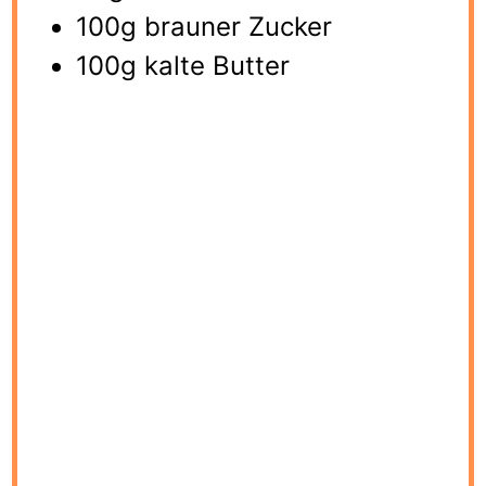
100g brauner Zucker
100g kalte Butter