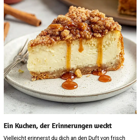
Ein Kuchen, der Erinnerungen weckt
Vielleicht erinnerst du dich an den Duft von frisch