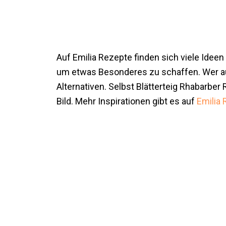
Auf Emilia Rezepte finden sich viele Ideen
um etwas Besonderes zu schaffen. Wer auf
Alternativen. Selbst Blätterteig Rhabarber
Bild. Mehr Inspirationen gibt es auf
Emilia