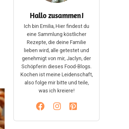
Hallo zusammen!
Ich bin Emilia, Hier findest du
eine Sammlung köstlicher
Rezepte, die deine Familie
lieben wird, alle getestet und
genehmigt von mir, Jaclyn, der
Schöpferin dieses Food-Blogs.
Kochen ist meine Leidenschaft,
also folge mir bitte und teile,
was ich kreiere!