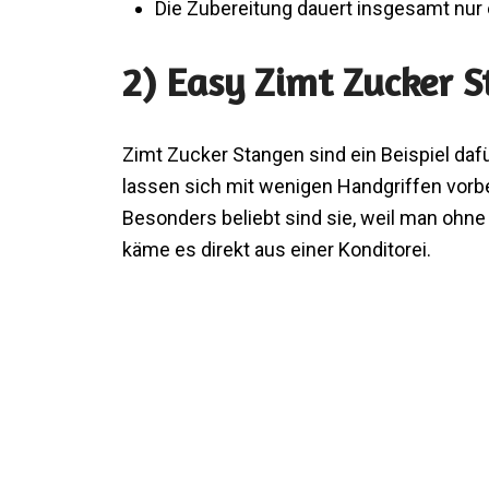
Die Zubereitung dauert insgesamt nur
2) Easy Zimt Zucker S
Zimt Zucker Stangen sind ein Beispiel dafür
lassen sich mit wenigen Handgriffen vorbe
Besonders beliebt sind sie, weil man ohne 
käme es direkt aus einer Konditorei.