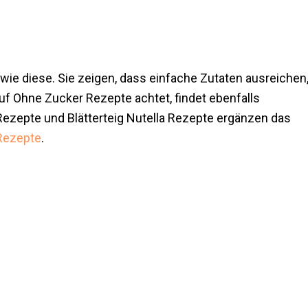
 wie diese. Sie zeigen, dass einfache Zutaten ausreichen
 Ohne Zucker Rezepte achtet, findet ebenfalls
 Rezepte und Blätterteig Nutella Rezepte ergänzen das
 Rezepte
.