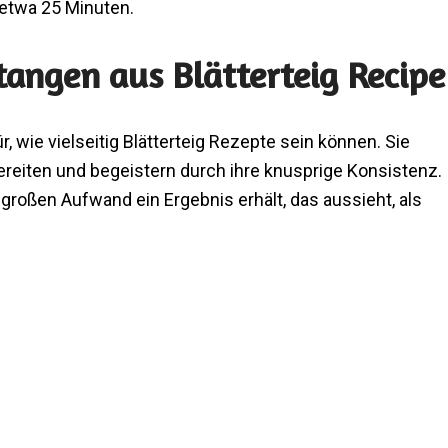
 etwa 25 Minuten.
tangen aus Blätterteig Recipe
, wie vielseitig Blätterteig Rezepte sein können. Sie
reiten und begeistern durch ihre knusprige Konsistenz.
großen Aufwand ein Ergebnis erhält, das aussieht, als