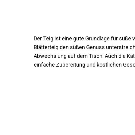
Der Teig ist eine gute Grundlage für süße
Blätterteig den süßen Genuss unterstreich
Abwechslung auf dem Tisch. Auch die Katego
einfache Zubereitung und köstlichen Ges