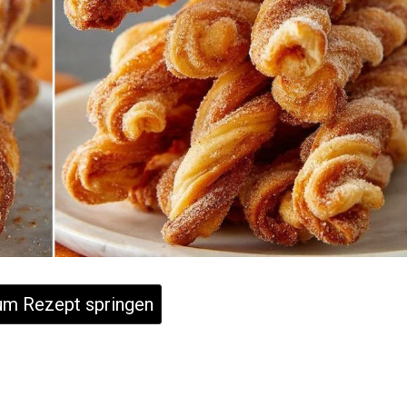
m Rezept springen