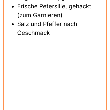
Frische Petersilie, gehackt
(zum Garnieren)
Salz und Pfeffer nach
Geschmack