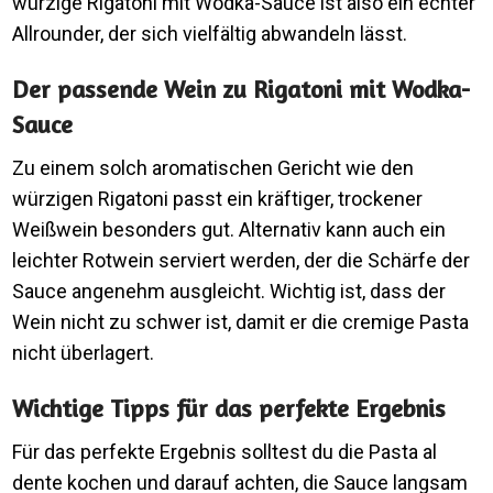
würzige Rigatoni mit Wodka-Sauce ist also ein echter
Allrounder, der sich vielfältig abwandeln lässt.
Der passende Wein zu Rigatoni mit Wodka-
Sauce
Zu einem solch aromatischen Gericht wie den
würzigen Rigatoni passt ein kräftiger, trockener
Weißwein besonders gut. Alternativ kann auch ein
leichter Rotwein serviert werden, der die Schärfe der
Sauce angenehm ausgleicht. Wichtig ist, dass der
Wein nicht zu schwer ist, damit er die cremige Pasta
nicht überlagert.
Wichtige Tipps für das perfekte Ergebnis
Für das perfekte Ergebnis solltest du die Pasta al
dente kochen und darauf achten, die Sauce langsam