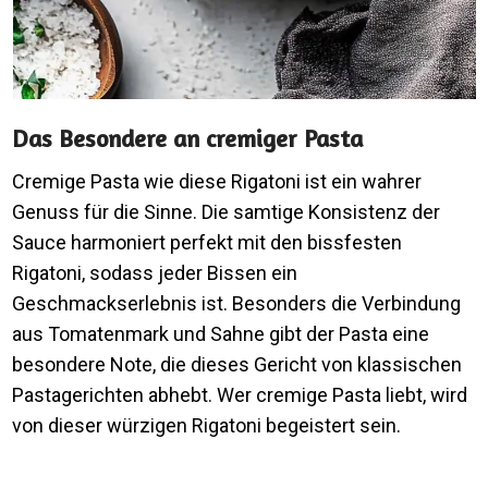
Das Besondere an cremiger Pasta
Cremige Pasta wie diese Rigatoni ist ein wahrer
Genuss für die Sinne. Die samtige Konsistenz der
Sauce harmoniert perfekt mit den bissfesten
Rigatoni, sodass jeder Bissen ein
Geschmackserlebnis ist. Besonders die Verbindung
aus Tomatenmark und Sahne gibt der Pasta eine
besondere Note, die dieses Gericht von klassischen
Pastagerichten abhebt. Wer cremige Pasta liebt, wird
von dieser würzigen Rigatoni begeistert sein.