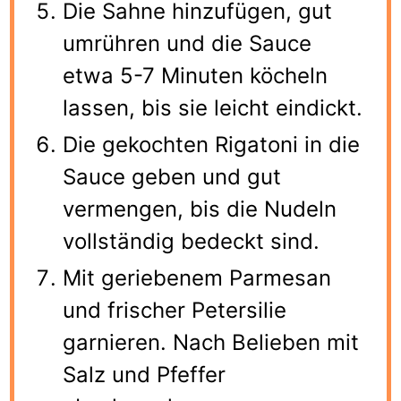
Die Sahne hinzufügen, gut
umrühren und die Sauce
etwa 5-7 Minuten köcheln
lassen, bis sie leicht eindickt.
Die gekochten Rigatoni in die
Sauce geben und gut
vermengen, bis die Nudeln
vollständig bedeckt sind.
Mit geriebenem Parmesan
und frischer Petersilie
garnieren. Nach Belieben mit
Salz und Pfeffer