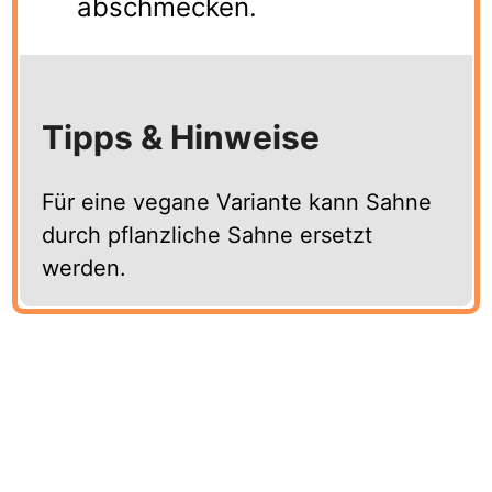
abschmecken.
Tipps & Hinweise
Für eine vegane Variante kann Sahne
durch pflanzliche Sahne ersetzt
werden.