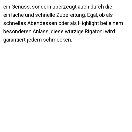
ein Genuss, sondern überzeugt auch durch die
einfache und schnelle Zubereitung. Egal, ob als
schnelles Abendessen oder als Highlight bei einem
besonderen Anlass, diese würzige Rigatoni wird
garantiert jedem schmecken.