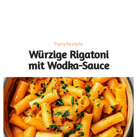
Pasta Rezepte
Würzige Rigatoni
mit Wodka-Sauce