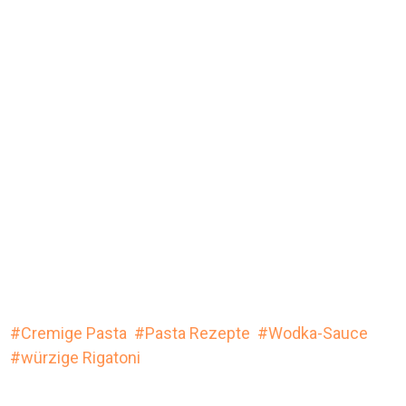
Cremige Pasta
Pasta Rezepte
Wodka-Sauce
würzige Rigatoni