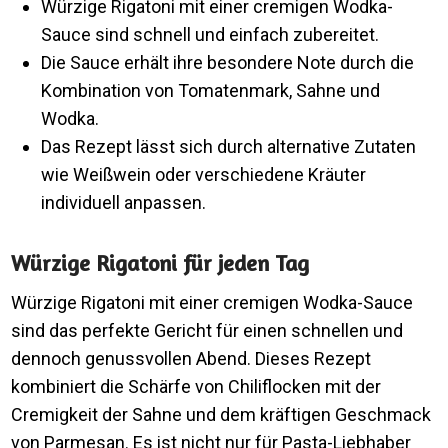
Würzige Rigatoni mit einer cremigen Wodka-
Sauce sind schnell und einfach zubereitet.
Die Sauce erhält ihre besondere Note durch die
Kombination von Tomatenmark, Sahne und
Wodka.
Das Rezept lässt sich durch alternative Zutaten
wie Weißwein oder verschiedene Kräuter
individuell anpassen.
Würzige Rigatoni für jeden Tag
Würzige Rigatoni mit einer cremigen Wodka-Sauce
sind das perfekte Gericht für einen schnellen und
dennoch genussvollen Abend. Dieses Rezept
kombiniert die Schärfe von Chiliflocken mit der
Cremigkeit der Sahne und dem kräftigen Geschmack
von Parmesan. Es ist nicht nur für Pasta-Liebhaber