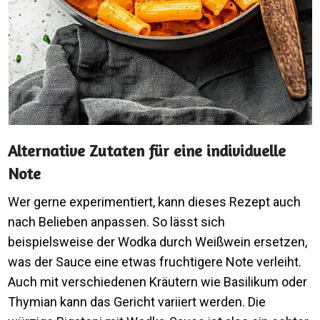
Alternative Zutaten für eine individuelle
Note
Wer gerne experimentiert, kann dieses Rezept auch
nach Belieben anpassen. So lässt sich
beispielsweise der Wodka durch Weißwein ersetzen,
was der Sauce eine etwas fruchtigere Note verleiht.
Auch mit verschiedenen Kräutern wie Basilikum oder
Thymian kann das Gericht variiert werden. Die