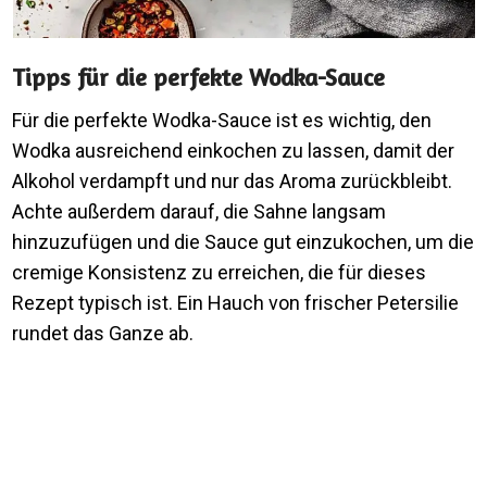
Tipps für die perfekte Wodka-Sauce
Für die perfekte Wodka-Sauce ist es wichtig, den
Wodka ausreichend einkochen zu lassen, damit der
Alkohol verdampft und nur das Aroma zurückbleibt.
Achte außerdem darauf, die Sahne langsam
hinzuzufügen und die Sauce gut einzukochen, um die
cremige Konsistenz zu erreichen, die für dieses
Rezept typisch ist. Ein Hauch von frischer Petersilie
rundet das Ganze ab.