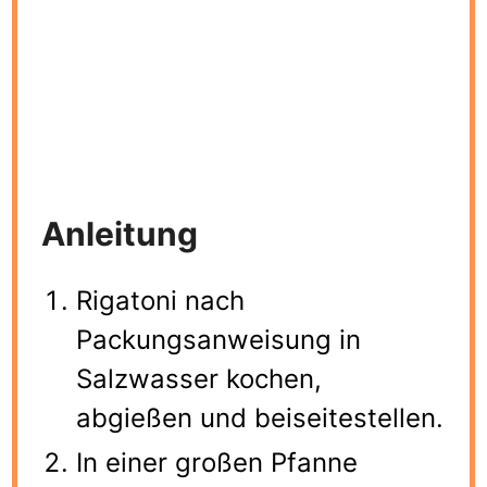
Anleitung
Rigatoni nach
Packungsanweisung in
Salzwasser kochen,
abgießen und beiseitestellen.
In einer großen Pfanne