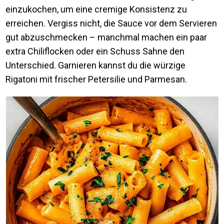
einzukochen, um eine cremige Konsistenz zu
erreichen. Vergiss nicht, die Sauce vor dem Servieren
gut abzuschmecken – manchmal machen ein paar
extra Chiliflocken oder ein Schuss Sahne den
Unterschied. Garnieren kannst du die würzige
Rigatoni mit frischer Petersilie und Parmesan.