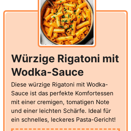
Würzige Rigatoni mit
Wodka-Sauce
Diese würzige Rigatoni mit Wodka-
Sauce ist das perfekte Komfortessen
mit einer cremigen, tomatigen Note
und einer leichten Schärfe. Ideal für
ein schnelles, leckeres Pasta-Gericht!