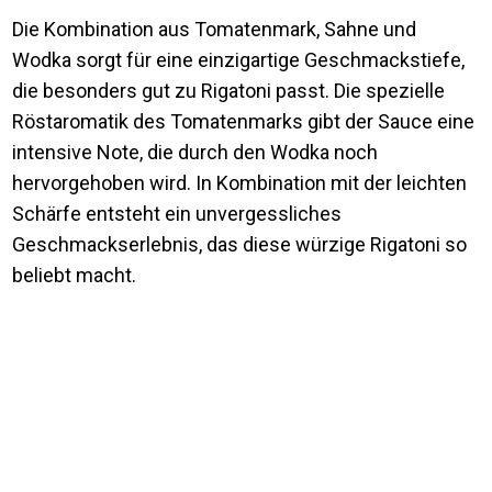
Die Kombination aus Tomatenmark, Sahne und
Wodka sorgt für eine einzigartige Geschmackstiefe,
die besonders gut zu Rigatoni passt. Die spezielle
Röstaromatik des Tomatenmarks gibt der Sauce eine
intensive Note, die durch den Wodka noch
hervorgehoben wird. In Kombination mit der leichten
Schärfe entsteht ein unvergessliches
Geschmackserlebnis, das diese würzige Rigatoni so
beliebt macht.