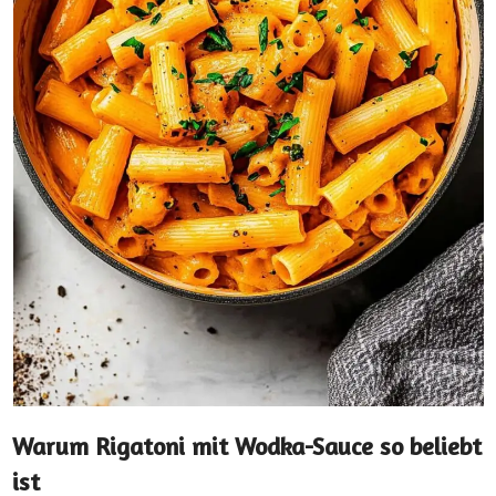
Warum Rigatoni mit Wodka-Sauce so beliebt
ist