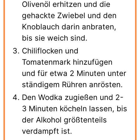
Olivenöl erhitzen und die
gehackte Zwiebel und den
Knoblauch darin anbraten,
bis sie weich sind.
Chiliflocken und
Tomatenmark hinzufügen
und für etwa 2 Minuten unter
ständigem Rühren anrösten.
Den Wodka zugießen und 2-
3 Minuten köcheln lassen, bis
der Alkohol größtenteils
verdampft ist.