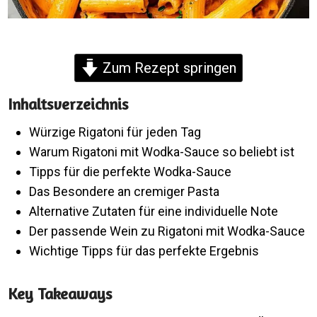
Zum Rezept springen
Inhaltsverzeichnis
Würzige Rigatoni für jeden Tag
Warum Rigatoni mit Wodka-Sauce so beliebt ist
Tipps für die perfekte Wodka-Sauce
Das Besondere an cremiger Pasta
Alternative Zutaten für eine individuelle Note
Der passende Wein zu Rigatoni mit Wodka-Sauce
Wichtige Tipps für das perfekte Ergebnis
Key Takeaways