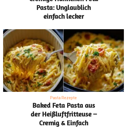
Pasta: Unglaublich
einfach lecker
Pasta Rezepte
Baked Feta Pasta aus
der Heißluftfritteuse –
Cremig & Einfach