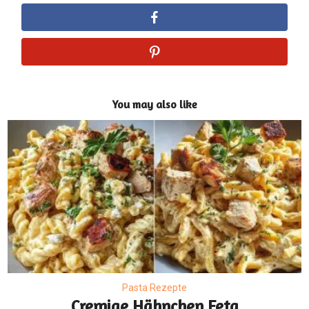
You may also like
Pasta Rezepte
Cremige Hähnchen Feta