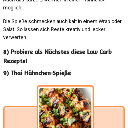
möglich.
Die Spieße schmecken auch kalt in einem Wrap oder
Salat. So lassen sich Reste kreativ und lecker
verwerten.
8) Probiere als Nächstes diese Low Carb
Rezepte!
9) Thai Hähnchen-Spieße