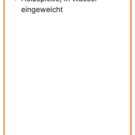
eingeweicht