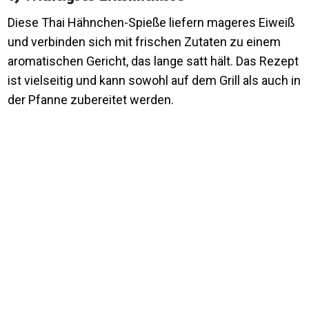
Diese Thai Hähnchen-Spieße liefern mageres Eiweiß
und verbinden sich mit frischen Zutaten zu einem
aromatischen Gericht, das lange satt hält. Das Rezept
ist vielseitig und kann sowohl auf dem Grill als auch in
der Pfanne zubereitet werden.