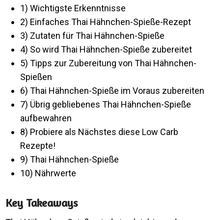
1) Wichtigste Erkenntnisse
2) Einfaches Thai Hähnchen-Spieße-Rezept
3) Zutaten für Thai Hähnchen-Spieße
4) So wird Thai Hähnchen-Spieße zubereitet
5) Tipps zur Zubereitung von Thai Hähnchen-
Spießen
6) Thai Hähnchen-Spieße im Voraus zubereiten
7) Übrig gebliebenes Thai Hähnchen-Spieße
aufbewahren
8) Probiere als Nächstes diese Low Carb
Rezepte!
9) Thai Hähnchen-Spieße
10) Nährwerte
Key Takeaways