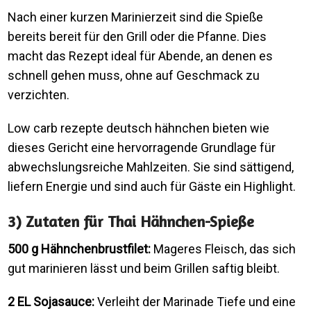
Nach einer kurzen Marinierzeit sind die Spieße
bereits bereit für den Grill oder die Pfanne. Dies
macht das Rezept ideal für Abende, an denen es
schnell gehen muss, ohne auf Geschmack zu
verzichten.
Low carb rezepte deutsch hähnchen bieten wie
dieses Gericht eine hervorragende Grundlage für
abwechslungsreiche Mahlzeiten. Sie sind sättigend,
liefern Energie und sind auch für Gäste ein Highlight.
3) Zutaten für Thai Hähnchen-Spieße
500 g Hähnchenbrustfilet:
Mageres Fleisch, das sich
gut marinieren lässt und beim Grillen saftig bleibt.
2 EL Sojasauce:
Verleiht der Marinade Tiefe und eine