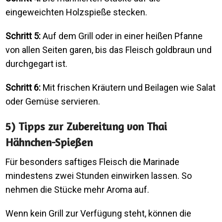
eingeweichten Holzspieße stecken.
Schritt 5:
Auf dem Grill oder in einer heißen Pfanne
von allen Seiten garen, bis das Fleisch goldbraun und
durchgegart ist.
Schritt 6:
Mit frischen Kräutern und Beilagen wie Salat
oder Gemüse servieren.
5) Tipps zur Zubereitung von Thai
Hähnchen-Spießen
Für besonders saftiges Fleisch die Marinade
mindestens zwei Stunden einwirken lassen. So
nehmen die Stücke mehr Aroma auf.
Wenn kein Grill zur Verfügung steht, können die