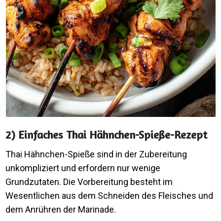
2) Einfaches Thai Hähnchen-Spieße-Rezept
Thai Hähnchen-Spieße sind in der Zubereitung
unkompliziert und erfordern nur wenige
Grundzutaten. Die Vorbereitung besteht im
Wesentlichen aus dem Schneiden des Fleisches und
dem Anrühren der Marinade.