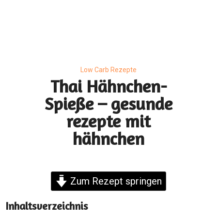
Low Carb Rezepte
Thai Hähnchen-
Spieße – gesunde
rezepte mit
hähnchen
Zum Rezept springen
Inhaltsverzeichnis