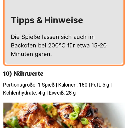
Tipps & Hinweise
Die Spieße lassen sich auch im
Backofen bei 200°C für etwa 15-20
Minuten garen.
10) Nährwerte
Portionsgröße: 1 Spieß | Kalorien: 180 | Fett: 5 g |
Kohlenhydrate: 4 g | Eiweiß: 28 g