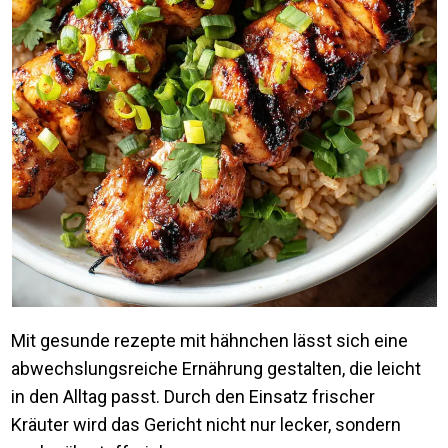
Mit gesunde rezepte mit hähnchen lässt sich eine
abwechslungsreiche Ernährung gestalten, die leicht
in den Alltag passt. Durch den Einsatz frischer
Kräuter wird das Gericht nicht nur lecker, sondern