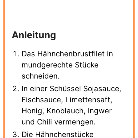
Anleitung
Das Hähnchenbrustfilet in
mundgerechte Stücke
schneiden.
In einer Schüssel Sojasauce,
Fischsauce, Limettensaft,
Honig, Knoblauch, Ingwer
und Chili vermengen.
Die Hähnchenstücke