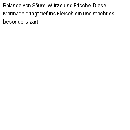
Balance von Säure, Würze und Frische. Diese
Marinade dringt tief ins Fleisch ein und macht es
besonders zart.