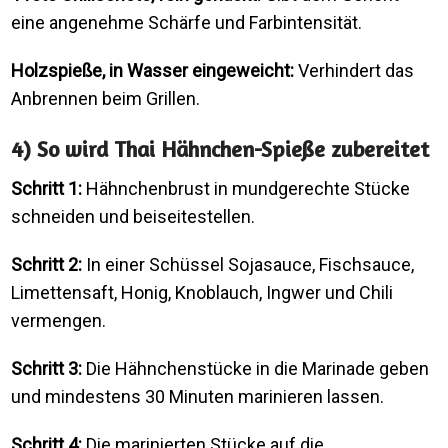
eine angenehme Schärfe und Farbintensität.
Holzspieße, in Wasser eingeweicht:
Verhindert das
Anbrennen beim Grillen.
4) So wird Thai Hähnchen-Spieße zubereitet
Schritt 1:
Hähnchenbrust in mundgerechte Stücke
schneiden und beiseitestellen.
Schritt 2:
In einer Schüssel Sojasauce, Fischsauce,
Limettensaft, Honig, Knoblauch, Ingwer und Chili
vermengen.
Schritt 3:
Die Hähnchenstücke in die Marinade geben
und mindestens 30 Minuten marinieren lassen.
Schritt 4:
Die marinierten Stücke auf die