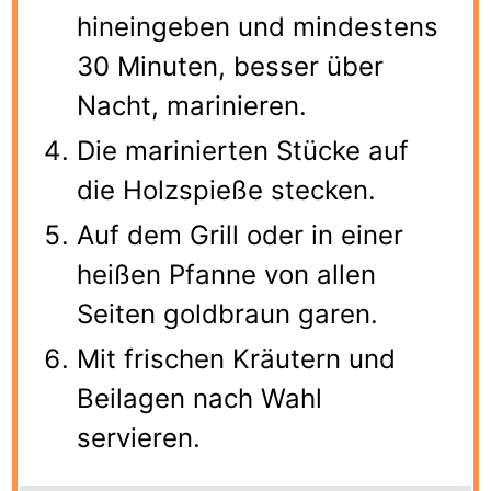
hineingeben und mindestens
30 Minuten, besser über
Nacht, marinieren.
Die marinierten Stücke auf
die Holzspieße stecken.
Auf dem Grill oder in einer
heißen Pfanne von allen
Seiten goldbraun garen.
Mit frischen Kräutern und
Beilagen nach Wahl
servieren.