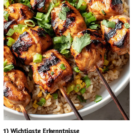
1) Wichtigste Erkenntnisse