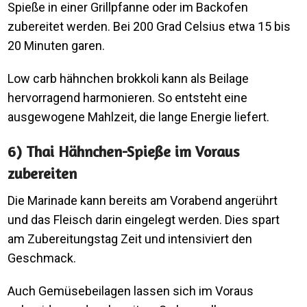
Spieße in einer Grillpfanne oder im Backofen
zubereitet werden. Bei 200 Grad Celsius etwa 15 bis
20 Minuten garen.
Low carb hähnchen brokkoli kann als Beilage
hervorragend harmonieren. So entsteht eine
ausgewogene Mahlzeit, die lange Energie liefert.
6) Thai Hähnchen-Spieße im Voraus
zubereiten
Die Marinade kann bereits am Vorabend angerührt
und das Fleisch darin eingelegt werden. Dies spart
am Zubereitungstag Zeit und intensiviert den
Geschmack.
Auch Gemüsebeilagen lassen sich im Voraus