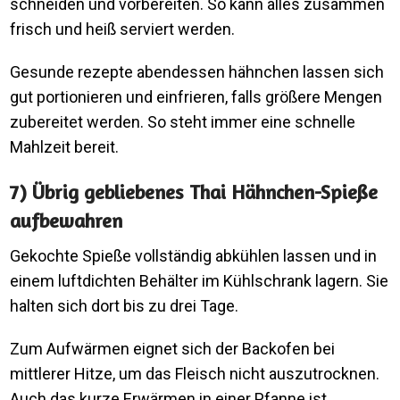
schneiden und vorbereiten. So kann alles zusammen
frisch und heiß serviert werden.
Gesunde rezepte abendessen hähnchen lassen sich
gut portionieren und einfrieren, falls größere Mengen
zubereitet werden. So steht immer eine schnelle
Mahlzeit bereit.
7) Übrig gebliebenes Thai Hähnchen-Spieße
aufbewahren
Gekochte Spieße vollständig abkühlen lassen und in
einem luftdichten Behälter im Kühlschrank lagern. Sie
halten sich dort bis zu drei Tage.
Zum Aufwärmen eignet sich der Backofen bei
mittlerer Hitze, um das Fleisch nicht auszutrocknen.
Auch das kurze Erwärmen in einer Pfanne ist