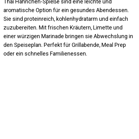
Thai Hähnchen-Spieße sind eine leichte und
aromatische Option für ein gesundes Abendessen.
Sie sind proteinreich, kohlenhydratarm und einfach
zuzubereiten. Mit frischen Kräutern, Limette und
einer würzigen Marinade bringen sie Abwechslung in
den Speiseplan. Perfekt für Grillabende, Meal Prep
oder ein schnelles Familienessen.