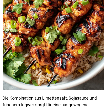
Die Kombination aus Limettensaft, Sojasauce und
frischem Ingwer sorgt für eine ausgewogene