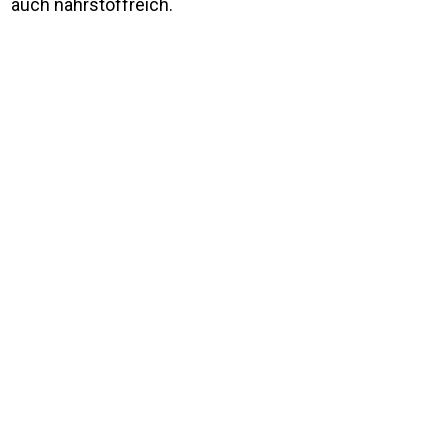
auch nährstoffreich.