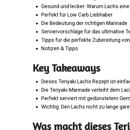
Gesund und lecker: Warum Lachs eine 
Perfekt für Low Carb Liebhaber
Die Bedeutung der richtigen Marinade
Serviervorschläge für das ultimative Te
Tipps für die perfekte Zubereitung vo
Notizen & Tipps
Key Takeaways
Dieses Teriyaki Lachs Rezept ist einf
Die Teriyaki-Marinade verleiht dem La
Perfekt serviert mit gedünstetem Gem
Wichtig: Den Lachs nicht zu lange gar
Was macht dieses Teri