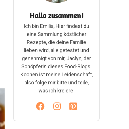
Hallo zusammen!
Ich bin Emilia, Hier findest du
eine Sammlung köstlicher
Rezepte, die deine Familie
lieben wird, alle getestet und
genehmigt von mir, Jaclyn, der
Schöpferin dieses Food-Blogs.
Kochen ist meine Leidenschaft,
also folge mir bitte und teile,
was ich kreiere!