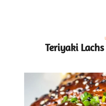
Teriyaki Lachs