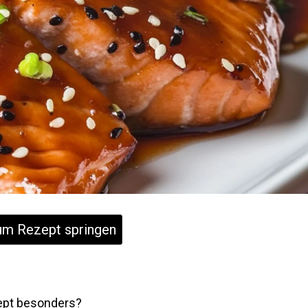
m Rezept springen
ept besonders?