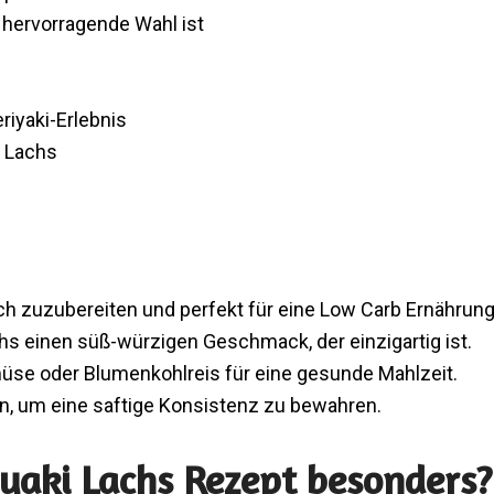
hervorragende Wahl ist
riyaki-Erlebnis
n Lachs
ach zuzubereiten und perfekt für eine Low Carb Ernährung
chs einen süß-würzigen Geschmack, der einzigartig ist.
üse oder Blumenkohlreis für eine gesunde Mahlzeit.
en, um eine saftige Konsistenz zu bewahren.
yaki Lachs Rezept besonders?