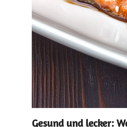
Gesund und lecker: W