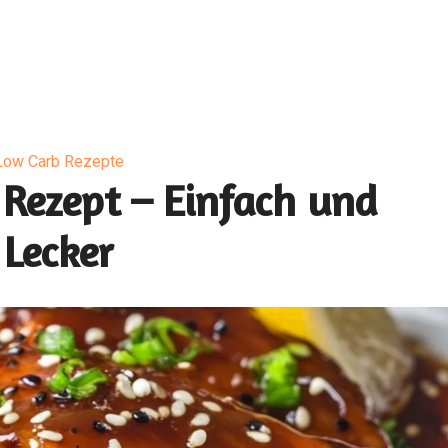
Low Carb Rezepte
 Rezept – Einfach und
Lecker