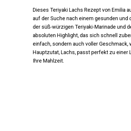
Dieses Teriyaki Lachs Rezept von Emilia a
auf der Suche nach einem gesunden und 
der süß-würzigen Teriyaki-Marinade und 
absoluten Highlight, das sich schnell zuber
einfach, sondern auch voller Geschmack, w
Hauptzutat, Lachs, passt perfekt zu einer 
Ihre Mahlzeit.