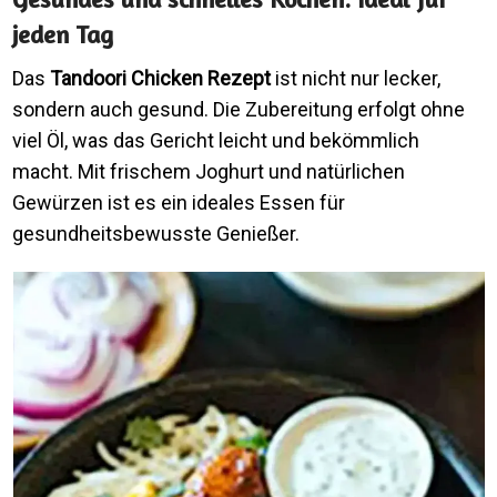
jeden Tag
Das
Tandoori Chicken Rezept
ist nicht nur lecker,
sondern auch gesund. Die Zubereitung erfolgt ohne
viel Öl, was das Gericht leicht und bekömmlich
macht. Mit frischem Joghurt und natürlichen
Gewürzen ist es ein ideales Essen für
gesundheitsbewusste Genießer.