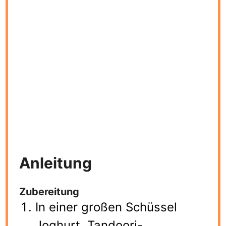
Anleitung
Zubereitung
In einer großen Schüssel
Joghurt, Tandoori-