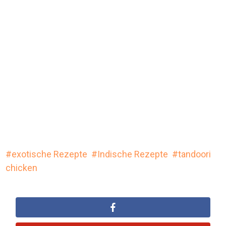
exotische Rezepte
Indische Rezepte
tandoori
chicken