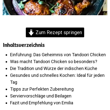
Zum Rezept springen
Inhaltsverzeichnis
Einführung: Das Geheimnis von Tandoori Chicken
Was macht Tandoori Chicken so besonders?
Die Tradition und Würze der indischen Küche
Gesundes und schnelles Kochen: Ideal für jeden
Tag
Tipps zur Perfekten Zubereitung
Serviervorschläge und Beilagen
Fazit und Empfehlung von Emilia