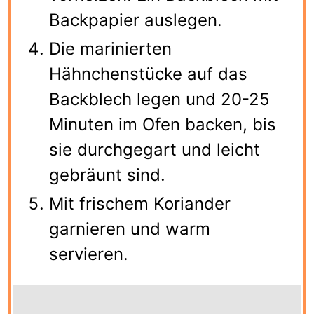
Backpapier auslegen.
Die marinierten
Hähnchenstücke auf das
Backblech legen und 20-25
Minuten im Ofen backen, bis
sie durchgegart und leicht
gebräunt sind.
Mit frischem Koriander
garnieren und warm
servieren.