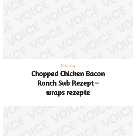
Snacks
Chopped Chicken Bacon
Ranch Sub Rezept –
wraps rezepte