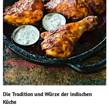
Die Tradition und Würze der indischen
Küche