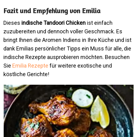
Fazit und Empfehlung von Emilia
Dieses
indische Tandoori Chicken
ist einfach
zuzubereiten und dennoch voller Geschmack. Es
bringt Ihnen die Aromen Indiens in Ihre Küche und ist
dank Emilias persönlicher Tipps ein Muss für alle, die
indische Rezepte ausprobieren möchten. Besuchen
Sie
Emilia Rezepte
für weitere exotische und
köstliche Gerichte!