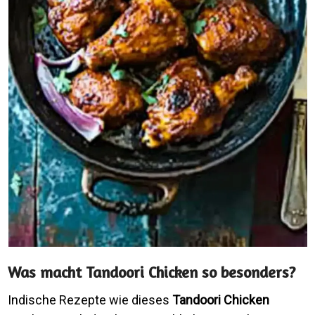
Was macht Tandoori Chicken so besonders?
Indische Rezepte wie dieses
Tandoori Chicken