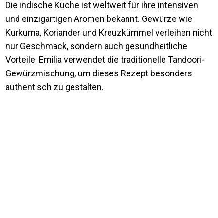
Die indische Küche ist weltweit für ihre intensiven
und einzigartigen Aromen bekannt. Gewürze wie
Kurkuma, Koriander und Kreuzkümmel verleihen nicht
nur Geschmack, sondern auch gesundheitliche
Vorteile. Emilia verwendet die traditionelle Tandoori-
Gewürzmischung, um dieses Rezept besonders
authentisch zu gestalten.