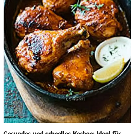
Gesundes und schnelles Kochen: Ideal für