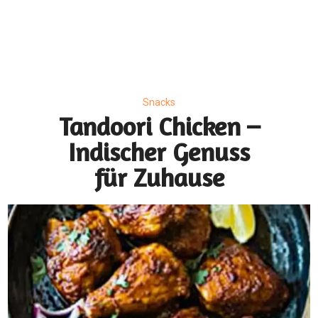
Snacks
Tandoori Chicken –
Indischer Genuss
für Zuhause