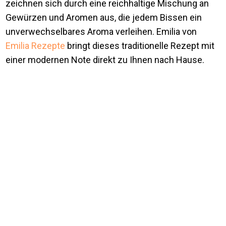
zeichnen sich durch eine reichhaltige Mischung an
Gewürzen und Aromen aus, die jedem Bissen ein
unverwechselbares Aroma verleihen. Emilia von
Emilia Rezepte
bringt dieses traditionelle Rezept mit
einer modernen Note direkt zu Ihnen nach Hause.