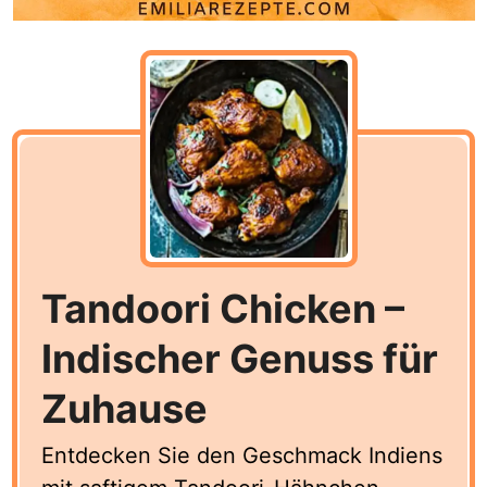
Tandoori Chicken –
Indischer Genuss für
Zuhause
Entdecken Sie den Geschmack Indiens