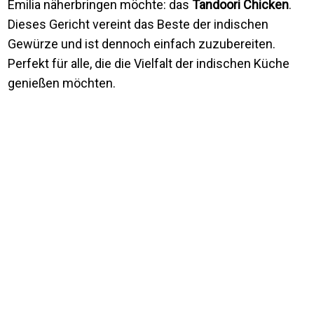
Emilia näherbringen möchte: das
Tandoori Chicken
.
Dieses Gericht vereint das Beste der indischen
Gewürze und ist dennoch einfach zuzubereiten.
Perfekt für alle, die die Vielfalt der indischen Küche
genießen möchten.