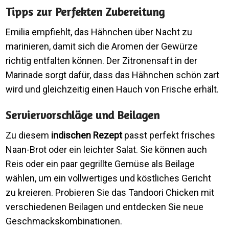
Tipps zur Perfekten Zubereitung
Emilia empfiehlt, das Hähnchen über Nacht zu
marinieren, damit sich die Aromen der Gewürze
richtig entfalten können. Der Zitronensaft in der
Marinade sorgt dafür, dass das Hähnchen schön zart
wird und gleichzeitig einen Hauch von Frische erhält.
Serviervorschläge und Beilagen
Zu diesem
indischen Rezept
passt perfekt frisches
Naan-Brot oder ein leichter Salat. Sie können auch
Reis oder ein paar gegrillte Gemüse als Beilage
wählen, um ein vollwertiges und köstliches Gericht
zu kreieren. Probieren Sie das Tandoori Chicken mit
verschiedenen Beilagen und entdecken Sie neue
Geschmackskombinationen.