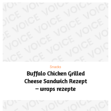
Snacks
Buffalo Chicken Grilled
Cheese Sandwich Rezept
– wraps rezepte