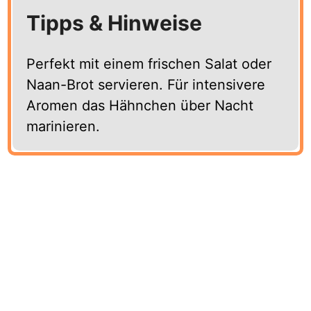
Tipps & Hinweise
Perfekt mit einem frischen Salat oder
Naan-Brot servieren. Für intensivere
Aromen das Hähnchen über Nacht
marinieren.