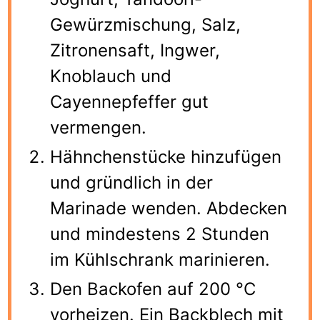
Gewürzmischung, Salz,
Zitronensaft, Ingwer,
Knoblauch und
Cayennepfeffer gut
vermengen.
Hähnchenstücke hinzufügen
und gründlich in der
Marinade wenden. Abdecken
und mindestens 2 Stunden
im Kühlschrank marinieren.
Den Backofen auf 200 °C
vorheizen. Ein Backblech mit