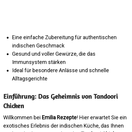
Eine einfache Zubereitung für authentischen
indischen Geschmack
Gesund und voller Gewürze, die das
Immunsystem stärken
Ideal für besondere Anlässe und schnelle
Alltagsgerichte
Einführung: Das Geheimnis von Tandoori
Chicken
Willkommen bei
Emilia Rezepte
! Hier erwartet Sie ein
exotisches Erlebnis der indischen Küche, das Ihnen