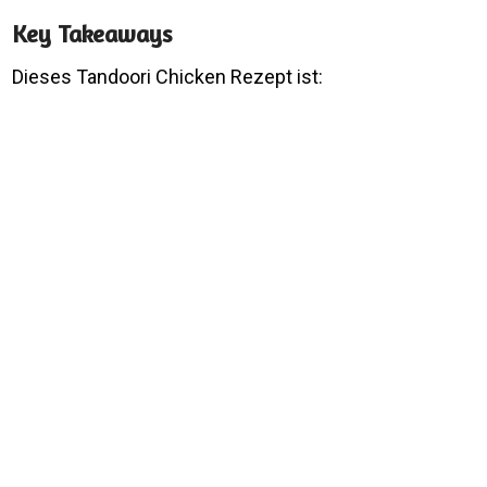
Key Takeaways
Dieses Tandoori Chicken Rezept ist: