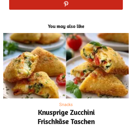
You may also like
Snacks
Knusprige Zucchini
Frischkäse Taschen