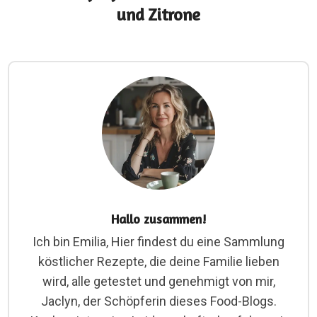
und Zitrone
Hallo zusammen!
Ich bin Emilia, Hier findest du eine Sammlung
köstlicher Rezepte, die deine Familie lieben
wird, alle getestet und genehmigt von mir,
Jaclyn, der Schöpferin dieses Food-Blogs.