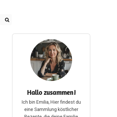
Hallo zusammen!
Ich bin Emilia, Hier findest du
eine Sammlung köstlicher
Rezepte, die deine Familie