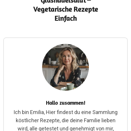
Glasnudelsalat –
Vegetarische Rezepte
Einfach
Hallo zusammen!
Ich bin Emilia, Hier findest du eine Sammlung
köstlicher Rezepte, die deine Familie lieben
wird, alle getestet und genehmigt von mir,