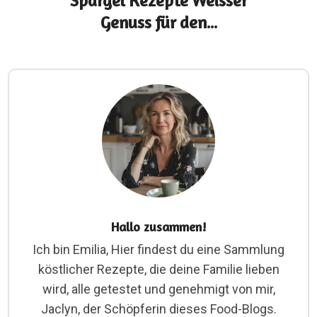
Spargel Rezepte Weisser
Genuss für den...
Hallo zusammen!
Ich bin Emilia, Hier findest du eine Sammlung
köstlicher Rezepte, die deine Familie lieben
wird, alle getestet und genehmigt von mir,
Jaclyn, der Schöpferin dieses Food-Blogs.