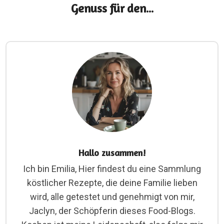
Genuss für den...
Hallo zusammen!
Ich bin Emilia, Hier findest du eine Sammlung
köstlicher Rezepte, die deine Familie lieben
wird, alle getestet und genehmigt von mir,
Jaclyn, der Schöpferin dieses Food-Blogs.