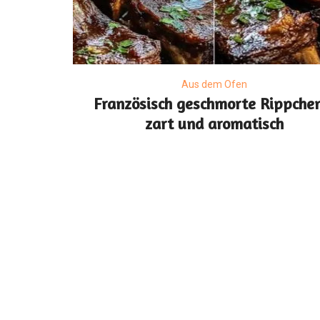
Aus dem Ofen
Französisch geschmorte Rippche
zart und aromatisch