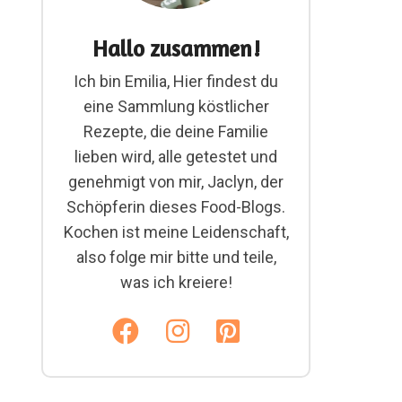
Hallo zusammen!
Ich bin Emilia, Hier findest du
eine Sammlung köstlicher
Rezepte, die deine Familie
lieben wird, alle getestet und
genehmigt von mir, Jaclyn, der
Schöpferin dieses Food-Blogs.
Kochen ist meine Leidenschaft,
also folge mir bitte und teile,
was ich kreiere!