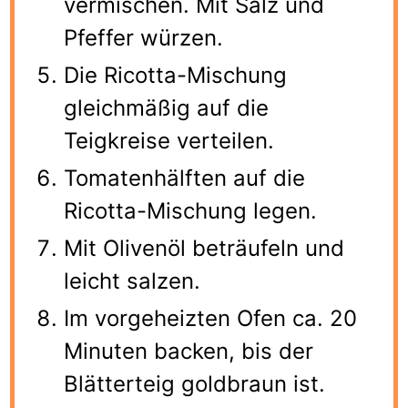
vermischen. Mit Salz und
Pfeffer würzen.
Die Ricotta-Mischung
gleichmäßig auf die
Teigkreise verteilen.
Tomatenhälften auf die
Ricotta-Mischung legen.
Mit Olivenöl beträufeln und
leicht salzen.
Im vorgeheizten Ofen ca. 20
Minuten backen, bis der
Blätterteig goldbraun ist.