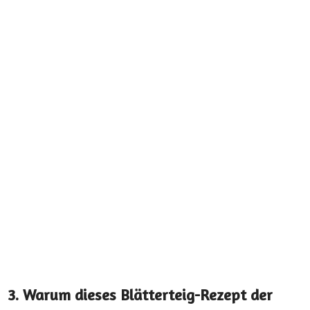
3. Warum dieses Blätterteig-Rezept der