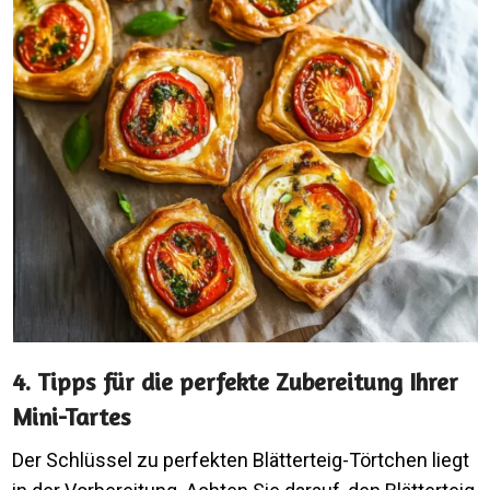
4. Tipps für die perfekte Zubereitung Ihrer
Mini-Tartes
Der Schlüssel zu perfekten Blätterteig-Törtchen liegt