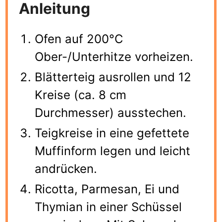
Anleitung
Ofen auf 200°C
Ober-/Unterhitze vorheizen.
Blätterteig ausrollen und 12
Kreise (ca. 8 cm
Durchmesser) ausstechen.
Teigkreise in eine gefettete
Muffinform legen und leicht
andrücken.
Ricotta, Parmesan, Ei und
Thymian in einer Schüssel