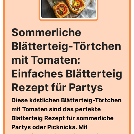
Sommerliche
Blätterteig-Törtchen
mit Tomaten:
Einfaches Blätterteig
Rezept für Partys
Diese köstlichen Blätterteig-Törtchen
mit Tomaten sind das perfekte
Blätterteig Rezept für sommerliche
Partys oder Picknicks. Mit