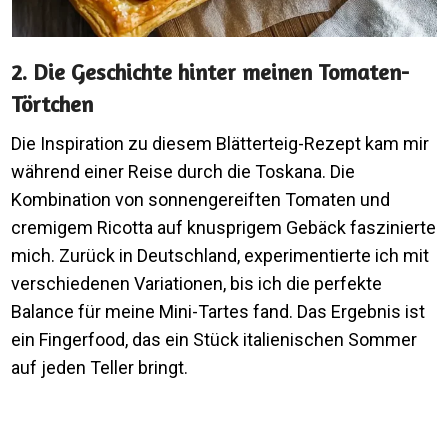
2. Die Geschichte hinter meinen Tomaten-
Törtchen
Die Inspiration zu diesem Blätterteig-Rezept kam mir
während einer Reise durch die Toskana. Die
Kombination von sonnengereiften Tomaten und
cremigem Ricotta auf knusprigem Gebäck faszinierte
mich. Zurück in Deutschland, experimentierte ich mit
verschiedenen Variationen, bis ich die perfekte
Balance für meine Mini-Tartes fand. Das Ergebnis ist
ein Fingerfood, das ein Stück italienischen Sommer
auf jeden Teller bringt.