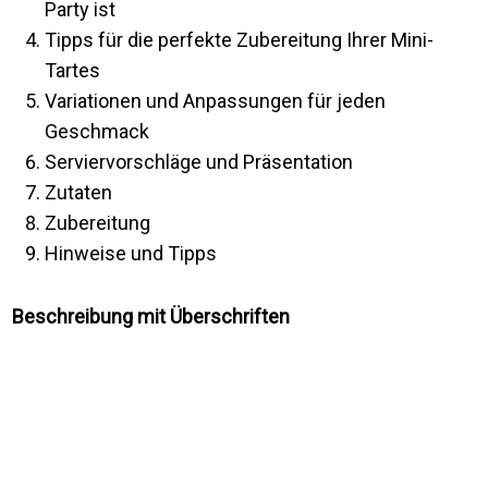
Party ist
Tipps für die perfekte Zubereitung Ihrer Mini-
Tartes
Variationen und Anpassungen für jeden
Geschmack
Serviervorschläge und Präsentation
Zutaten
Zubereitung
Hinweise und Tipps
Beschreibung mit Überschriften