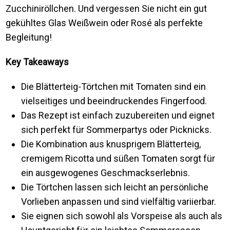
Zucchiniröllchen. Und vergessen Sie nicht ein gut
gekühltes Glas Weißwein oder Rosé als perfekte
Begleitung!
Key Takeaways
Die Blätterteig-Törtchen mit Tomaten sind ein
vielseitiges und beeindruckendes Fingerfood.
Das Rezept ist einfach zuzubereiten und eignet
sich perfekt für Sommerpartys oder Picknicks.
Die Kombination aus knusprigem Blätterteig,
cremigem Ricotta und süßen Tomaten sorgt für
ein ausgewogenes Geschmackserlebnis.
Die Törtchen lassen sich leicht an persönliche
Vorlieben anpassen und sind vielfältig variierbar.
Sie eignen sich sowohl als Vorspeise als auch als