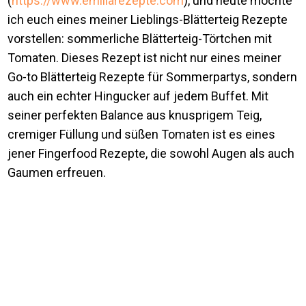
(
https://www.emiliarezepte.com
), und heute möchte
ich euch eines meiner Lieblings-Blätterteig Rezepte
vorstellen: sommerliche Blätterteig-Törtchen mit
Tomaten. Dieses Rezept ist nicht nur eines meiner
Go-to Blätterteig Rezepte für Sommerpartys, sondern
auch ein echter Hingucker auf jedem Buffet. Mit
seiner perfekten Balance aus knusprigem Teig,
cremiger Füllung und süßen Tomaten ist es eines
jener Fingerfood Rezepte, die sowohl Augen als auch
Gaumen erfreuen.