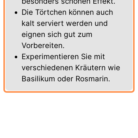
besonders schönen Effekt.
Die Törtchen können auch
kalt serviert werden und
eignen sich gut zum
Vorbereiten.
Experimentieren Sie mit
verschiedenen Kräutern wie
Basilikum oder Rosmarin.