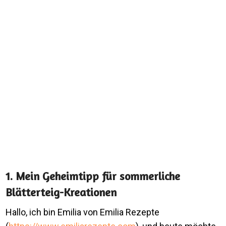
1. Mein Geheimtipp für sommerliche
Blätterteig-Kreationen
Hallo, ich bin Emilia von Emilia Rezepte