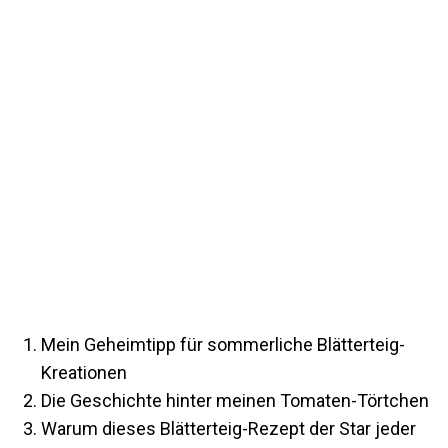
Mein Geheimtipp für sommerliche Blätterteig-
Kreationen
Die Geschichte hinter meinen Tomaten-Törtchen
Warum dieses Blätterteig-Rezept der Star jeder