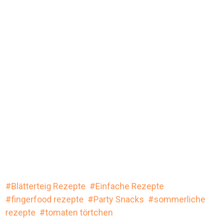
Blätterteig Rezepte
Einfache Rezepte
fingerfood rezepte
Party Snacks
sommerliche
rezepte
tomaten törtchen