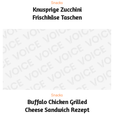
Snacks
Knusprige Zucchini
Frischkäse Taschen
Snacks
Buffalo Chicken Grilled
Cheese Sandwich Rezept