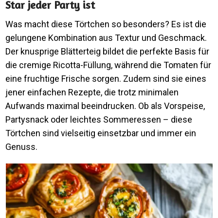
Star jeder Party ist
Was macht diese Törtchen so besonders? Es ist die
gelungene Kombination aus Textur und Geschmack.
Der knusprige Blätterteig bildet die perfekte Basis für
die cremige Ricotta-Füllung, während die Tomaten für
eine fruchtige Frische sorgen. Zudem sind sie eines
jener einfachen Rezepte, die trotz minimalen
Aufwands maximal beeindrucken. Ob als Vorspeise,
Partysnack oder leichtes Sommeressen – diese
Törtchen sind vielseitig einsetzbar und immer ein
Genuss.