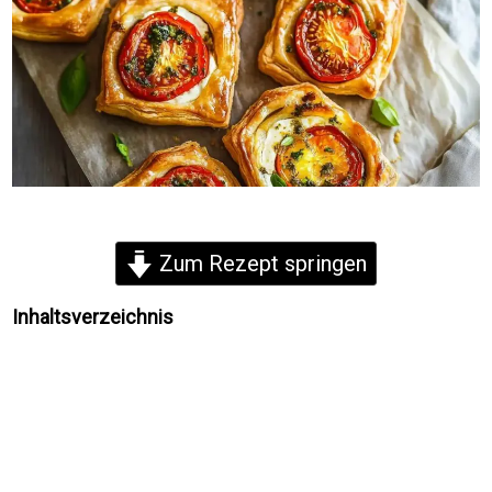
Zum Rezept springen
Inhaltsverzeichnis