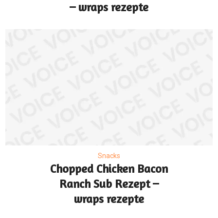
– wraps rezepte
Snacks
Chopped Chicken Bacon
Ranch Sub Rezept –
wraps rezepte