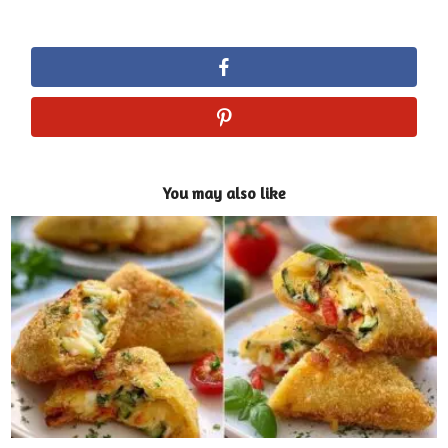
You may also like