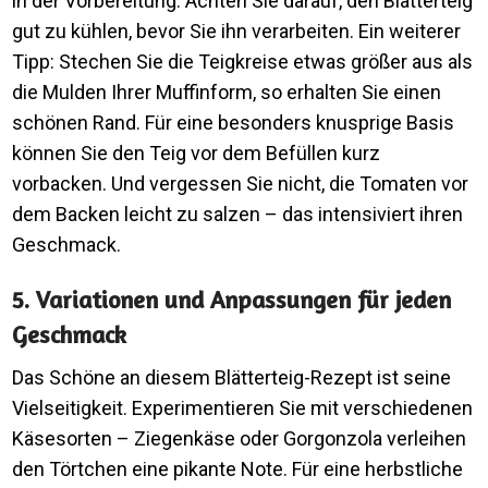
in der Vorbereitung. Achten Sie darauf, den Blätterteig
gut zu kühlen, bevor Sie ihn verarbeiten. Ein weiterer
Tipp: Stechen Sie die Teigkreise etwas größer aus als
die Mulden Ihrer Muffinform, so erhalten Sie einen
schönen Rand. Für eine besonders knusprige Basis
können Sie den Teig vor dem Befüllen kurz
vorbacken. Und vergessen Sie nicht, die Tomaten vor
dem Backen leicht zu salzen – das intensiviert ihren
Geschmack.
5. Variationen und Anpassungen für jeden
Geschmack
Das Schöne an diesem Blätterteig-Rezept ist seine
Vielseitigkeit. Experimentieren Sie mit verschiedenen
Käsesorten – Ziegenkäse oder Gorgonzola verleihen
den Törtchen eine pikante Note. Für eine herbstliche