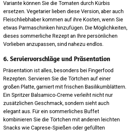
Variante können Sie die Tomaten durch Kürbis
ersetzen. Vegetarier lieben diese Version, aber auch
Fleischliebhaber kommen auf ihre Kosten, wenn Sie
etwas Parmaschinken hinzufügen. Die Möglichkeiten,
dieses sommerliche Rezept an Ihre persönlichen
Vorlieben anzupassen, sind nahezu endlos.
6. Serviervorschläge und Präsentation
Präsentation ist alles, besonders bei Fingerfood
Rezepten. Servieren Sie die Törtchen auf einer
großen Platte, garniert mit frischen Basilikumblättern.
Ein Spritzer Balsamico-Creme verleiht nicht nur
zusätzlichen Geschmack, sondern sieht auch
elegant aus. Für ein sommerliches Buffet
kombinieren Sie die Törtchen mit anderen leichten
Snacks wie Caprese-Spießen oder gefüllten