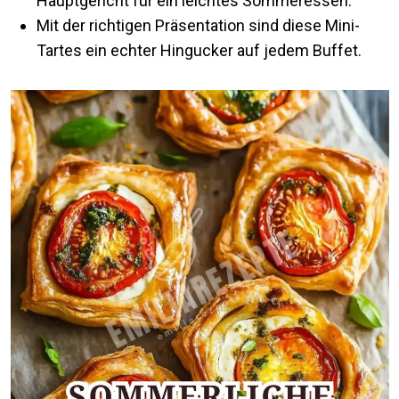
Hauptgericht für ein leichtes Sommeressen.
Mit der richtigen Präsentation sind diese Mini-
Tartes ein echter Hingucker auf jedem Buffet.