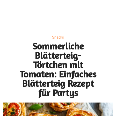
Snacks
Sommerliche
Blätterteig-
Törtchen mit
Tomaten: Einfaches
Blätterteig Rezept
für Partys