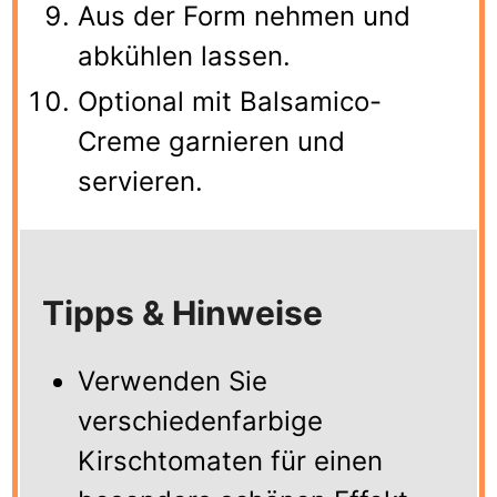
Aus der Form nehmen und
abkühlen lassen.
Optional mit Balsamico-
Creme garnieren und
servieren.
Tipps & Hinweise
Verwenden Sie
verschiedenfarbige
Kirschtomaten für einen